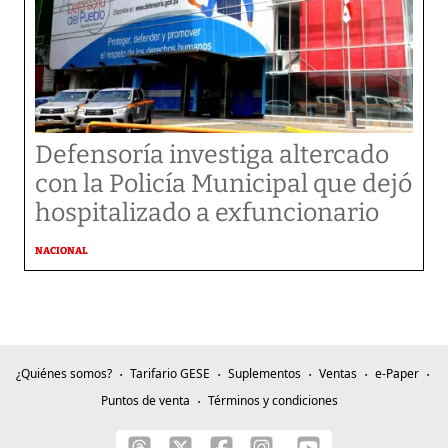
Defensoría investiga altercado
con la Policía Municipal que dejó
hospitalizado a exfuncionario
NACIONAL
¿Quiénes somos?
Tarifario GESE
Suplementos
Ventas
e-Paper
Puntos de venta
Términos y condiciones