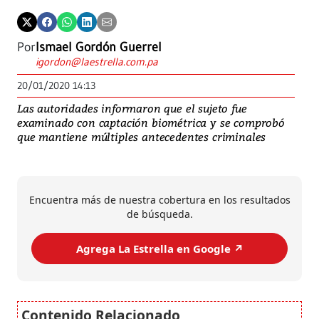
Por
Ismael Gordón Guerrel
igordon@laestrella.com.pa
20/01/2020 14:13
Las autoridades informaron que el sujeto fue
examinado con captación biométrica y se comprobó
que mantiene múltiples antecedentes criminales
Encuentra más de nuestra cobertura en los resultados
de búsqueda.
Agrega La Estrella en Google ↗️