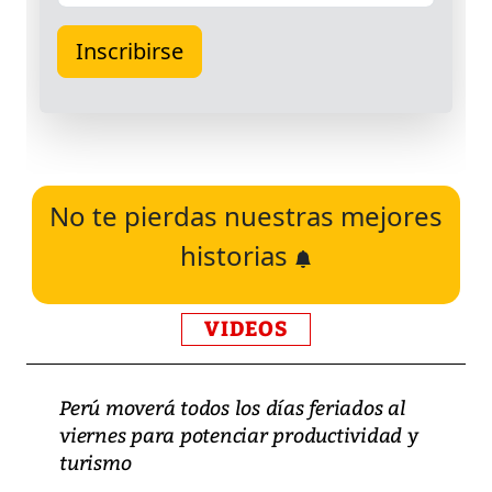
No te pierdas nuestras mejores
historias
VIDEOS
Perú moverá todos los días feriados al
viernes para potenciar productividad y
turismo