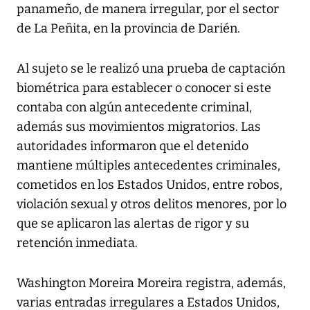
panameño, de manera irregular, por el sector
de La Peñita, en la provincia de Darién.
Al sujeto se le realizó una prueba de captación
biométrica para establecer o conocer si este
contaba con algún antecedente criminal,
además sus movimientos migratorios. Las
autoridades informaron que el detenido
mantiene múltiples antecedentes criminales,
cometidos en los Estados Unidos, entre robos,
violación sexual y otros delitos menores, por lo
que se aplicaron las alertas de rigor y su
retención inmediata.
Washington Moreira Moreira registra, además,
varias entradas irregulares a Estados Unidos,