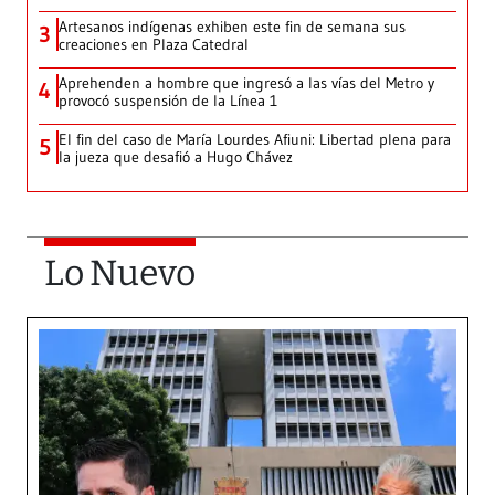
Artesanos indígenas exhiben este fin de semana sus
3
creaciones en Plaza Catedral
Aprehenden a hombre que ingresó a las vías del Metro y
4
provocó suspensión de la Línea 1
El fin del caso de María Lourdes Afiuni: Libertad plena para
5
la jueza que desafió a Hugo Chávez
Lo Nuevo