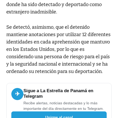
donde ha sido detectado y deportado como
extranjero inadmisible.
Se detectó, asimismo, que el detenido
mantiene anotaciones por utilizar 12 diferentes
identidades en cada aprehensión que mantuvo
en los Estados Unidos, por lo que es
considerado una persona de riesgo para el país
y la seguridad nacional e internacional y se ha
ordenado su retención para su deportación.
Sigue a La Estrella de Panamá en
✈
Telegram
Recibe alertas, noticias destacadas y lo más
importante del día directamente en tu Telegram.
Unirme al canal