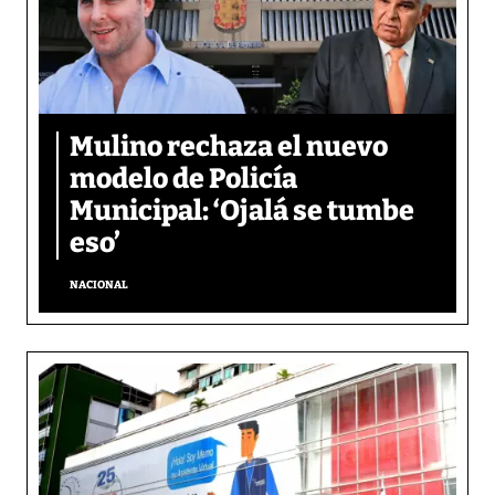
Mulino rechaza el nuevo
modelo de Policía
Municipal: ‘Ojalá se tumbe
eso’
NACIONAL