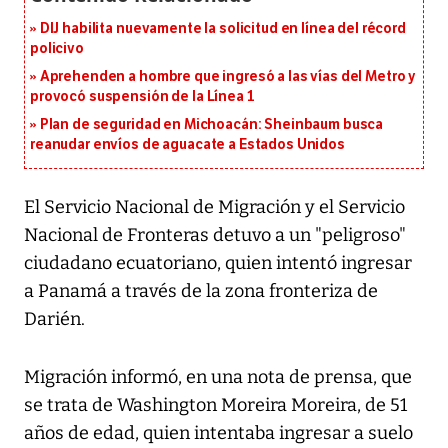
DIJ habilita nuevamente la solicitud en línea del récord
policivo
Aprehenden a hombre que ingresó a las vías del Metro y
provocó suspensión de la Línea 1
Plan de seguridad en Michoacán: Sheinbaum busca
reanudar envíos de aguacate a Estados Unidos
El Servicio Nacional de Migración y el Servicio
Nacional de Fronteras detuvo a un "peligroso"
ciudadano ecuatoriano, quien intentó ingresar
a Panamá a través de la zona fronteriza de
Darién.
Migración informó, en una nota de prensa, que
se trata de Washington Moreira Moreira, de 51
años de edad, quien intentaba ingresar a suelo