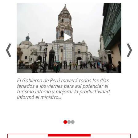
El Gobierno de Perú moverá todos los días
feriados a los viernes para así potenciar el
turismo interno y mejorar la productividad,
informó el ministro
...