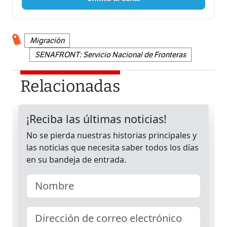
Migración
SENAFRONT: Servicio Nacional de Fronteras
Relacionadas