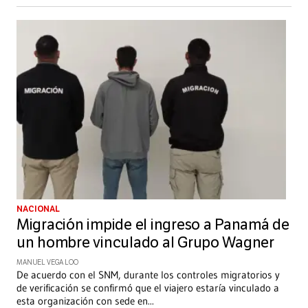
NACIONAL
Migración impide el ingreso a Panamá de
un hombre vinculado al Grupo Wagner
MANUEL VEGA LOO
De acuerdo con el SNM, durante los controles migratorios y
de verificación se confirmó que el viajero estaría vinculado a
esta organización con sede en
...