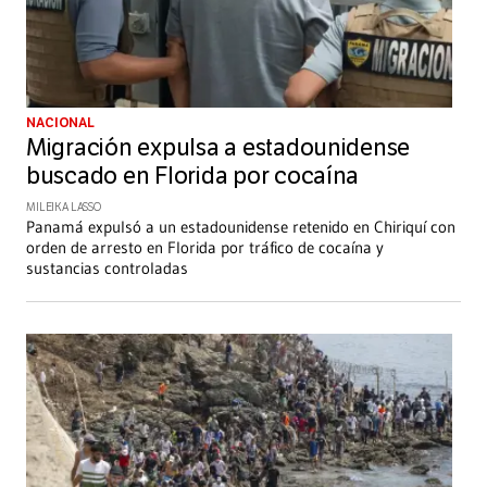
NACIONAL
Migración expulsa a estadounidense
buscado en Florida por cocaína
MILEIKA LASSO
Panamá expulsó a un estadounidense retenido en Chiriquí con
orden de arresto en Florida por tráfico de cocaína y
sustancias controladas