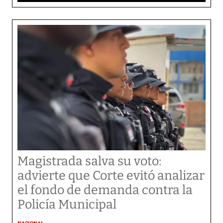
Magistrada salva su voto:
advierte que Corte evitó analizar
el fondo de demanda contra la
Policía Municipal