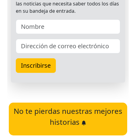
No te pierdas nuestras mejores
historias