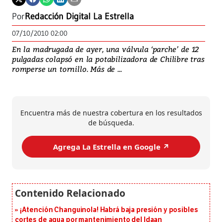
Por
Redacción Digital La Estrella
07/10/2010 02:00
En la madrugada de ayer, una válvula ‘parche’ de 12
pulgadas colapsó en la potabilizadora de Chilibre tras
romperse un tornillo. Más de ...
Encuentra más de nuestra cobertura en los resultados
de búsqueda.
Agrega La Estrella en Google ↗️
¡Atención Changuinola! Habrá baja presión y posibles
cortes de agua por mantenimiento del Idaan