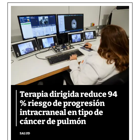
Terapia dirigida reduce 94
% riesgo de progresión
intracraneal en tipo de
cáncer de pulmón
SALUD