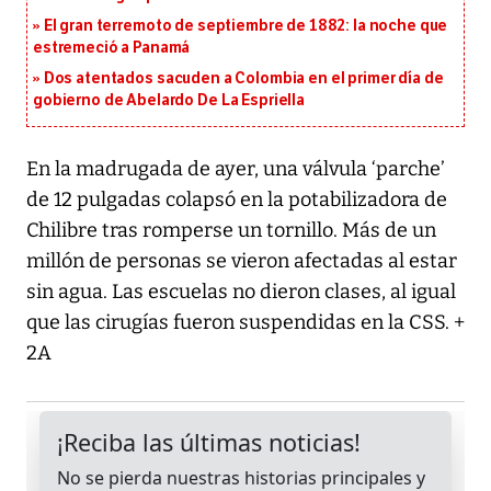
El gran terremoto de septiembre de 1882: la noche que
estremeció a Panamá
Dos atentados sacuden a Colombia en el primer día de
gobierno de Abelardo De La Espriella
En la madrugada de ayer, una válvula ‘parche’
de 12 pulgadas colapsó en la potabilizadora de
Chilibre tras romperse un tornillo. Más de un
millón de personas se vieron afectadas al estar
sin agua. Las escuelas no dieron clases, al igual
que las cirugías fueron suspendidas en la CSS. +
2A