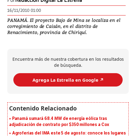
Por
Redacción Digital La Estrella
16/11/2010 01:00
PANAMÁ. El proyecto Bajo de Mina se localiza en el
corregimiento de Caisán, en el distrito de
Renacimiento, provincia de Chiriquí.
Encuentra más de nuestra cobertura en los resultados
de búsqueda.
Agrega La Estrella en Google ↗️
Panamá sumará 68.4 MW de energía eólica tras
adjudicación de contrato por $350 millones a Cox
Agroferias del IMA este 5 de agosto: conoce los lugares