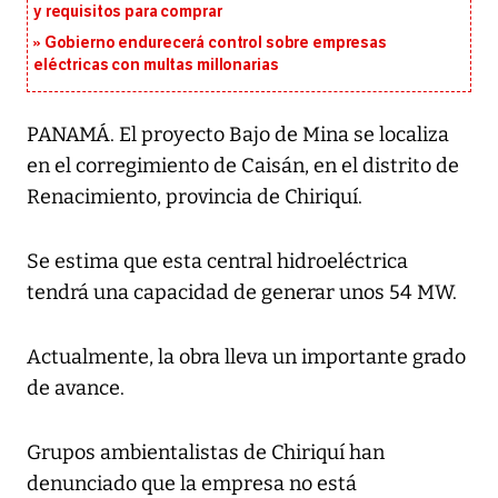
y requisitos para comprar
Gobierno endurecerá control sobre empresas
eléctricas con multas millonarias
PANAMÁ. El proyecto Bajo de Mina se localiza
en el corregimiento de Caisán, en el distrito de
Renacimiento, provincia de Chiriquí.
Se estima que esta central hidroeléctrica
tendrá una capacidad de generar unos 54 MW.
Actualmente, la obra lleva un importante grado
de avance.
Grupos ambientalistas de Chiriquí han
denunciado que la empresa no está