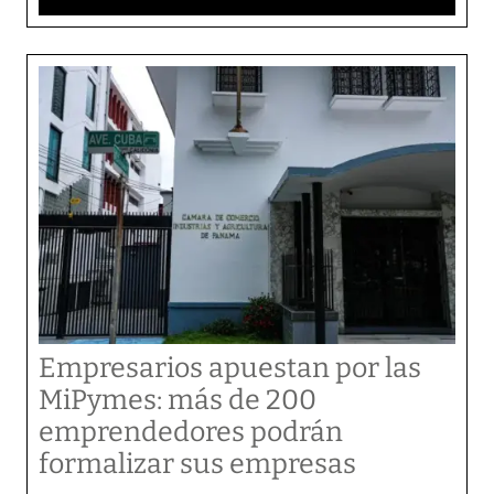
Empresarios apuestan por las
MiPymes: más de 200
emprendedores podrán
formalizar sus empresas