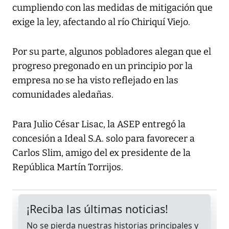
cumpliendo con las medidas de mitigación que
exige la ley, afectando al río Chiriquí Viejo.
Por su parte, algunos pobladores alegan que el
progreso pregonado en un principio por la
empresa no se ha visto reflejado en las
comunidades aledañas.
Para Julio César Lisac, la ASEP entregó la
concesión a Ideal S.A. solo para favorecer a
Carlos Slim, amigo del ex presidente de la
República Martín Torrijos.