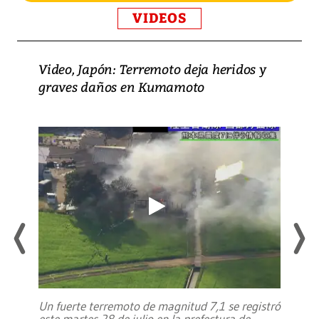
VIDEOS
Video, Japón: Terremoto deja heridos y
graves daños en Kumamoto
Un fuerte terremoto de magnitud 7,1 se registró
este martes 28 de julio en la prefectura de