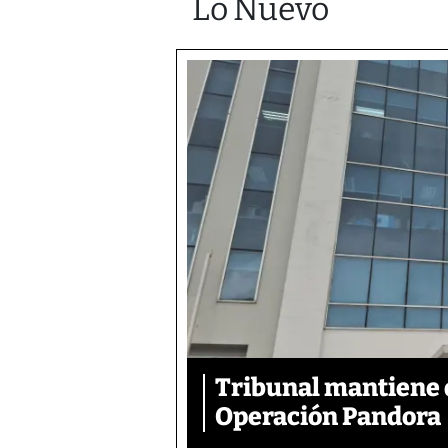
Lo Nuevo
Tribunal mantiene 
Operación Pandora