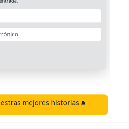
estras mejores historias