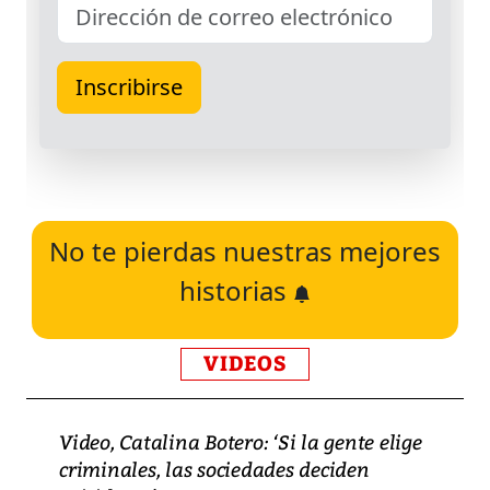
No te pierdas nuestras mejores
historias
VIDEOS
Video, Catalina Botero: ‘Si la gente elige
criminales, las sociedades deciden