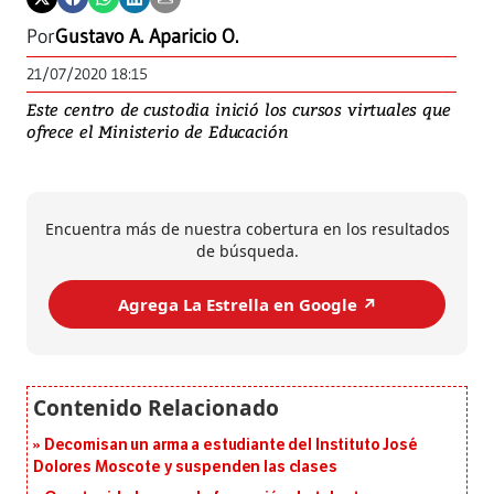
Por
Gustavo A. Aparicio O.
21/07/2020 18:15
Este centro de custodia inició los cursos virtuales que
ofrece el Ministerio de Educación
Encuentra más de nuestra cobertura en los resultados
de búsqueda.
Agrega La Estrella en Google ↗️
Decomisan un arma a estudiante del Instituto José
Dolores Moscote y suspenden las clases