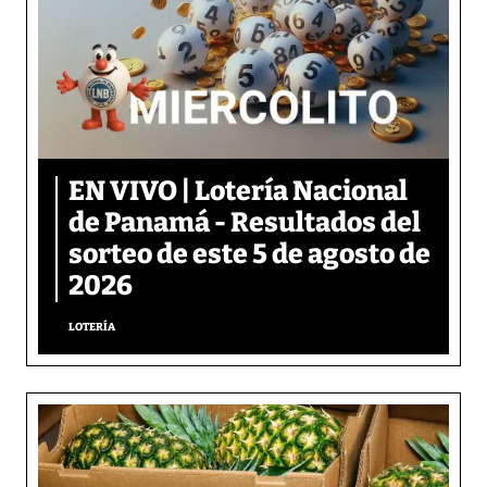
EN VIVO | Lotería Nacional
de Panamá - Resultados del
sorteo de este 5 de agosto de
2026
LOTERÍA