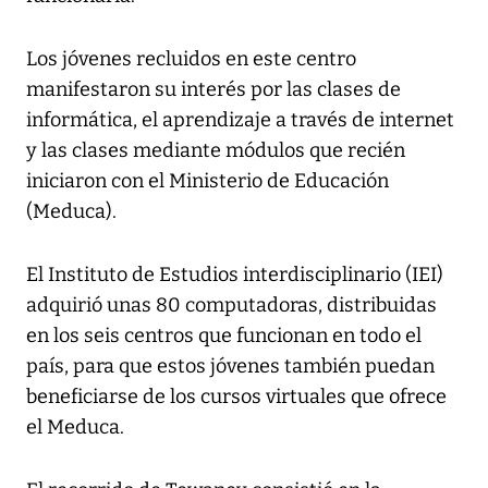
Los jóvenes recluidos en este centro
manifestaron su interés por las clases de
informática, el aprendizaje a través de internet
y las clases mediante módulos que recién
iniciaron con el Ministerio de Educación
(Meduca).
El Instituto de Estudios interdisciplinario (IEI)
adquirió unas 80 computadoras, distribuidas
en los seis centros que funcionan en todo el
país, para que estos jóvenes también puedan
beneficiarse de los cursos virtuales que ofrece
el Meduca.