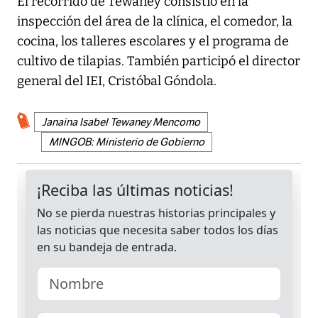
El recorrido de Tewaney consistió en la
inspección del área de la clínica, el comedor, la
cocina, los talleres escolares y el programa de
cultivo de tilapias. También participó el director
general del IEI, Cristóbal Góndola.
Janaina Isabel Tewaney Mencomo
MINGOB: Ministerio de Gobierno