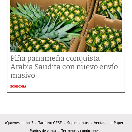
Piña panameña conquista
Arabia Saudita con nuevo envío
masivo
ECONOMÍA
¿Quiénes somos?
Tarifario GESE
Suplementos
Ventas
e-Paper
Puntos de venta
Términos y condiciones