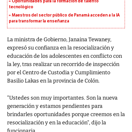
Oportunidades para la formación de talento
tecnológico
Maestros del sector público de Panamá acceden a la IA
para transformar la enseñanza
La ministra de Gobierno, Janaina Tewaney,
expresó su confianza en la resocialización y
educación de los adolescentes en conflicto con
la ley, tras realizar un recorrido de inspección
por el Centro de Custodia y Cumplimiento
Basilio Lakas en la provincia de Colón.
"Ustedes son muy importantes. Son la nueva
generación y estamos pendientes para
brindarles oportunidades porque creemos en la
resocialización y en la educación", dijo la
funcionaria.