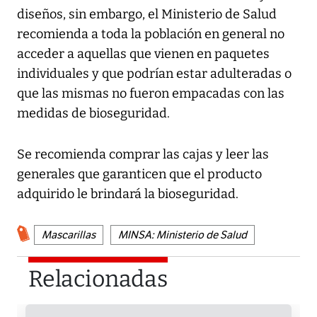
diseños, sin embargo, el Ministerio de Salud
recomienda a toda la población en general no
acceder a aquellas que vienen en paquetes
individuales y que podrían estar adulteradas o
que las mismas no fueron empacadas con las
medidas de bioseguridad.
Se recomienda comprar las cajas y leer las
generales que garanticen que el producto
adquirido le brindará la bioseguridad.
Mascarillas
MINSA: Ministerio de Salud
Relacionadas