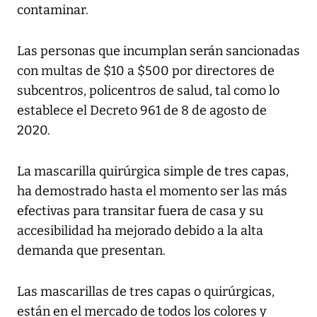
contaminar.
Las personas que incumplan serán sancionadas
con multas de $10 a $500 por directores de
subcentros, policentros de salud, tal como lo
establece el Decreto 961 de 8 de agosto de
2020.
La mascarilla quirúrgica simple de tres capas,
ha demostrado hasta el momento ser las más
efectivas para transitar fuera de casa y su
accesibilidad ha mejorado debido a la alta
demanda que presentan.
Las mascarillas de tres capas o quirúrgicas,
están en el mercado de todos los colores y