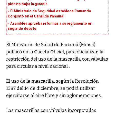
pide no bajar la guardia
El Ministerio de Seguridad establece Comando
Conjunto en el Canal de Panamá
Asamblea aprueba reformas a su reglamento en
segundo debate
El Ministerio de Salud de Panamá (Minsa)
publicó en la Gaceta Oficial, para oficializar, la
restricción del uso de la mascarilla con válvulas
para circular a nivel nacional .
El uso de la mascarilla, según la Resolución
1387 del 14 de diciembre, se podrá utilizar
ejercitarse al aire libre y sin aglomeraciones.
Las mascarillas con válvulas incorporadas