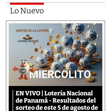
Lo Nuevo
EN VIVO | Lotería Nacional
de Panamá - Resultados del
sorteo de este 5 de agosto de