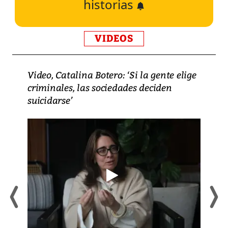
historias
VIDEOS
Video, Catalina Botero: ‘Si la gente elige
criminales, las sociedades deciden
suicidarse’