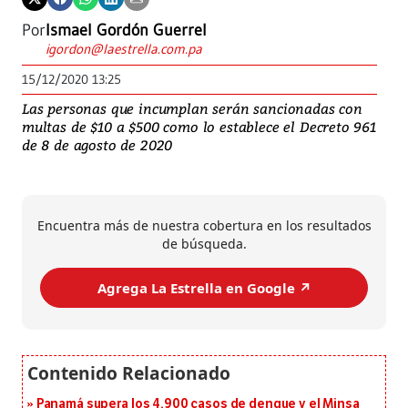
Por
Ismael Gordón Guerrel
igordon@laestrella.com.pa
15/12/2020 13:25
Las personas que incumplan serán sancionadas con
multas de $10 a $500 como lo establece el Decreto 961
de 8 de agosto de 2020
Encuentra más de nuestra cobertura en los resultados
de búsqueda.
Agrega La Estrella en Google ↗️
Panamá supera los 4,900 casos de dengue y el Minsa