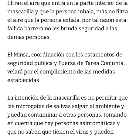
filtran el aire que entra en la parte interior de la
mascarilla y que la persona inhala, más no filtra
el aire que la persona exhala, por tal razón esta
fallida barrera no les brinda seguridad a las
demás personas.
El Minsa, coordinación con los estamentos de
seguridad pública y Fuerza de Tarea Conjunta,
velará por el cumplimiento de las medidas
establecidas
La intención de la mascarilla es no permitir que
las microgotas de salivas salgan al ambiente y
puedan contaminar a otras personas, tomando
en cuenta que hay personas asintomáticas y
que no saben que tienen el virus y pueden