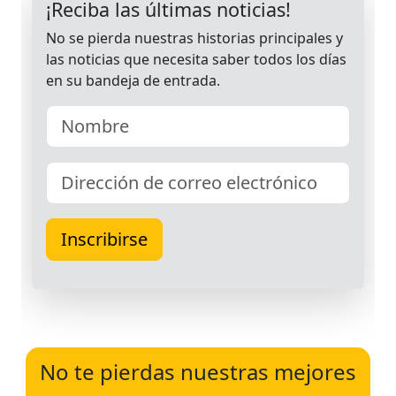
No te pierdas nuestras mejores