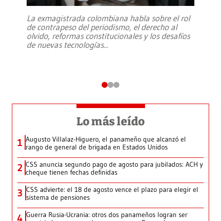
La exmagistrada colombiana habla sobre el rol
de contrapeso del periodismo, el derecho al
olvido, reformas constitucionales y los desafíos
de nuevas tecnologías
...
Lo más leído
Augusto Villalaz-Higuero, el panameño que alcanzó el
1
rango de general de brigada en Estados Unidos
CSS anuncia segundo pago de agosto para jubilados: ACH y
2
cheque tienen fechas definidas
CSS advierte: el 18 de agosto vence el plazo para elegir el
3
sistema de pensiones
Guerra Rusia-Ucrania: otros dos panameños logran ser
4