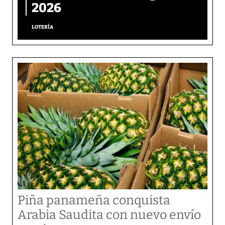
2026
LOTERÍA
Piña panameña conquista
Arabia Saudita con nuevo envío