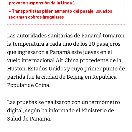
provocó suspensión de la Línea 1
Transportistas piden aumento del pasaje; usuarios
reclaman cobros irregulares
Las autoridades sanitarias de Panamá tomaron
la temperatura a cada uno de los 20 pasajeros
que ingresaron a Panamá este jueves en el
vuelo internacional Air China procedente de la
Huston, Estados Unidos y cuyo primer punto de
partida fue la ciudad de Beijing en República
Popular de China.
Las pruebas se realizaron con un termómetro
digital, según ha informado el Ministerio de
Salud de Panamá.