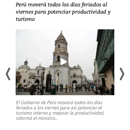
Perú moverá todos los días feriados al
viernes para potenciar productividad y
turismo
El Gobierno de Perú moverá todos los días
feriados a los viernes para así potenciar el
turismo interno y mejorar la productividad,
informó el ministro
...