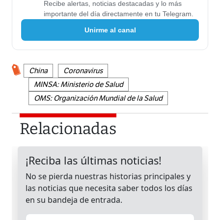
Recibe alertas, noticias destacadas y lo más
importante del día directamente en tu Telegram.
Unirme al canal
China
Coronavirus
MINSA: Ministerio de Salud
OMS: Organización Mundial de la Salud
Relacionadas