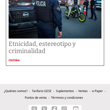
Etnicidad, estereotipo y
criminalidad
CULTURA
¿Quiénes somos?
Tarifario GESE
Suplementos
Ventas
e-Paper
Puntos de venta
Términos y condiciones