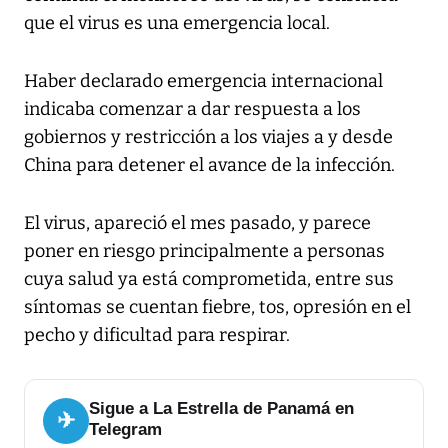
que el virus es una emergencia local.
Haber declarado emergencia internacional
indicaba comenzar a dar respuesta a los
gobiernos y restricción a los viajes a y desde
China para detener el avance de la infección.
El virus, apareció el mes pasado, y parece
poner en riesgo principalmente a personas
cuya salud ya está comprometida, entre sus
síntomas se cuentan fiebre, tos, opresión en el
pecho y dificultad para respirar.
Sigue a La Estrella de Panamá en
✈
Telegram