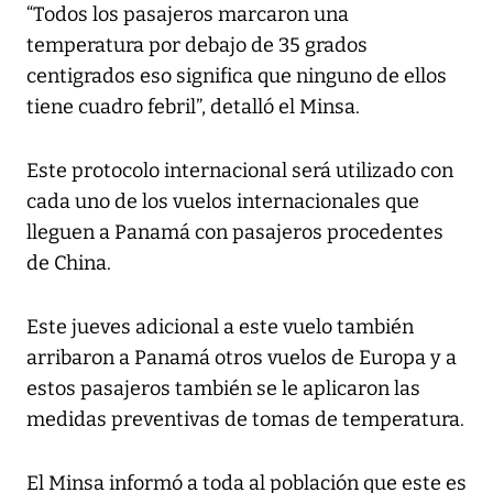
“Todos los pasajeros marcaron una
temperatura por debajo de 35 grados
centigrados eso significa que ninguno de ellos
tiene cuadro febril”, detalló el Minsa.
Este protocolo internacional será utilizado con
cada uno de los vuelos internacionales que
lleguen a Panamá con pasajeros procedentes
de China.
Este jueves adicional a este vuelo también
arribaron a Panamá otros vuelos de Europa y a
estos pasajeros también se le aplicaron las
medidas preventivas de tomas de temperatura.
El Minsa informó a toda al población que este es