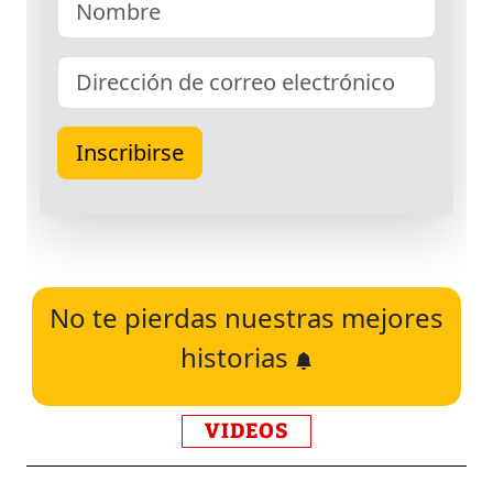
No te pierdas nuestras mejores
historias
VIDEOS