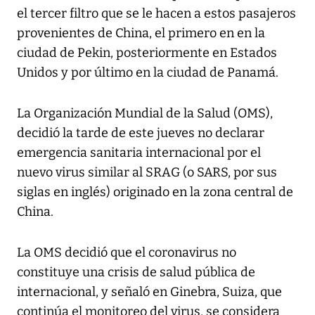
el tercer filtro que se le hacen a estos pasajeros
provenientes de China, el primero en en la
ciudad de Pekin, posteriormente en Estados
Unidos y por último en la ciudad de Panamá.
La Organización Mundial de la Salud (OMS),
decidió la tarde de este jueves no declarar
emergencia sanitaria internacional por el
nuevo virus similar al SRAG (o SARS, por sus
siglas en inglés) originado en la zona central de
China.
La OMS decidió que el coronavirus no
constituye una crisis de salud pública de
internacional, y señaló en Ginebra, Suiza, que
continúa el monitoreo del virus, se considera