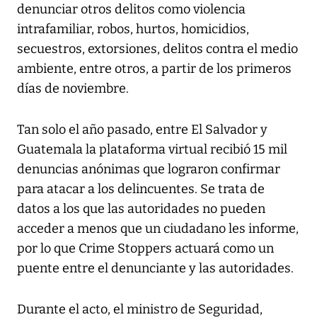
denunciar otros delitos como violencia
intrafamiliar, robos, hurtos, homicidios,
secuestros, extorsiones, delitos contra el medio
ambiente, entre otros, a partir de los primeros
días de noviembre.
Tan solo el año pasado, entre El Salvador y
Guatemala la plataforma virtual recibió 15 mil
denuncias anónimas que lograron confirmar
para atacar a los delincuentes. Se trata de
datos a los que las autoridades no pueden
acceder a menos que un ciudadano les informe,
por lo que Crime Stoppers actuará como un
puente entre el denunciante y las autoridades.
Durante el acto, el ministro de Seguridad,