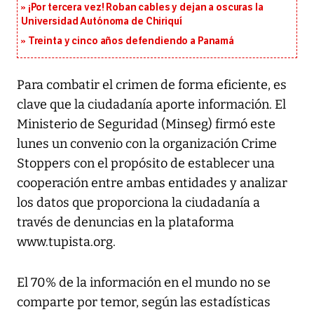
¡Por tercera vez! Roban cables y dejan a oscuras la
Universidad Autónoma de Chiriquí
Treinta y cinco años defendiendo a Panamá
Para combatir el crimen de forma eficiente, es
clave que la ciudadanía aporte información. El
Ministerio de Seguridad (Minseg) firmó este
lunes un convenio con la organización Crime
Stoppers con el propósito de establecer una
cooperación entre ambas entidades y analizar
los datos que proporciona la ciudadanía a
través de denuncias en la plataforma
www.tupista.org.
El 70% de la información en el mundo no se
comparte por temor, según las estadísticas