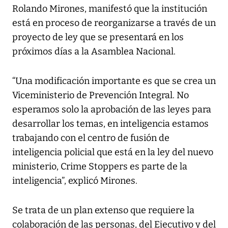
Rolando Mirones, manifestó que la institución
está en proceso de reorganizarse a través de un
proyecto de ley que se presentará en los
próximos días a la Asamblea Nacional.
“Una modificación importante es que se crea un
Viceministerio de Prevención Integral. No
esperamos solo la aprobación de las leyes para
desarrollar los temas, en inteligencia estamos
trabajando con el centro de fusión de
inteligencia policial que está en la ley del nuevo
ministerio, Crime Stoppers es parte de la
inteligencia”, explicó Mirones.
Se trata de un plan extenso que requiere la
colaboración de las personas, del Ejecutivo y del