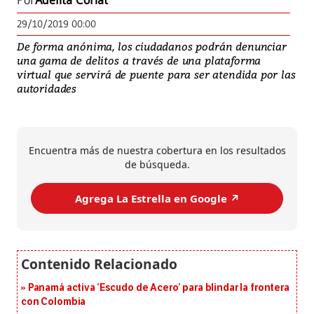
Por
Adelita Coriat
29/10/2019 00:00
De forma anónima, los ciudadanos podrán denunciar
una gama de delitos a través de una plataforma
virtual que servirá de puente para ser atendida por las
autoridades
Encuentra más de nuestra cobertura en los resultados
de búsqueda.
Agrega La Estrella en Google ↗️
Panamá activa ‘Escudo de Acero’ para blindar la frontera
con Colombia