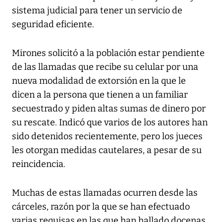
sistema judicial para tener un servicio de
seguridad eficiente.
Mirones solicitó a la población estar pendiente
de las llamadas que recibe su celular por una
nueva modalidad de extorsión en la que le
dicen a la persona que tienen a un familiar
secuestrado y piden altas sumas de dinero por
su rescate. Indicó que varios de los autores han
sido detenidos recientemente, pero los jueces
les otorgan medidas cautelares, a pesar de su
reincidencia.
Muchas de estas llamadas ocurren desde las
cárceles, razón por la que se han efectuado
varias requisas en las que han hallado docenas