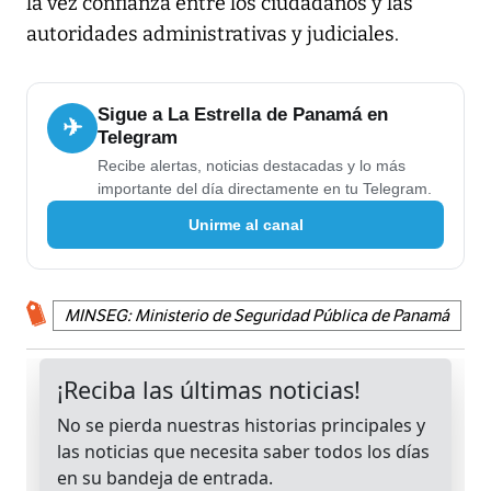
la vez confianza entre los ciudadanos y las
autoridades administrativas y judiciales.
Sigue a La Estrella de Panamá en
✈
Telegram
Recibe alertas, noticias destacadas y lo más
importante del día directamente en tu Telegram.
Unirme al canal
MINSEG: Ministerio de Seguridad Pública de Panamá