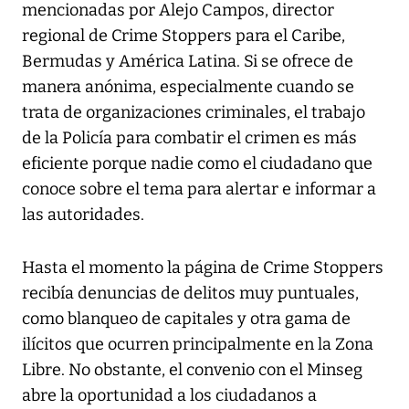
mencionadas por Alejo Campos, director
regional de Crime Stoppers para el Caribe,
Bermudas y América Latina. Si se ofrece de
manera anónima, especialmente cuando se
trata de organizaciones criminales, el trabajo
de la Policía para combatir el crimen es más
eficiente porque nadie como el ciudadano que
conoce sobre el tema para alertar e informar a
las autoridades.
Hasta el momento la página de Crime Stoppers
recibía denuncias de delitos muy puntuales,
como blanqueo de capitales y otra gama de
ilícitos que ocurren principalmente en la Zona
Libre. No obstante, el convenio con el Minseg
abre la oportunidad a los ciudadanos a