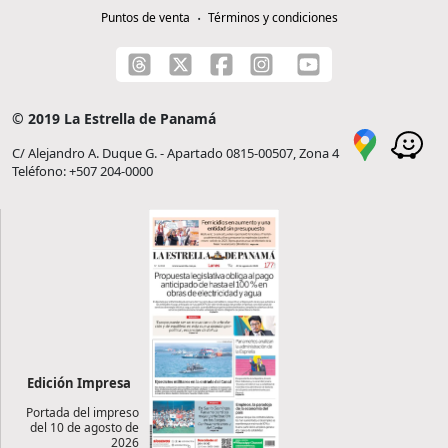
Puntos de venta
Términos y condiciones
© 2019 La Estrella de Panamá
C/ Alejandro A. Duque G. - Apartado 0815-00507, Zona 4
Teléfono: +507 204-0000
Edición Impresa
Portada del impreso
del 10 de agosto de
2026