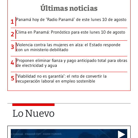
Últimas noticias
Panamá hoy de ‘Radio Panamá’ de este lunes 10 de agosto
1
Clima en Panamá: Pronóstico para este lunes 10 de agosto
2
Violencia contra las mujeres en alza: el Estado responde
3
con un ministerio debilitado
Proponen eliminar fianza y pago anticipado total para obras
4
de electricidad y agua
‘Viabilidad no es garantía’: el reto de convertir la
5
recuperación laboral en empleo sostenible
Lo Nuevo