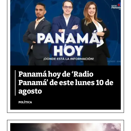
Panamá hoy de ‘Radio
Panamá’ de este lunes 10 de
agosto
POLÍTICA