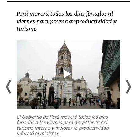
Perú moverá todos los días feriados al
viernes para potenciar productividad y
turismo
El Gobierno de Perú moverá todos los días
feriados a los viernes para así potenciar el
turismo interno y mejorar la productividad,
informó el ministro
...