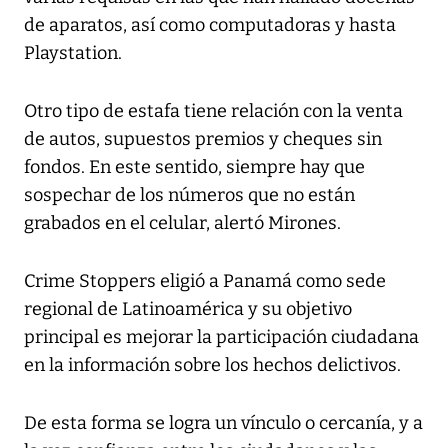
de aparatos, así como computadoras y hasta
Playstation.
Otro tipo de estafa tiene relación con la venta
de autos, supuestos premios y cheques sin
fondos. En este sentido, siempre hay que
sospechar de los números que no están
grabados en el celular, alertó Mirones.
Crime Stoppers eligió a Panamá como sede
regional de Latinoamérica y su objetivo
principal es mejorar la participación ciudadana
en la información sobre los hechos delictivos.
De esta forma se logra un vínculo o cercanía, y a