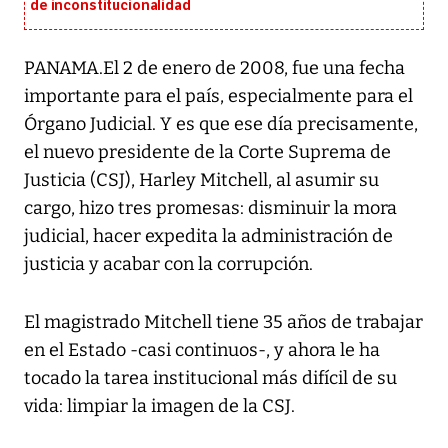
de inconstitucionalidad
PANAMA.El 2 de enero de 2008, fue una fecha
importante para el país, especialmente para el
Órgano Judicial. Y es que ese día precisamente,
el nuevo presidente de la Corte Suprema de
Justicia (CSJ), Harley Mitchell, al asumir su
cargo, hizo tres promesas: disminuir la mora
judicial, hacer expedita la administración de
justicia y acabar con la corrupción.
El magistrado Mitchell tiene 35 años de trabajar
en el Estado -casi continuos-, y ahora le ha
tocado la tarea institucional más difícil de su
vida: limpiar la imagen de la CSJ.