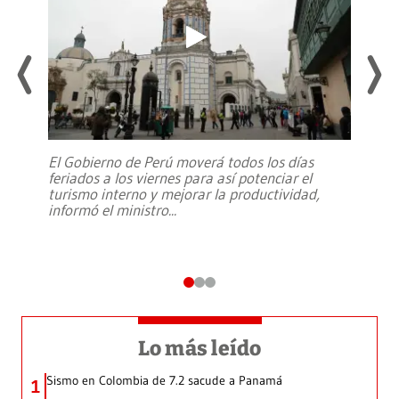
El Gobierno de Perú moverá todos los días
feriados a los viernes para así potenciar el
turismo interno y mejorar la productividad,
informó el ministro
...
Lo más leído
Sismo en Colombia de 7.2 sacude a Panamá
1