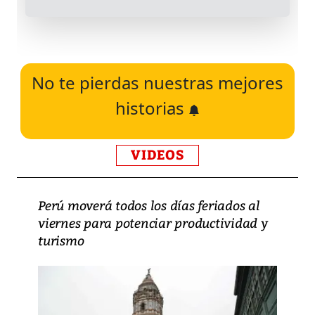
No te pierdas nuestras mejores
historias
VIDEOS
Perú moverá todos los días feriados al
viernes para potenciar productividad y
turismo