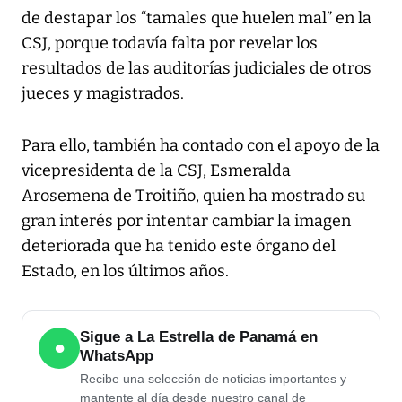
de destapar los “tamales que huelen mal” en la
CSJ, porque todavía falta por revelar los
resultados de las auditorías judiciales de otros
jueces y magistrados.
Para ello, también ha contado con el apoyo de la
vicepresidenta de la CSJ, Esmeralda
Arosemena de Troitiño, quien ha mostrado su
gran interés por intentar cambiar la imagen
deteriorada que ha tenido este órgano del
Estado, en los últimos años.
Sigue a La Estrella de Panamá en
●
WhatsApp
Recibe una selección de noticias importantes y
mantente al día desde nuestro canal de