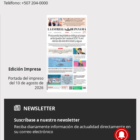
Teléfono: +507 204-0000
Edición Impresa
Portada del impreso
del 10 de agosto de
2026
NEWSLETTER
Suscríbase a nuestro newsletter
Reciba diariamente información de actualidad directamente en
su correo electrónico