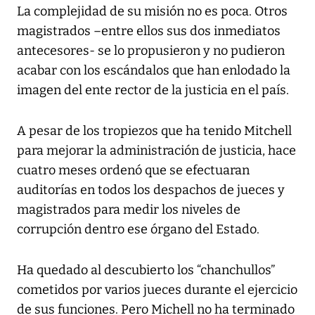
La complejidad de su misión no es poca. Otros
magistrados –entre ellos sus dos inmediatos
antecesores- se lo propusieron y no pudieron
acabar con los escándalos que han enlodado la
imagen del ente rector de la justicia en el país.
A pesar de los tropiezos que ha tenido Mitchell
para mejorar la administración de justicia, hace
cuatro meses ordenó que se efectuaran
auditorías en todos los despachos de jueces y
magistrados para medir los niveles de
corrupción dentro ese órgano del Estado.
Ha quedado al descubierto los “chanchullos”
cometidos por varios jueces durante el ejercicio
de sus funciones. Pero Michell no ha terminado