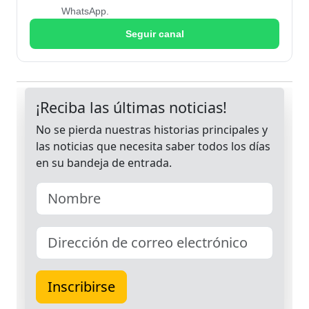
WhatsApp.
Seguir canal