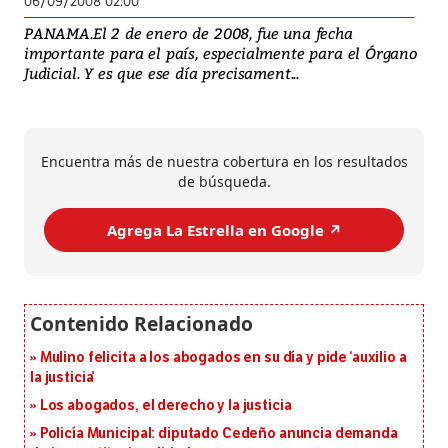
06/09/2008 02:00
PANAMA.El 2 de enero de 2008, fue una fecha
importante para el país, especialmente para el Órgano
Judicial. Y es que ese día precisament...
Encuentra más de nuestra cobertura en los resultados
de búsqueda.
Agrega La Estrella en Google ↗️
Mulino felicita a los abogados en su día y pide ‘auxilio a
la justicia’
Los abogados, el derecho y la justicia
Policía Municipal: diputado Cedeño anuncia demanda