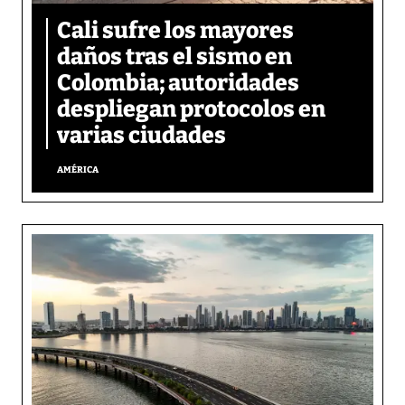
Cali sufre los mayores
daños tras el sismo en
Colombia; autoridades
despliegan protocolos en
varias ciudades
AMÉRICA