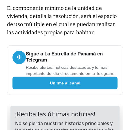
El componente mínimo de la unidad de
vivienda, detalla la resolución, será el espacio
de uso múltiple en el cual se puedan realizar
las actividades propias para habitar.
Sigue a La Estrella de Panamá en
✈
Telegram
Recibe alertas, noticias destacadas y lo más
importante del día directamente en tu Telegram.
Unirme al canal