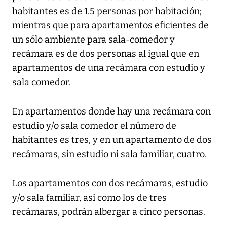
habitantes es de 1.5 personas por habitación;
mientras que para apartamentos eficientes de
un sólo ambiente para sala-comedor y
recámara es de dos personas al igual que en
apartamentos de una recámara con estudio y
sala comedor.
En apartamentos donde hay una recámara con
estudio y/o sala comedor el número de
habitantes es tres, y en un apartamento de dos
recámaras, sin estudio ni sala familiar, cuatro.
Los apartamentos con dos recámaras, estudio
y/o sala familiar, así como los de tres
recámaras, podrán albergar a cinco personas.