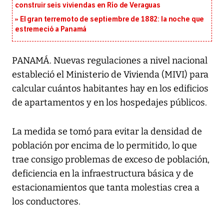
construir seis viviendas en Río de Veraguas
El gran terremoto de septiembre de 1882: la noche que
estremeció a Panamá
PANAMÁ. Nuevas regulaciones a nivel nacional
estableció el Ministerio de Vivienda (MIVI) para
calcular cuántos habitantes hay en los edificios
de apartamentos y en los hospedajes públicos.
La medida se tomó para evitar la densidad de
población por encima de lo permitido, lo que
trae consigo problemas de exceso de población,
deficiencia en la infraestructura básica y de
estacionamientos que tanta molestias crea a
los conductores.