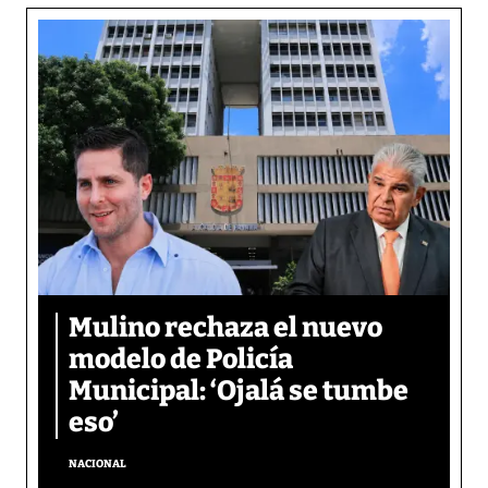
Mulino rechaza el nuevo
modelo de Policía
Municipal: ‘Ojalá se tumbe
eso’
NACIONAL