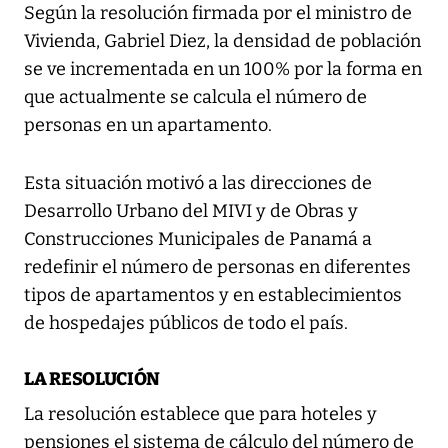
Según la resolución firmada por el ministro de
Vivienda, Gabriel Diez, la densidad de población
se ve incrementada en un 100% por la forma en
que actualmente se calcula el número de
personas en un apartamento.
Esta situación motivó a las direcciones de
Desarrollo Urbano del MIVI y de Obras y
Construcciones Municipales de Panamá a
redefinir el número de personas en diferentes
tipos de apartamentos y en establecimientos
de hospedajes públicos de todo el país.
LA RESOLUCIÓN
La resolución establece que para hoteles y
pensiones el sistema de cálculo del número de