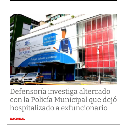
Defensoría investiga altercado
con la Policía Municipal que dejó
hospitalizado a exfuncionario
NACIONAL