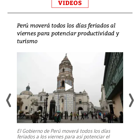
VIDEOS
Perú moverá todos los días feriados al
viernes para potenciar productividad y
turismo
El Gobierno de Perú moverá todos los días
feriados a los viernes para así potenciar el