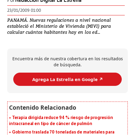
Por
Redacción Digital La Estrella
23/01/2009 01:00
PANAMÁ. Nuevas regulaciones a nivel nacional
estableció el Ministerio de Vivienda (MIVI) para
calcular cuántos habitantes hay en los ed...
Encuentra más de nuestra cobertura en los resultados
de búsqueda.
Agrega La Estrella en Google ↗️
Terapia dirigida reduce 94 % riesgo de progresión
intracraneal en tipo de cáncer de pulmón
Gobierno traslada 70 toneladas de materiales para