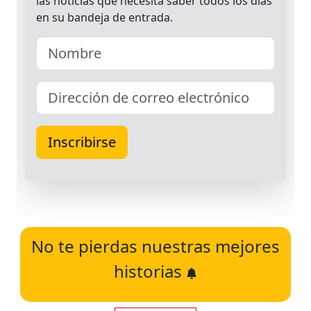
No te pierdas nuestras mejores
historias