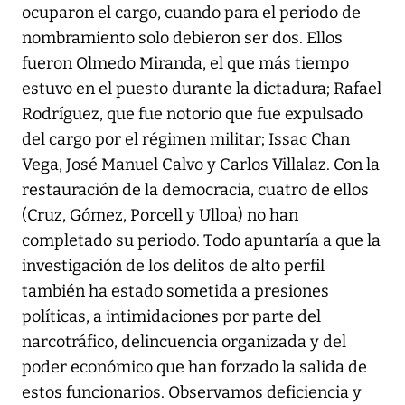
ocuparon el cargo, cuando para el periodo de
nombramiento solo debieron ser dos. Ellos
fueron Olmedo Miranda, el que más tiempo
estuvo en el puesto durante la dictadura; Rafael
Rodríguez, que fue notorio que fue expulsado
del cargo por el régimen militar; Issac Chan
Vega, José Manuel Calvo y Carlos Villalaz. Con la
restauración de la democracia, cuatro de ellos
(Cruz, Gómez, Porcell y Ulloa) no han
completado su periodo. Todo apuntaría a que la
investigación de los delitos de alto perfil
también ha estado sometida a presiones
políticas, a intimidaciones por parte del
narcotráfico, delincuencia organizada y del
poder económico que han forzado la salida de
estos funcionarios. Observamos deficiencia y