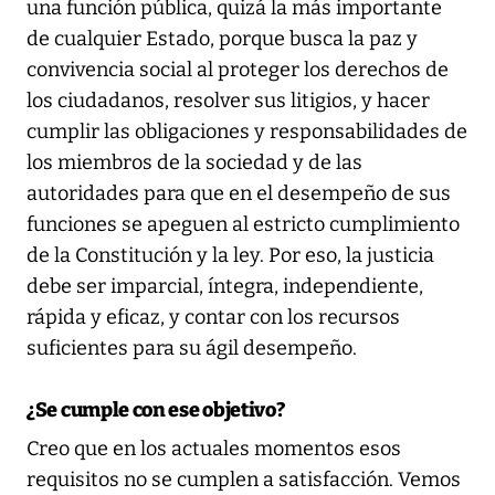
una función pública, quizá la más importante
de cualquier Estado, porque busca la paz y
convivencia social al proteger los derechos de
los ciudadanos, resolver sus litigios, y hacer
cumplir las obligaciones y responsabilidades de
los miembros de la sociedad y de las
autoridades para que en el desempeño de sus
funciones se apeguen al estricto cumplimiento
de la Constitución y la ley. Por eso, la justicia
debe ser imparcial, íntegra, independiente,
rápida y eficaz, y contar con los recursos
suficientes para su ágil desempeño.
¿Se cumple con ese objetivo?
Creo que en los actuales momentos esos
requisitos no se cumplen a satisfacción. Vemos