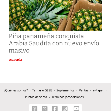
Piña panameña conquista
Arabia Saudita con nuevo envío
masivo
ECONOMÍA
¿Quiénes somos?
Tarifario GESE
Suplementos
Ventas
e-Paper
Puntos de venta
Términos y condiciones