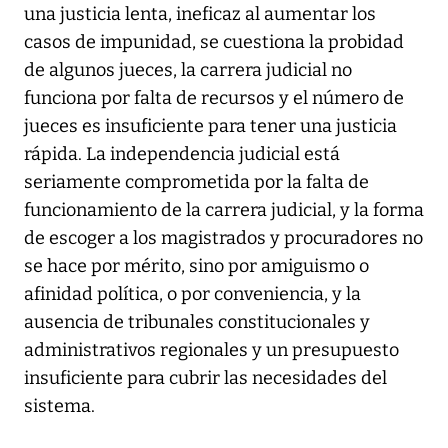
una justicia lenta, ineficaz al aumentar los
casos de impunidad, se cuestiona la probidad
de algunos jueces, la carrera judicial no
funciona por falta de recursos y el número de
jueces es insuficiente para tener una justicia
rápida. La independencia judicial está
seriamente comprometida por la falta de
funcionamiento de la carrera judicial, y la forma
de escoger a los magistrados y procuradores no
se hace por mérito, sino por amiguismo o
afinidad política, o por conveniencia, y la
ausencia de tribunales constitucionales y
administrativos regionales y un presupuesto
insuficiente para cubrir las necesidades del
sistema.