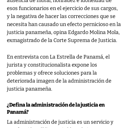
ausencia de moral, honradez e idoneidad de
esos funcionarios en el ejercicio de sus cargos,
y la negativa de hacer las correcciones que se
necesita han causado un efecto pernicioso en la
justicia panameña, opina Edgardo Molina Mola,
exmagistrado de la Corte Suprema de Justicia.
En entrevista con La Estrella de Panamá, el
jurista y constitucionalista expone los
problemas y ofrece soluciones para la
deteriorada imagen de la administración de
justicia panameña.
¿Defina la administración de la justicia en
Panamá?
La administración de justicia es un servicio y