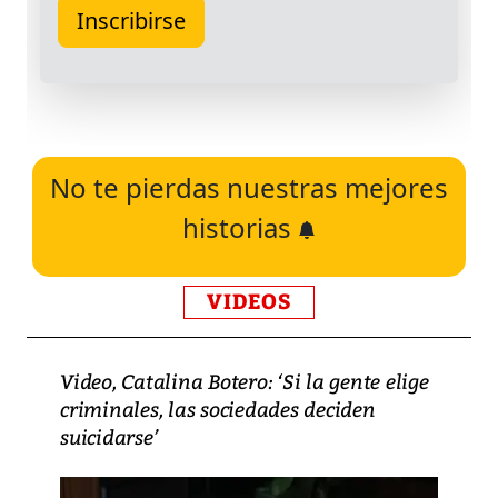
No te pierdas nuestras mejores
historias
VIDEOS
Video, Catalina Botero: ‘Si la gente elige
criminales, las sociedades deciden
suicidarse’