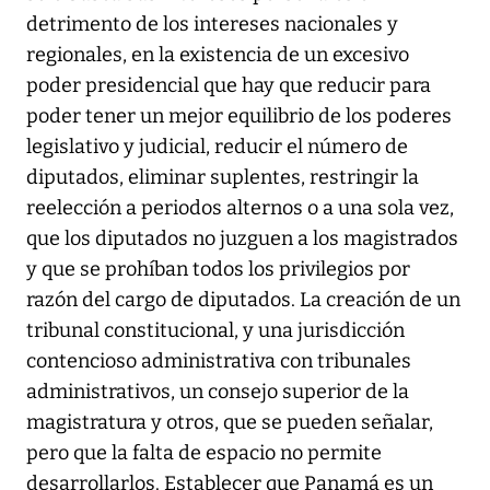
detrimento de los intereses nacionales y
regionales, en la existencia de un excesivo
poder presidencial que hay que reducir para
poder tener un mejor equilibrio de los poderes
legislativo y judicial, reducir el número de
diputados, eliminar suplentes, restringir la
reelección a periodos alternos o a una sola vez,
que los diputados no juzguen a los magistrados
y que se prohíban todos los privilegios por
razón del cargo de diputados. La creación de un
tribunal constitucional, y una jurisdicción
contencioso administrativa con tribunales
administrativos, un consejo superior de la
magistratura y otros, que se pueden señalar,
pero que la falta de espacio no permite
desarrollarlos. Establecer que Panamá es un