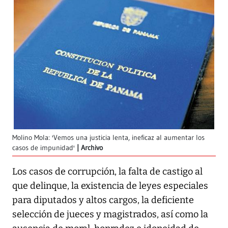
Molino Mola: 'Vemos una justicia lenta, ineficaz al aumentar los
casos de impunidad'
Archivo
Los casos de corrupción, la falta de castigo al
que delinque, la existencia de leyes especiales
para diputados y altos cargos, la deficiente
selección de jueces y magistrados, así como la