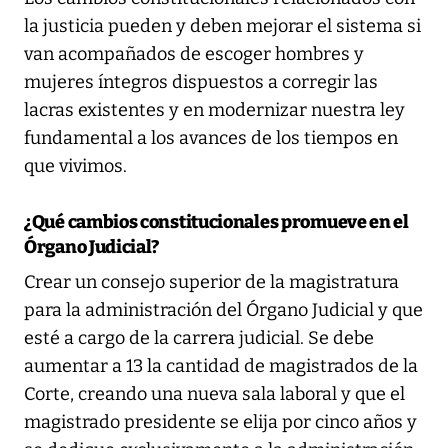
la justicia pueden y deben mejorar el sistema si
van acompañados de escoger hombres y
mujeres íntegros dispuestos a corregir las
lacras existentes y en modernizar nuestra ley
fundamental a los avances de los tiempos en
que vivimos.
¿Qué cambios constitucionales promueve en el
Órgano Judicial?
Crear un consejo superior de la magistratura
para la administración del Órgano Judicial y que
esté a cargo de la carrera judicial. Se debe
aumentar a 13 la cantidad de magistrados de la
Corte, creando una nueva sala laboral y que el
magistrado presidente se elija por cinco años y