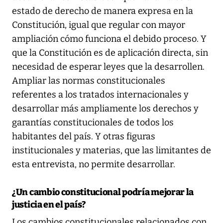
estado de derecho de manera expresa en la
Constitución, igual que regular con mayor
ampliación cómo funciona el debido proceso. Y
que la Constitución es de aplicación directa, sin
necesidad de esperar leyes que la desarrollen.
Ampliar las normas constitucionales
referentes a los tratados internacionales y
desarrollar más ampliamente los derechos y
garantías constitucionales de todos los
habitantes del país. Y otras figuras
institucionales y materias, que las limitantes de
esta entrevista, no permite desarrollar.
¿Un cambio constitucional podría mejorar la
justicia en el país?
Los cambios constitucionales relacionados con