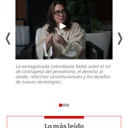
La exmagistrada colombiana habla sobre el rol
de contrapeso del periodismo, el derecho al
olvido, reformas constitucionales y los desafíos
de nuevas tecnologías
...
Lo más leído