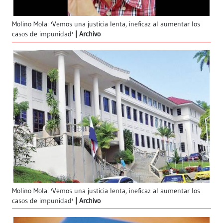
Molino Mola: 'Vemos una justicia lenta, ineficaz al aumentar los
casos de impunidad'
Archivo
Molino Mola: 'Vemos una justicia lenta, ineficaz al aumentar los
casos de impunidad'
Archivo