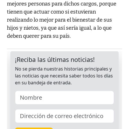
mejores personas para dichos cargos, porque
tienen que actuar como si estuvieran
realizando lo mejor para el bienestar de sus
hijos y nietos, ya que así sería igual, a lo que
deben querer para su país.