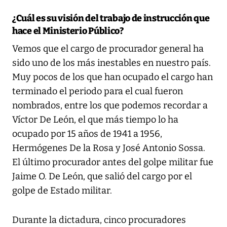
¿Cuál es su visión del trabajo de instrucción que
hace el Ministerio Público?
Vemos que el cargo de procurador general ha
sido uno de los más inestables en nuestro país.
Muy pocos de los que han ocupado el cargo han
terminado el periodo para el cual fueron
nombrados, entre los que podemos recordar a
Víctor De León, el que más tiempo lo ha
ocupado por 15 años de 1941 a 1956,
Hermógenes De la Rosa y José Antonio Sossa.
El último procurador antes del golpe militar fue
Jaime O. De León, que salió del cargo por el
golpe de Estado militar.
Durante la dictadura, cinco procuradores