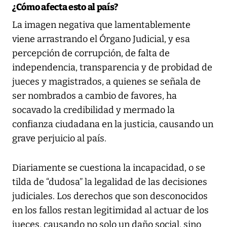
¿Cómo afecta esto al país?
La imagen negativa que lamentablemente
viene arrastrando el Órgano Judicial, y esa
percepción de corrupción, de falta de
independencia, transparencia y de probidad de
jueces y magistrados, a quienes se señala de
ser nombrados a cambio de favores, ha
socavado la credibilidad y mermado la
confianza ciudadana en la justicia, causando un
grave perjuicio al país.
Diariamente se cuestiona la incapacidad, o se
tilda de “dudosa” la legalidad de las decisiones
judiciales. Los derechos que son desconocidos
en los fallos restan legitimidad al actuar de los
jueces, causando no solo un daño social, sino