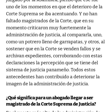
uno de los momentos en que el deterioro de la
Corte Suprema se iba acentuando. Y no han
faltado magistrados de la Corte, que en su
momento criticaron muy fuertemente la
administración de justicia, al compararla, uno,
como un potrero lleno de garrapatas, y otros, al
sostener que en la Corte se venden fallos y se
archivan expedientes, corroborando con estas
declaraciones la percepción que se tiene del
sistema de justicia panameño. Todos estos
antecedentes han contribuido a deteriorar la
imagen de la administración de justicia.
¿Qué significa para un abogado llegar a ser
magistrado de la Corte Suprema de Justicia?