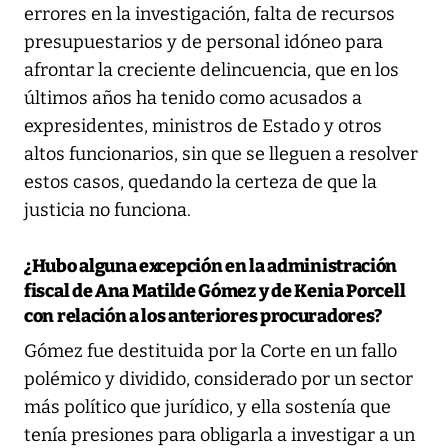
errores en la investigación, falta de recursos
presupuestarios y de personal idóneo para
afrontar la creciente delincuencia, que en los
últimos años ha tenido como acusados a
expresidentes, ministros de Estado y otros
altos funcionarios, sin que se lleguen a resolver
estos casos, quedando la certeza de que la
justicia no funciona.
¿Hubo alguna excepción en la administración
fiscal de Ana Matilde Gómez y de Kenia Porcell
con relación a los anteriores procuradores?
Gómez fue destituida por la Corte en un fallo
polémico y dividido, considerado por un sector
más político que jurídico, y ella sostenía que
tenía presiones para obligarla a investigar a un