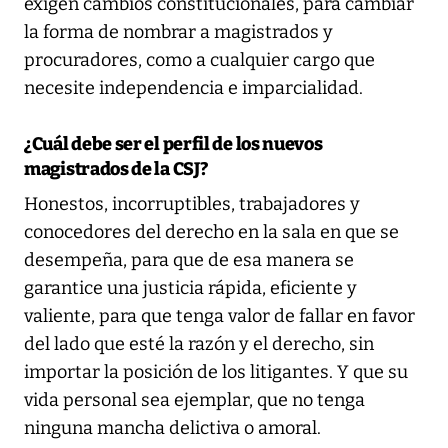
exigen cambios constitucionales, para cambiar
la forma de nombrar a magistrados y
procuradores, como a cualquier cargo que
necesite independencia e imparcialidad.
¿Cuál debe ser el perfil de los nuevos
magistrados de la CSJ?
Honestos, incorruptibles, trabajadores y
conocedores del derecho en la sala en que se
desempeña, para que de esa manera se
garantice una justicia rápida, eficiente y
valiente, para que tenga valor de fallar en favor
del lado que esté la razón y el derecho, sin
importar la posición de los litigantes. Y que su
vida personal sea ejemplar, que no tenga
ninguna mancha delictiva o amoral.