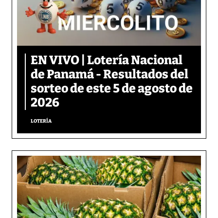
EN VIVO | Lotería Nacional
de Panamá - Resultados del
sorteo de este 5 de agosto de
2026
LOTERÍA