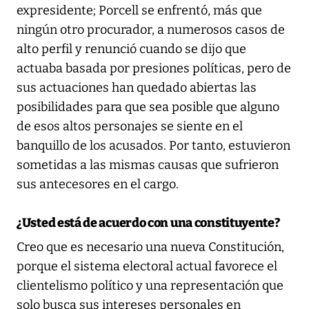
expresidente; Porcell se enfrentó, más que
ningún otro procurador, a numerosos casos de
alto perfil y renunció cuando se dijo que
actuaba basada por presiones políticas, pero de
sus actuaciones han quedado abiertas las
posibilidades para que sea posible que alguno
de esos altos personajes se siente en el
banquillo de los acusados. Por tanto, estuvieron
sometidas a las mismas causas que sufrieron
sus antecesores en el cargo.
¿Usted está de acuerdo con una constituyente?
Creo que es necesario una nueva Constitución,
porque el sistema electoral actual favorece el
clientelismo político y una representación que
solo busca sus intereses personales en