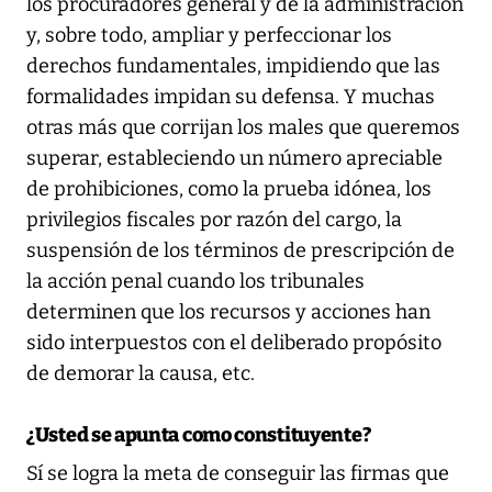
los procuradores general y de la administración
y, sobre todo, ampliar y perfeccionar los
derechos fundamentales, impidiendo que las
formalidades impidan su defensa. Y muchas
otras más que corrijan los males que queremos
superar, estableciendo un número apreciable
de prohibiciones, como la prueba idónea, los
privilegios fiscales por razón del cargo, la
suspensión de los términos de prescripción de
la acción penal cuando los tribunales
determinen que los recursos y acciones han
sido interpuestos con el deliberado propósito
de demorar la causa, etc.
¿Usted se apunta como constituyente?
Sí se logra la meta de conseguir las firmas que