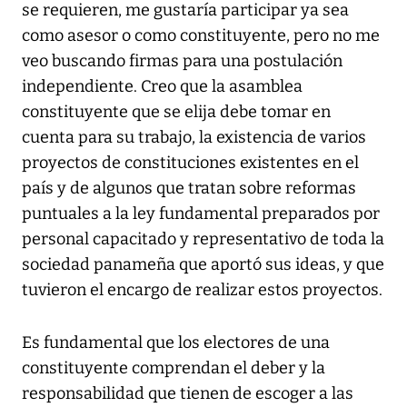
se requieren, me gustaría participar ya sea
como asesor o como constituyente, pero no me
veo buscando firmas para una postulación
independiente. Creo que la asamblea
constituyente que se elija debe tomar en
cuenta para su trabajo, la existencia de varios
proyectos de constituciones existentes en el
país y de algunos que tratan sobre reformas
puntuales a la ley fundamental preparados por
personal capacitado y representativo de toda la
sociedad panameña que aportó sus ideas, y que
tuvieron el encargo de realizar estos proyectos.
Es fundamental que los electores de una
constituyente comprendan el deber y la
responsabilidad que tienen de escoger a las