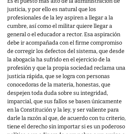
Es el puesto más alto de la administración de
justicia, y por ello es natural que los
profesionales de la ley aspiren a llegar a la
cumbre, así como el militar quiere llegar a
general o el educador a rector. Esa aspiración
debe ir acompañada con el firme compromiso
de corregir los defectos del sistema, que desde
la abogacía ha sufrido en el ejercicio de la
profesión y que la propia sociedad reclama una
justicia rápida, que se logra con personas
conocedoras de la materia, honestas, que
despejen toda duda sobre su integridad,
imparcial, que sus fallos se basen únicamente
en la Constitución y la ley, y ser valiente para
darle la razón al que, de acuerdo con tu criterio,
tiene el derecho sin importar si es un poderoso