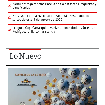
Ifarhu entrega tarjetas Pase-U en Colón: fechas, requisitos y
3
beneficiarios
EN VIVO | Lotería Nacional de Panamá - Resultados del
4
sorteo de este 5 de agosto de 2026
Leagues Cup: Carrasquilla vuelve al once titular y José Luis
5
Rodríguez brilla con asistencia
Lo Nuevo