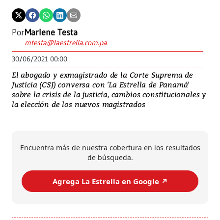
Por
Marlene Testa
mtesta@laestrella.com.pa
30/06/2021 00:00
El abogado y exmagistrado de la Corte Suprema de
Justicia (CSJ) conversa con 'La Estrella de Panamá'
sobre la crisis de la justicia, cambios constitucionales y
la elección de los nuevos magistrados
Encuentra más de nuestra cobertura en los resultados
de búsqueda.
Agrega La Estrella en Google ↗️