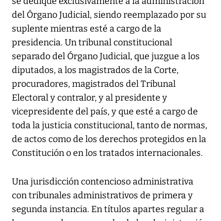
se dedique exclusivamente a la administración
del Órgano Judicial, siendo reemplazado por su
suplente mientras esté a cargo de la
presidencia. Un tribunal constitucional
separado del Órgano Judicial, que juzgue a los
diputados, a los magistrados de la Corte,
procuradores, magistrados del Tribunal
Electoral y contralor, y al presidente y
vicepresidente del país, y que esté a cargo de
toda la justicia constitucional, tanto de normas,
de actos como de los derechos protegidos en la
Constitución o en los tratados internacionales.
Una jurisdicción contencioso administrativa
con tribunales administrativos de primera y
segunda instancia. En títulos apartes regular a