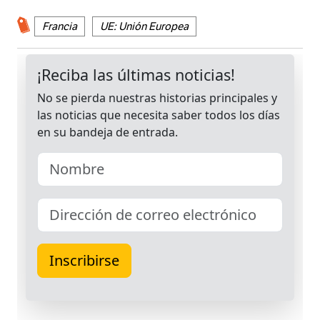
Francia
UE: Unión Europea