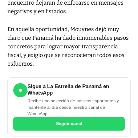
encuentro dejaran de enfocarse en mensajes
negativos y en listados.
En aquella oportunidad, Mouynes dejó muy
claro que Panamá ha dado innumerables pasos
concretos para lograr mayor transparencia
fiscal, y exigió que se reconocieran todos esos
esfuerzos.
Sigue a La Estrella de Panamá en
●
WhatsApp
Recibe una selección de noticias importantes y
mantente al día desde nuestro canal de
WhatsApp.
Seguir canal