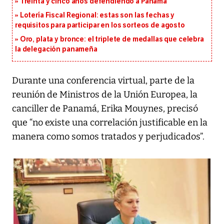
Treinta y cinco años defendiendo a Panamá
Lotería Fiscal Regional: estas son las fechas y
requisitos para participar en los sorteos de agosto
Oro, plata y bronce: el triplete de medallas que celebra
la delegación panameña
Durante una conferencia virtual, parte de la
reunión de Ministros de la Unión Europea, la
canciller de Panamá, Erika Mouynes, precisó
que “no existe una correlación justificable en la
manera como somos tratados y perjudicados”.