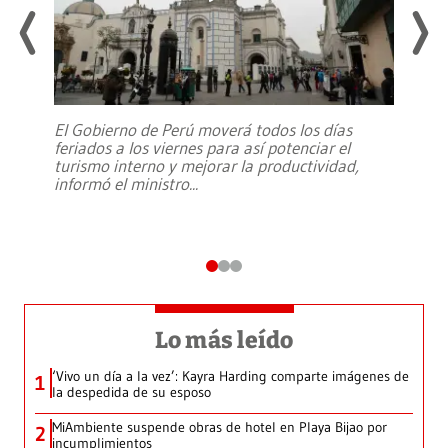
El Gobierno de Perú moverá todos los días
feriados a los viernes para así potenciar el
turismo interno y mejorar la productividad,
informó el ministro
...
Lo más leído
‘Vivo un día a la vez’: Kayra Harding comparte imágenes de
1
la despedida de su esposo
MiAmbiente suspende obras de hotel en Playa Bijao por
2
incumplimientos