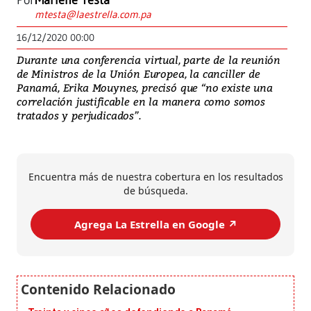
Por
Marlene Testa
mtesta@laestrella.com.pa
16/12/2020 00:00
Durante una conferencia virtual, parte de la reunión
de Ministros de la Unión Europea, la canciller de
Panamá, Erika Mouynes, precisó que “no existe una
correlación justificable en la manera como somos
tratados y perjudicados”.
Encuentra más de nuestra cobertura en los resultados
de búsqueda.
Agrega La Estrella en Google ↗️