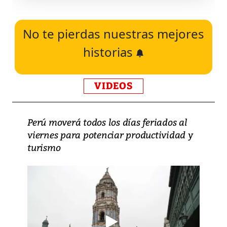
No te pierdas nuestras mejores
historias
VIDEOS
Perú moverá todos los días feriados al
viernes para potenciar productividad y
turismo