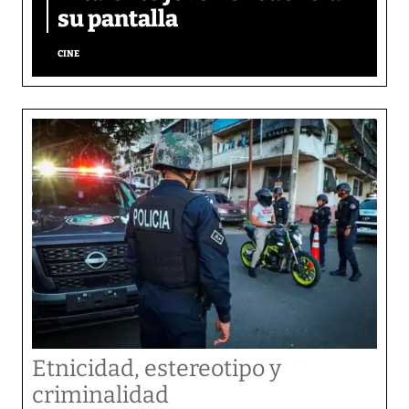
su pantalla​
CINE
Etnicidad, estereotipo y
criminalidad