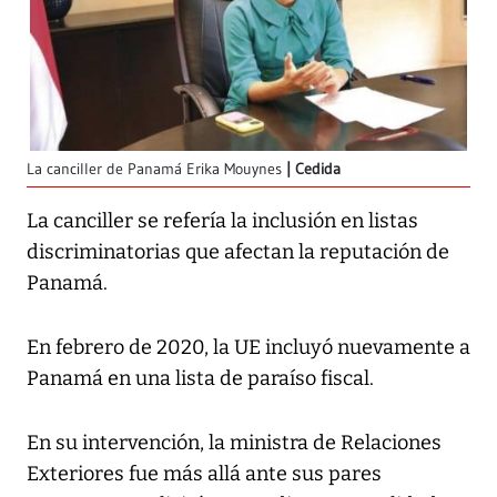
La canciller de Panamá Erika Mouynes
Cedida
La canciller se refería la inclusión en listas
discriminatorias que afectan la reputación de
Panamá.
En febrero de 2020, la UE incluyó nuevamente a
Panamá en una lista de paraíso fiscal.
En su intervención, la ministra de Relaciones
Exteriores fue más allá ante sus pares