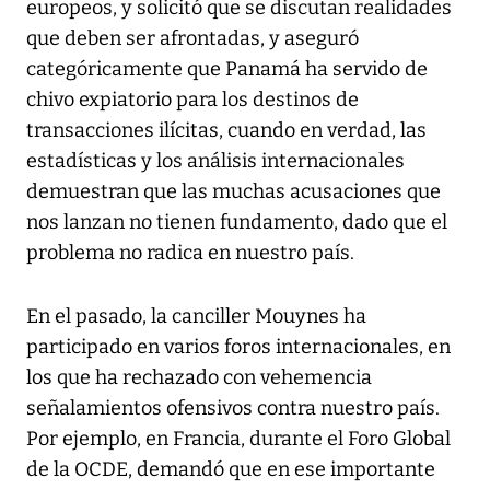
europeos, y solicitó que se discutan realidades
que deben ser afrontadas, y aseguró
categóricamente que Panamá ha servido de
chivo expiatorio para los destinos de
transacciones ilícitas, cuando en verdad, las
estadísticas y los análisis internacionales
demuestran que las muchas acusaciones que
nos lanzan no tienen fundamento, dado que el
problema no radica en nuestro país.
En el pasado, la canciller Mouynes ha
participado en varios foros internacionales, en
los que ha rechazado con vehemencia
señalamientos ofensivos contra nuestro país.
Por ejemplo, en Francia, durante el Foro Global
de la OCDE, demandó que en ese importante