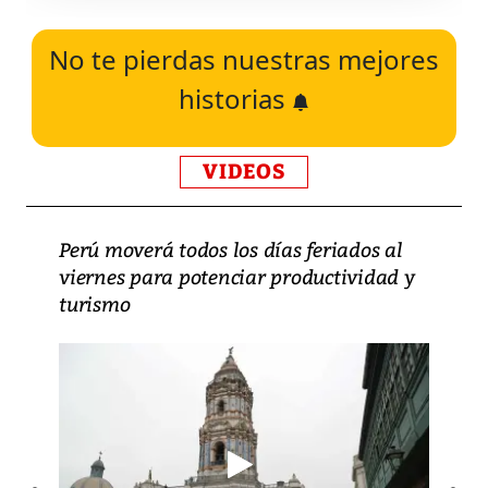
No te pierdas nuestras mejores
historias
VIDEOS
Perú moverá todos los días feriados al
viernes para potenciar productividad y
turismo