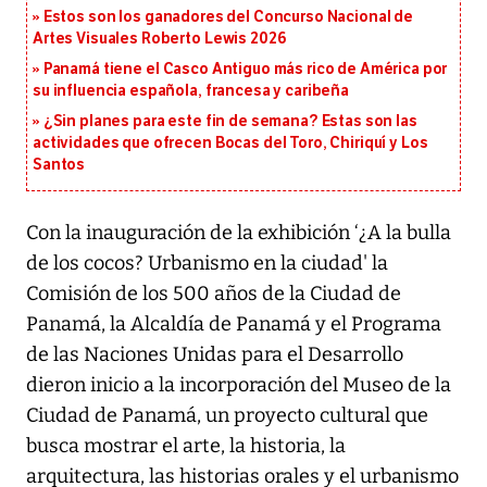
Estos son los ganadores del Concurso Nacional de
Artes Visuales Roberto Lewis 2026
Panamá tiene el Casco Antiguo más rico de América por
su influencia española, francesa y caribeña
¿Sin planes para este fin de semana? Estas son las
actividades que ofrecen Bocas del Toro, Chiriquí y Los
Santos
Con la inauguración de la exhibición ‘¿A la bulla
de los cocos? Urbanismo en la ciudad' la
Comisión de los 500 años de la Ciudad de
Panamá, la Alcaldía de Panamá y el Programa
de las Naciones Unidas para el Desarrollo
dieron inicio a la incorporación del Museo de la
Ciudad de Panamá, un proyecto cultural que
busca mostrar el arte, la historia, la
arquitectura, las historias orales y el urbanismo