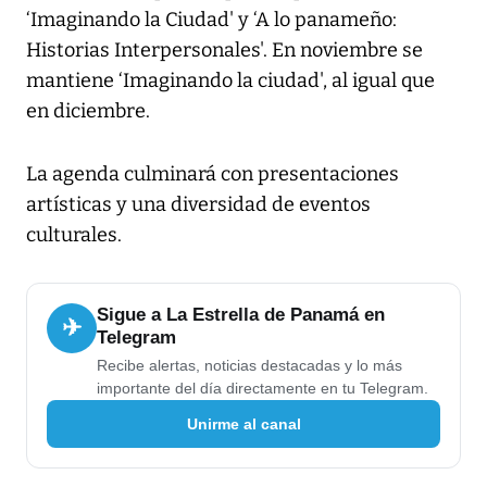
‘Imaginando la Ciudad' y ‘A lo panameño:
Historias Interpersonales'. En noviembre se
mantiene ‘Imaginando la ciudad', al igual que
en diciembre.
La agenda culminará con presentaciones
artísticas y una diversidad de eventos
culturales.
Sigue a La Estrella de Panamá en
✈
Telegram
Recibe alertas, noticias destacadas y lo más
importante del día directamente en tu Telegram.
Unirme al canal