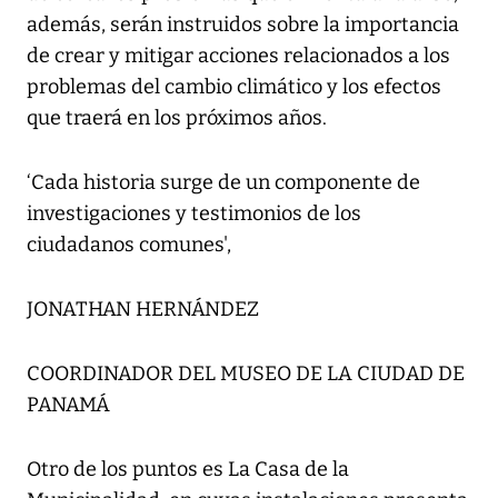
además, serán instruidos sobre la importancia
de crear y mitigar acciones relacionados a los
problemas del cambio climático y los efectos
que traerá en los próximos años.
‘Cada historia surge de un componente de
investigaciones y testimonios de los
ciudadanos comunes',
JONATHAN HERNÁNDEZ
COORDINADOR DEL MUSEO DE LA CIUDAD DE
PANAMÁ
Otro de los puntos es La Casa de la