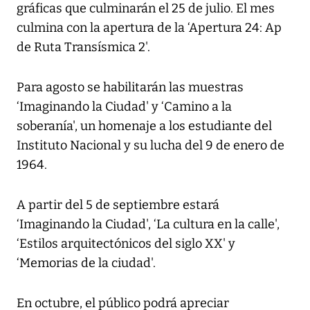
gráficas que culminarán el 25 de julio. El mes
culmina con la apertura de la ‘Apertura 24: Ap
de Ruta Transísmica 2'.
Para agosto se habilitarán las muestras
‘Imaginando la Ciudad' y ‘Camino a la
soberanía', un homenaje a los estudiante del
Instituto Nacional y su lucha del 9 de enero de
1964.
A partir del 5 de septiembre estará
‘Imaginando la Ciudad', ‘La cultura en la calle',
‘Estilos arquitectónicos del siglo XX' y
‘Memorias de la ciudad'.
En octubre, el público podrá apreciar