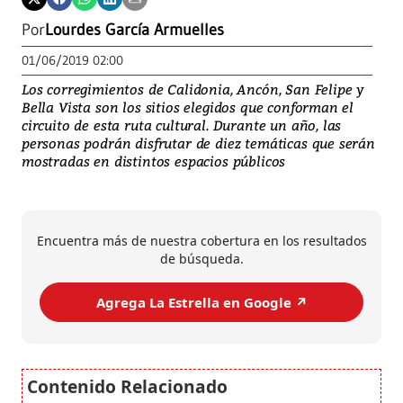
Por
Lourdes García Armuelles
01/06/2019 02:00
Los corregimientos de Calidonia, Ancón, San Felipe y
Bella Vista son los sitios elegidos que conforman el
circuito de esta ruta cultural. Durante un año, las
personas podrán disfrutar de diez temáticas que serán
mostradas en distintos espacios públicos
Encuentra más de nuestra cobertura en los resultados
de búsqueda.
Agrega La Estrella en Google ↗️