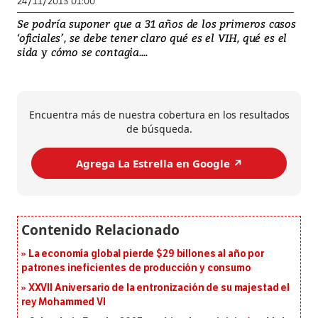
24/11/2013 01:00
Se podría suponer que a 31 años de los primeros casos
‘oficiales’, se debe tener claro qué es el VIH, qué es el
sida y cómo se contagia....
Encuentra más de nuestra cobertura en los resultados
de búsqueda.
Agrega La Estrella en Google ↗️
La economía global pierde $29 billones al año por
patrones ineficientes de producción y consumo
XXVII Aniversario de la entronización de su majestad el
rey Mohammed VI