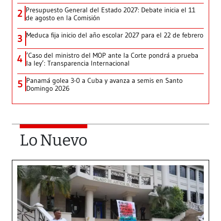
Presupuesto General del Estado 2027: Debate inicia el 11
2
de agosto en la Comisión
Meduca fija inicio del año escolar 2027 para el 22 de febrero
3
‘Caso del ministro del MOP ante la Corte pondrá a prueba
4
la ley’: Transparencia Internacional
Panamá golea 3-0 a Cuba y avanza a semis en Santo
5
Domingo 2026
Lo Nuevo