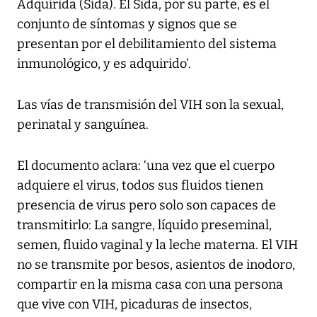
Adquirida (Sida). El Sida, por su parte, es el
conjunto de síntomas y signos que se
presentan por el debilitamiento del sistema
inmunológico, y es adquirido’.
Las vías de transmisión del VIH son la sexual,
perinatal y sanguínea.
El documento aclara: ‘una vez que el cuerpo
adquiere el virus, todos sus fluidos tienen
presencia de virus pero solo son capaces de
transmitirlo: La sangre, líquido preseminal,
semen, fluido vaginal y la leche materna. El VIH
no se transmite por besos, asientos de inodoro,
compartir en la misma casa con una persona
que vive con VIH, picaduras de insectos,