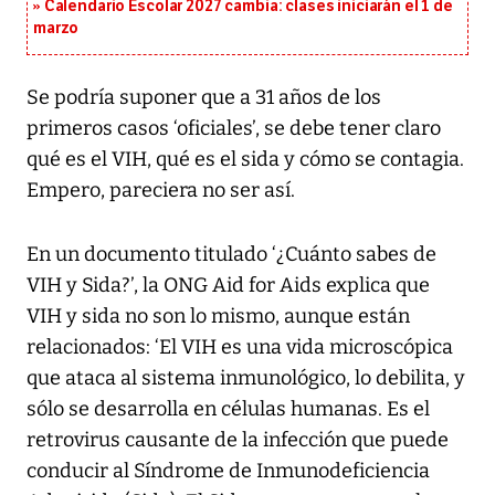
Calendario Escolar 2027 cambia: clases iniciarán el 1 de
marzo
Se podría suponer que a 31 años de los
primeros casos ‘oficiales’, se debe tener claro
qué es el VIH, qué es el sida y cómo se contagia.
Empero, pareciera no ser así.
En un documento titulado ‘¿Cuánto sabes de
VIH y Sida?’, la ONG Aid for Aids explica que
VIH y sida no son lo mismo, aunque están
relacionados: ‘El VIH es una vida microscópica
que ataca al sistema inmunológico, lo debilita, y
sólo se desarrolla en células humanas. Es el
retrovirus causante de la infección que puede
conducir al Síndrome de Inmunodeficiencia