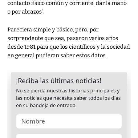
contacto físico común y corriente, dar la mano
o por abrazos’.
Pareciera simple y básico; pero, por
sorprendente que sea, pasaron varios años
desde 1981 para que los científicos y la sociedad
en general pudieran saber estos datos.