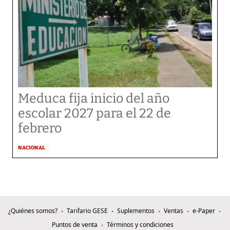
Meduca fija inicio del año
escolar 2027 para el 22 de
febrero
NACIONAL
¿Quiénes somos?
Tarifario GESE
Suplementos
Ventas
e-Paper
Puntos de venta
Términos y condiciones