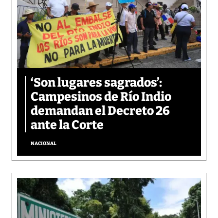
‘Son lugares sagrados’:
Campesinos de Río Indio
demandan el Decreto 26
ante la Corte
NACIONAL