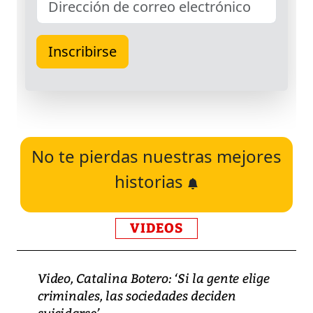
No te pierdas nuestras mejores
historias
VIDEOS
Video, Catalina Botero: ‘Si la gente elige
criminales, las sociedades deciden
suicidarse’