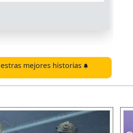
estras mejores historias