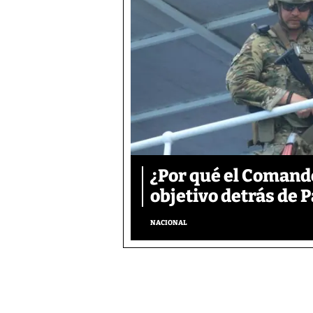
¿Por qué el Comand
objetivo detrás de
NACIONAL