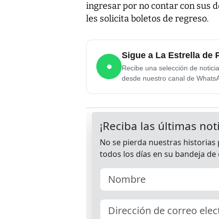
ingresar por no contar con sus 
les solicita boletos de regreso.
Sigue a La Estrella d
●
Recibe una selección de notici
desde nuestro canal de Whats