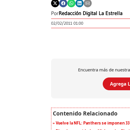
Por
Redacción Digital La Estrella
02/02/2011 01:00
Encuentra más de nuestra
Agrega L
Vuelve la NFL: Panthers se imponen 33