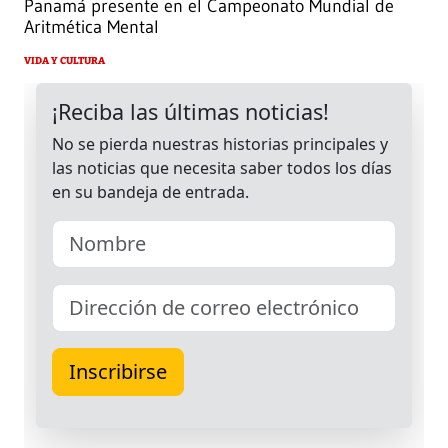
Panamá presente en el Campeonato Mundial de
Aritmética Mental
VIDA Y CULTURA