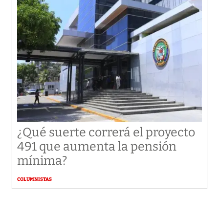
¿Qué suerte correrá el proyecto
491 que aumenta la pensión
mínima?
COLUMNISTAS