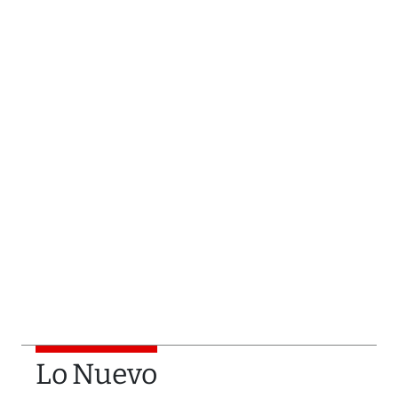
Lo Nuevo