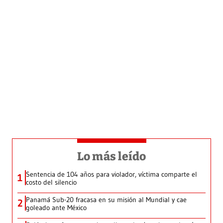
Lo más leído
Sentencia de 104 años para violador, víctima comparte el
1
costo del silencio
Panamá Sub-20 fracasa en su misión al Mundial y cae
2
goleado ante México