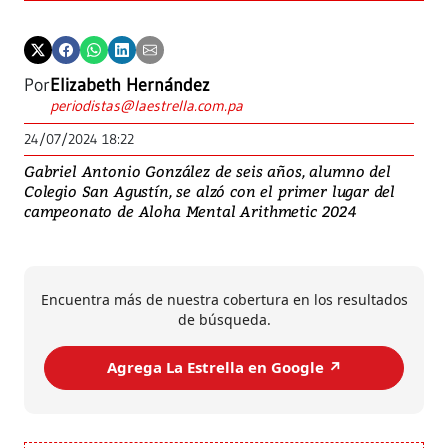
Por
Elizabeth Hernández
periodistas@laestrella.com.pa
24/07/2024 18:22
Gabriel Antonio González de seis años, alumno del
Colegio San Agustín, se alzó con el primer lugar del
campeonato de Aloha Mental Arithmetic 2024
Encuentra más de nuestra cobertura en los resultados
de búsqueda.
Agrega La Estrella en Google ↗️