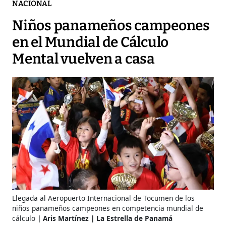
NACIONAL
Niños panameños campeones
en el Mundial de Cálculo
Mental vuelven a casa
Llegada al Aeropuerto Internacional de Tocumen de los
niños panameños campeones en competencia mundial de
cálculo
Aris Martínez | La Estrella de Panamá