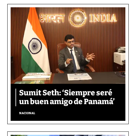
Sumit Seth: ‘Siempre seré
un buen amigo de Panamá’
NACIONAL