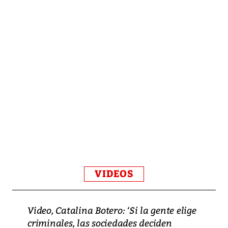
VIDEOS
Video, Catalina Botero: ‘Si la gente elige
criminales, las sociedades deciden