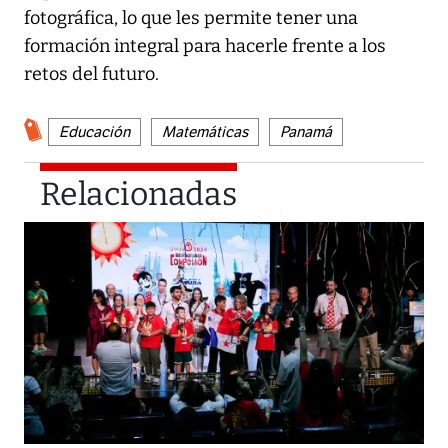
fotográfica, lo que les permite tener una
formación integral para hacerle frente a los
retos del futuro.
Educación
Matemáticas
Panamá
Relacionadas