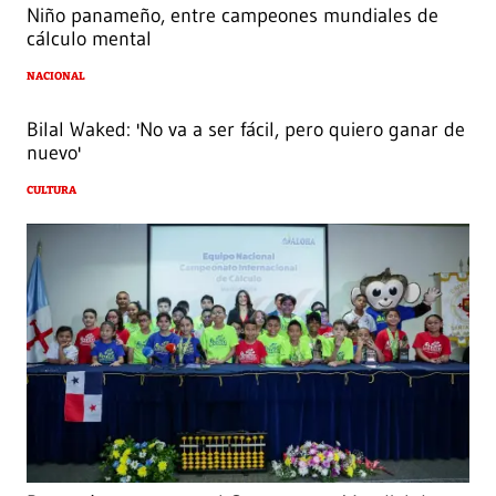
Niño panameño, entre campeones mundiales de
cálculo mental
NACIONAL
Bilal Waked: 'No va a ser fácil, pero quiero ganar de
nuevo'
CULTURA