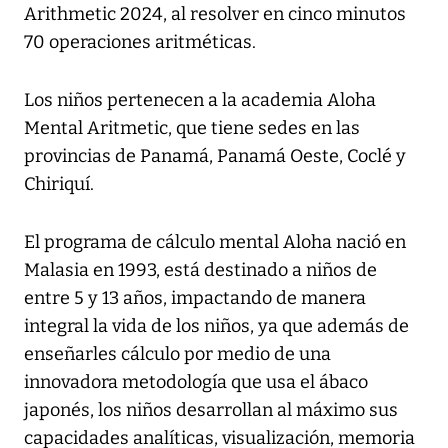
Arithmetic 2024, al resolver en cinco minutos
70 operaciones aritméticas.
Los niños pertenecen a la academia Aloha
Mental Aritmetic, que tiene sedes en las
provincias de Panamá, Panamá Oeste, Coclé y
Chiriquí.
El programa de cálculo mental Aloha nació en
Malasia en 1993, está destinado a niños de
entre 5 y 13 años, impactando de manera
integral la vida de los niños, ya que además de
enseñarles cálculo por medio de una
innovadora metodología que usa el ábaco
japonés, los niños desarrollan al máximo sus
capacidades analíticas, visualización, memoria