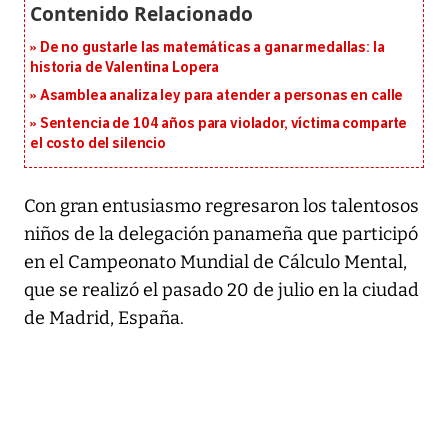
De no gustarle las matemáticas a ganar medallas: la
historia de Valentina Lopera
Asamblea analiza ley para atender a personas en calle
Sentencia de 104 años para violador, víctima comparte
el costo del silencio
Con gran entusiasmo regresaron los talentosos
niños de la delegación panameña que participó
en el Campeonato Mundial de Cálculo Mental,
que se realizó el pasado 20 de julio en la ciudad
de Madrid, España.