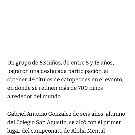
Un grupo de 63 niños, de entre 5 y 13 años,
lograron una destacada participación, al
obtener 49 títulos de campeones en el evento,
en donde se reúnen más de 700 niños
alrededor del mundo.
Gabriel Antonio González de seis años, alumno
del Colegio San Agustín, se alzó con el primer
lugar del campeonato de Aloha Mental