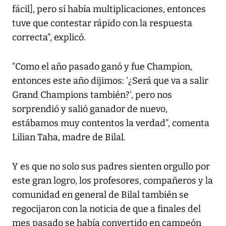
fácil], pero sí había multiplicaciones, entonces
tuve que contestar rápido con la respuesta
correcta”, explicó.
“Como el año pasado ganó y fue Champion,
entonces este año dijimos: '¿Será que va a salir
Grand Champions también?', pero nos
sorprendió y salió ganador de nuevo,
estábamos muy contentos la verdad”, comenta
Lilian Taha, madre de Bilal.
Y es que no solo sus padres sienten orgullo por
este gran logro, los profesores, compañeros y la
comunidad en general de Bilal también se
regocijaron con la noticia de que a finales del
mes pasado se había convertido en campeón