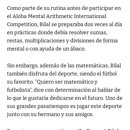
Como parte de su rutina antes de participar en
el Aloha Mental Arithmetic International
Competition, Bilal se preparaba dos veces al día
en prácticas donde debía resolver sumas,
restas, multiplicaciones y divisiones de forma
mental o con ayuda de un ábaco.
Sin embargo, además de las matemáticas, Bilal
también disfruta del deporte, siendo el fútbol
su favorito. “Quiero ser matemático y
futbolista”, dice con determinación al hablar de
lo que le gustaría dedicarse en el futuro. Uno de
sus grandes pasatiempos es jugar este deporte
junto con su hermano y sus amigos.