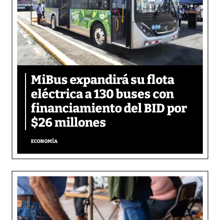
MiBus expandirá su flota
eléctrica a 130 buses con
financiamiento del BID por
$26 millones
ECONOMÍA