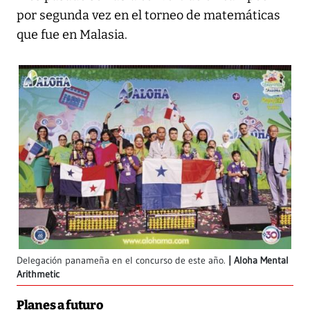
por segunda vez en el torneo de matemáticas
que fue en Malasia.
Delegación panameña en el concurso de este año.
Aloha Mental
Arithmetic
Planes a futuro