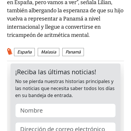
en España, pero vamos a ver”, señala Lilian,
también albergando la esperanza de que su hijo
vuelva a representar a Panamá a nivel
internacional y llegue a convertirse en
tricampeón de aritmética mental.
España
Malasia
Panamá