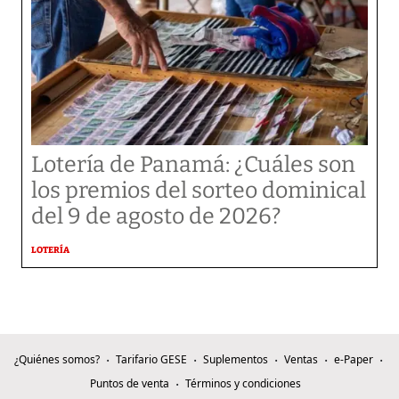
Lotería de Panamá: ¿Cuáles son
los premios del sorteo dominical
del 9 de agosto de 2026?
LOTERÍA
¿Quiénes somos?
Tarifario GESE
Suplementos
Ventas
e-Paper
Puntos de venta
Términos y condiciones