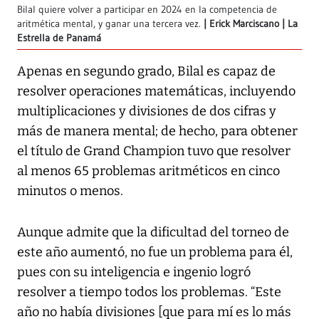
Bilal quiere volver a participar en 2024 en la competencia de
aritmética mental, y ganar una tercera vez.
Erick Marciscano | La
Estrella de Panamá
Apenas en segundo grado, Bilal es capaz de
resolver operaciones matemáticas, incluyendo
multiplicaciones y divisiones de dos cifras y
más de manera mental; de hecho, para obtener
el título de Grand Champion tuvo que resolver
al menos 65 problemas aritméticos en cinco
minutos o menos.
Aunque admite que la dificultad del torneo de
este año aumentó, no fue un problema para él,
pues con su inteligencia e ingenio logró
resolver a tiempo todos los problemas. “Este
año no había divisiones [que para mí es lo más