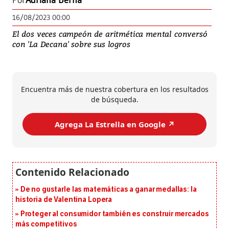
Por
Adriana Berna
16/08/2023 00:00
El dos veces campeón de aritmética mental conversó
con 'La Decana' sobre sus logros
Encuentra más de nuestra cobertura en los resultados
de búsqueda.
Agrega La Estrella en Google ↗️
De no gustarle las matemáticas a ganar medallas: la
historia de Valentina Lopera
Proteger al consumidor también es construir mercados
más competitivos