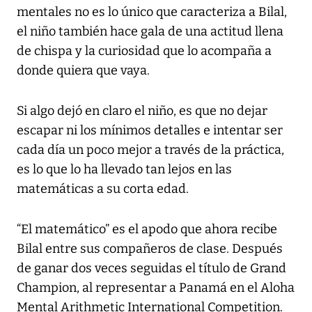
mentales no es lo único que caracteriza a Bilal,
el niño también hace gala de una actitud llena
de chispa y la curiosidad que lo acompaña a
donde quiera que vaya.
Si algo dejó en claro el niño, es que no dejar
escapar ni los mínimos detalles e intentar ser
cada día un poco mejor a través de la práctica,
es lo que lo ha llevado tan lejos en las
matemáticas a su corta edad.
“El matemático” es el apodo que ahora recibe
Bilal entre sus compañeros de clase. Después
de ganar dos veces seguidas el título de Grand
Champion, al representar a Panamá en el Aloha
Mental Arithmetic International Competition.