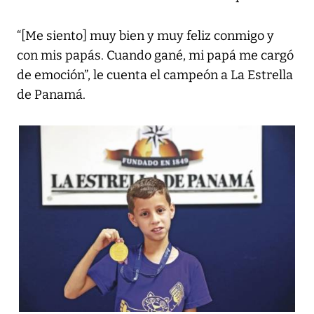
“[Me siento] muy bien y muy feliz conmigo y
con mis papás. Cuando gané, mi papá me cargó
de emoción”, le cuenta el campeón a La Estrella
de Panamá.