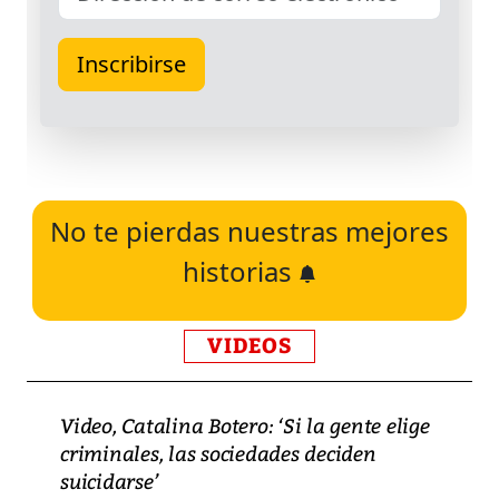
No te pierdas nuestras mejores
historias
VIDEOS
Video, Catalina Botero: ‘Si la gente elige
criminales, las sociedades deciden
suicidarse’