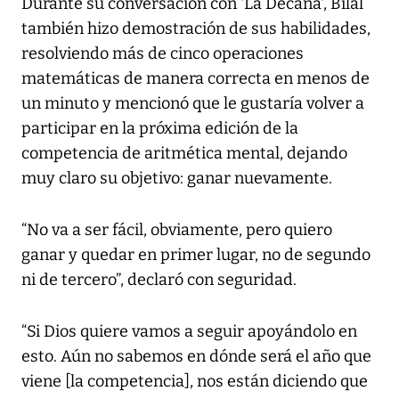
Durante su conversación con 'La Decana', Bilal
también hizo demostración de sus habilidades,
resolviendo más de cinco operaciones
matemáticas de manera correcta en menos de
un minuto y mencionó que le gustaría volver a
participar en la próxima edición de la
competencia de aritmética mental, dejando
muy claro su objetivo: ganar nuevamente.
“No va a ser fácil, obviamente, pero quiero
ganar y quedar en primer lugar, no de segundo
ni de tercero”, declaró con seguridad.
“Si Dios quiere vamos a seguir apoyándolo en
esto. Aún no sabemos en dónde será el año que
viene [la competencia], nos están diciendo que