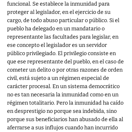
funcional. Se establece la inmunidad para
proteger al legislador, en el ejercicio de su
cargo, de todo abuso particular o público. Si el
pueblo ha delegado en un mandatario o
representante las facultades para legislar, en
ese concepto el legislador es un servidor
público privilegiado. El privilegio consiste en
que ese representante del pueblo, en el caso de
cometer un delito o por otras razones de orden
civil, está sujeto a un régimen especial de
carácter procesal. En un sistema democrático
no es tan necesaria la inmunidad como en un
régimen totalitario. Pero la inmunidad ha caído
en desprestigio no porque sea indebida, sino
porque sus beneficiarios han abusado de ella al
aferrarse a sus influjos cuando han incurrido