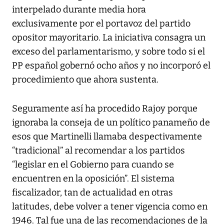
interpelado durante media hora
exclusivamente por el portavoz del partido
opositor mayoritario. La iniciativa consagra un
exceso del parlamentarismo, y sobre todo si el
PP español gobernó ocho años y no incorporó el
procedimiento que ahora sustenta.
Seguramente así ha procedido Rajoy porque
ignoraba la conseja de un político panameño de
esos que Martinelli llamaba despectivamente
“tradicional” al recomendar a los partidos
“legislar en el Gobierno para cuando se
encuentren en la oposición”. El sistema
fiscalizador, tan de actualidad en otras
latitudes, debe volver a tener vigencia como en
1946. Tal fue una de las recomendaciones de la