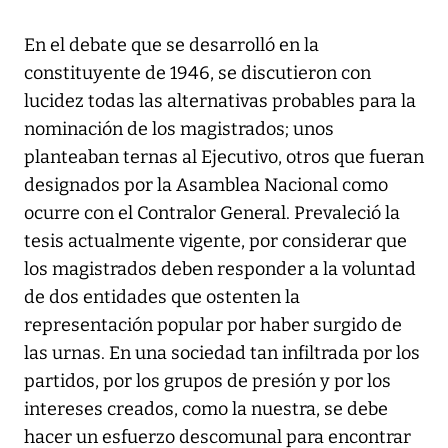
En el debate que se desarrolló en la
constituyente de 1946, se discutieron con
lucidez todas las alternativas probables para la
nominación de los magistrados; unos
planteaban ternas al Ejecutivo, otros que fueran
designados por la Asamblea Nacional como
ocurre con el Contralor General. Prevaleció la
tesis actualmente vigente, por considerar que
los magistrados deben responder a la voluntad
de dos entidades que ostenten la
representación popular por haber surgido de
las urnas. En una sociedad tan infiltrada por los
partidos, por los grupos de presión y por los
intereses creados, como la nuestra, se debe
hacer un esfuerzo descomunal para encontrar