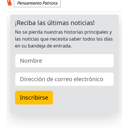
Pensamiento Patriota