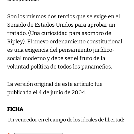
Son los mismos dos tercios que se exige en el
Senado de Estados Unidos para aprobar un
tratado. (Una curiosidad para asombro de
Ripley). El nuevo ordenamiento constitucional
es una exigencia del pensamiento jurídico-
social moderno y debe ser el fruto de la
voluntad política de todos los panameños.
La versión original de este artículo fue
publicada el 4 de junio de 2004.
FICHA
Un vencedor en el campo de los ideales de libertad: