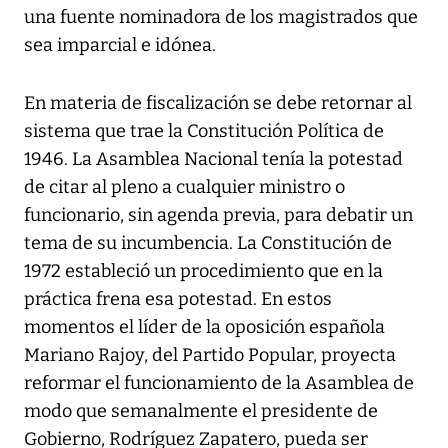
una fuente nominadora de los magistrados que
sea imparcial e idónea.
En materia de fiscalización se debe retornar al
sistema que trae la Constitución Política de
1946. La Asamblea Nacional tenía la potestad
de citar al pleno a cualquier ministro o
funcionario, sin agenda previa, para debatir un
tema de su incumbencia. La Constitución de
1972 estableció un procedimiento que en la
práctica frena esa potestad. En estos
momentos el líder de la oposición española
Mariano Rajoy, del Partido Popular, proyecta
reformar el funcionamiento de la Asamblea de
modo que semanalmente el presidente de
Gobierno, Rodríguez Zapatero, pueda ser