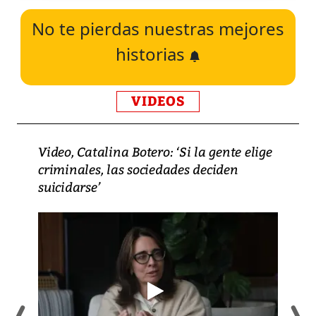
No te pierdas nuestras mejores
historias
VIDEOS
Video, Catalina Botero: ‘Si la gente elige
criminales, las sociedades deciden
suicidarse’