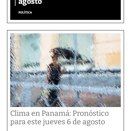
agosto
POLÍTICA
Clima en Panamá: Pronóstico
para este jueves 6 de agosto