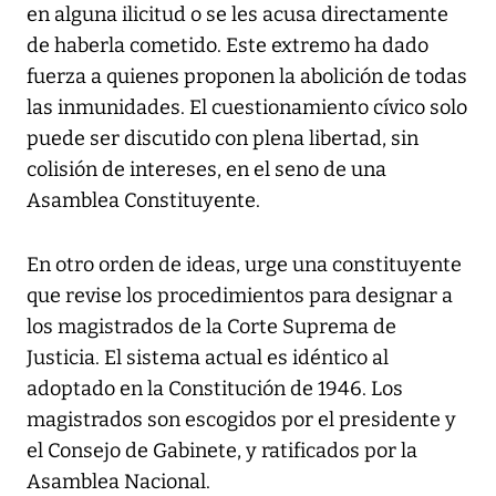
en alguna ilicitud o se les acusa directamente
de haberla cometido. Este extremo ha dado
fuerza a quienes proponen la abolición de todas
las inmunidades. El cuestionamiento cívico solo
puede ser discutido con plena libertad, sin
colisión de intereses, en el seno de una
Asamblea Constituyente.
En otro orden de ideas, urge una constituyente
que revise los procedimientos para designar a
los magistrados de la Corte Suprema de
Justicia. El sistema actual es idéntico al
adoptado en la Constitución de 1946. Los
magistrados son escogidos por el presidente y
el Consejo de Gabinete, y ratificados por la
Asamblea Nacional.