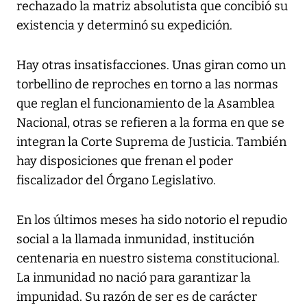
rechazado la matriz absolutista que concibió su
existencia y determinó su expedición.
Hay otras insatisfacciones. Unas giran como un
torbellino de reproches en torno a las normas
que reglan el funcionamiento de la Asamblea
Nacional, otras se refieren a la forma en que se
integran la Corte Suprema de Justicia. También
hay disposiciones que frenan el poder
fiscalizador del Órgano Legislativo.
En los últimos meses ha sido notorio el repudio
social a la llamada inmunidad, institución
centenaria en nuestro sistema constitucional.
La inmunidad no nació para garantizar la
impunidad. Su razón de ser es de carácter