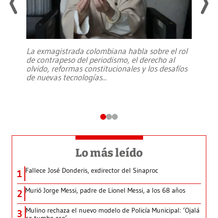
La exmagistrada colombiana habla sobre el rol
de contrapeso del periodismo, el derecho al
olvido, reformas constitucionales y los desafíos
de nuevas tecnologías
...
Lo más leído
Fallece José Donderis, exdirector del Sinaproc
1
Murió Jorge Messi, padre de Lionel Messi, a los 68 años
2
Mulino rechaza el nuevo modelo de Policía Municipal: ‘Ojalá
3