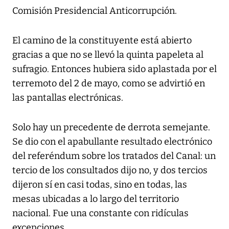
Comisión Presidencial Anticorrupción.
El camino de la constituyente está abierto
gracias a que no se llevó la quinta papeleta al
sufragio. Entonces hubiera sido aplastada por el
terremoto del 2 de mayo, como se advirtió en
las pantallas electrónicas.
Solo hay un precedente de derrota semejante.
Se dio con el apabullante resultado electrónico
del referéndum sobre los tratados del Canal: un
tercio de los consultados dijo no, y dos tercios
dijeron sí en casi todas, sino en todas, las
mesas ubicadas a lo largo del territorio
nacional. Fue una constante con ridículas
excepciones.