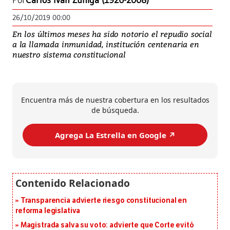
Por
Carlos Iván Zúñiga (1926-2008)
26/10/2019 00:00
En los últimos meses ha sido notorio el repudio social
a la llamada inmunidad, institución centenaria en
nuestro sistema constitucional
Encuentra más de nuestra cobertura en los resultados
de búsqueda.
Agrega La Estrella en Google ↗️
Transparencia advierte riesgo constitucional en
reforma legislativa
Magistrada salva su voto: advierte que Corte evitó