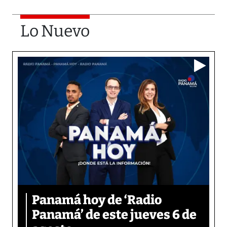
Lo Nuevo
Panamá hoy de ‘Radio
Panamá’ de este jueves 6 de