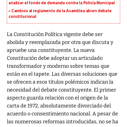
analizar el fondo de demanda contra la Policía Municipal
Cambios al reglamento de la Asamblea abren debate
constitucional
La Constitución Política vigente debe ser
abolida y reemplazada por otra que discuta y
apruebe una constituyente. La nueva
Constitución debe adoptar un articulado
transformador y moderno sobre temas que
están en el tapete. Las diversas soluciones que
se ofrecen a esos títulos polémicos indican la
necesidad del debate constituyente. El primer
aspecto guarda relación con el origen de la
carta de 1972, absolutamente divorciado del
acuerdo o consentimiento nacional. A pesar de
las numerosas reformas introducidas, no se ha