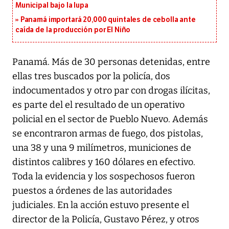
Municipal bajo la lupa
Panamá importará 20,000 quintales de cebolla ante
caída de la producción por El Niño
Panamá. Más de 30 personas detenidas, entre
ellas tres buscados por la policía, dos
indocumentados y otro par con drogas ilícitas,
es parte del el resultado de un operativo
policial en el sector de Pueblo Nuevo. Además
se encontraron armas de fuego, dos pistolas,
una 38 y una 9 milímetros, municiones de
distintos calibres y 160 dólares en efectivo.
Toda la evidencia y los sospechosos fueron
puestos a órdenes de las autoridades
judiciales. En la acción estuvo presente el
director de la Policía, Gustavo Pérez, y otros