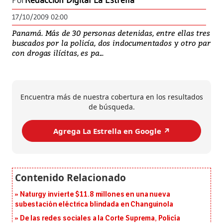
Por
Redacción Digital La Estrella
17/10/2009 02:00
Panamá. Más de 30 personas detenidas, entre ellas tres
buscados por la policía, dos indocumentados y otro par
con drogas ilícitas, es pa...
Encuentra más de nuestra cobertura en los resultados
de búsqueda.
Agrega La Estrella en Google ↗️
Naturgy invierte $11.8 millones en una nueva
subestación eléctrica blindada en Changuinola
De las redes sociales a la Corte Suprema, Policía