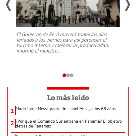
El Gobierno de Perú moverá todos los días
feriados a los viernes para así potenciar el
turismo interno y mejorar la productividad,
informó el ministro
...
Lo más leído
Murió Jorge Messi, padre de Lionel Messi, a los 68 años
1
¿Por qué el Comando Sur entrena en Panamá? El objetivo
2
detrás de Panamax