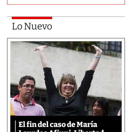
Lo Nuevo
El fin del caso de María