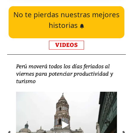
No te pierdas nuestras mejores
historias
VIDEOS
Perú moverá todos los días feriados al
viernes para potenciar productividad y
turismo