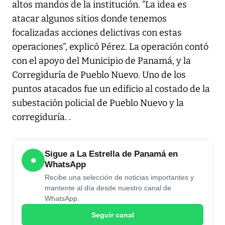
altos mandos de la institución. “La idea es
atacar algunos sitios donde tenemos
focalizadas acciones delictivas con estas
operaciones”, explicó Pérez. La operación contó
con el apoyo del Municipio de Panamá, y la
Corregiduría de Pueblo Nuevo. Uno de los
puntos atacados fue un edificio al costado de la
subestación policial de Pueblo Nuevo y la
corregiduría. .
Sigue a La Estrella de Panamá en
●
WhatsApp
Recibe una selección de noticias importantes y
mantente al día desde nuestro canal de
WhatsApp.
Seguir canal