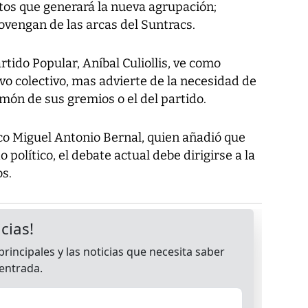
tos que generará la nueva agrupación;
vengan de las arcas del Suntracs.
rtido Popular, Aníbal Culiollis, ve como
vo colectivo, mas advierte de la necesidad de
imón de sus gremios o el del partido.
tico Miguel Antonio Bernal, quien añadió que
 político, el debate actual debe dirigirse a la
s.