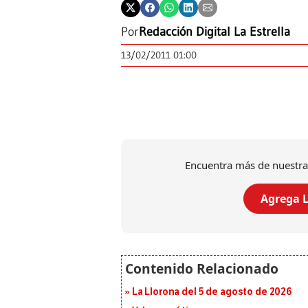
Por
Redacción Digital La Estrella
13/02/2011 01:00
Encuentra más de nuestra
Agrega L
La Llorona del 5 de agosto de 2026