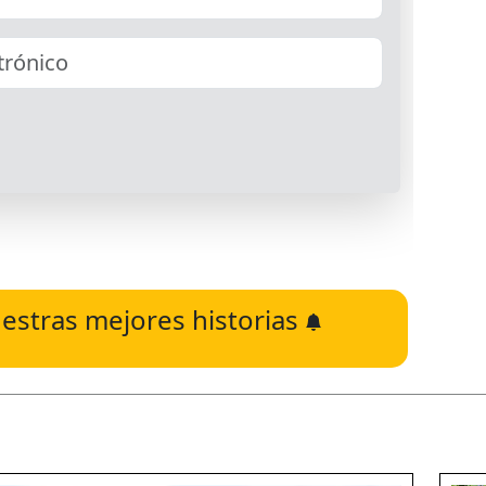
estras mejores historias