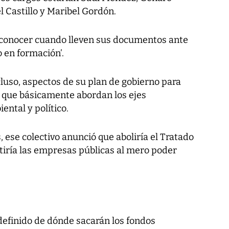
 Castillo y Maribel Gordón.
 conocer cuando lleven sus documentos ante
o en formación’.
luso, aspectos de su plan de gobierno para
, que básicamente abordan los ejes
ental y político.
s, ese colectivo anunció que aboliría el Tratado
tiría las empresas públicas al mero poder
efinido de dónde sacarán los fondos