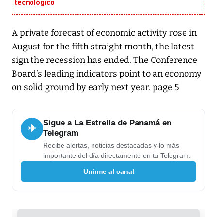
tecnológico
A private forecast of economic activity rose in
August for the fifth straight month, the latest
sign the recession has ended. The Conference
Board’s leading indicators point to an economy
on solid ground by early next year. page 5
Sigue a La Estrella de Panamá en
✈
Telegram
Recibe alertas, noticias destacadas y lo más
importante del día directamente en tu Telegram.
Unirme al canal