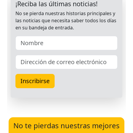
No te pierdas nuestras mejores