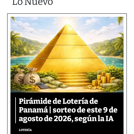
Lo Nuevo
Pirámide de Lotería de
Panamá | sorteo de este 9 de
agosto de 2026, según la IA
LOTERÍA