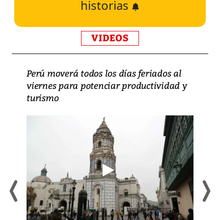
historias
VIDEOS
Perú moverá todos los días feriados al
viernes para potenciar productividad y
turismo