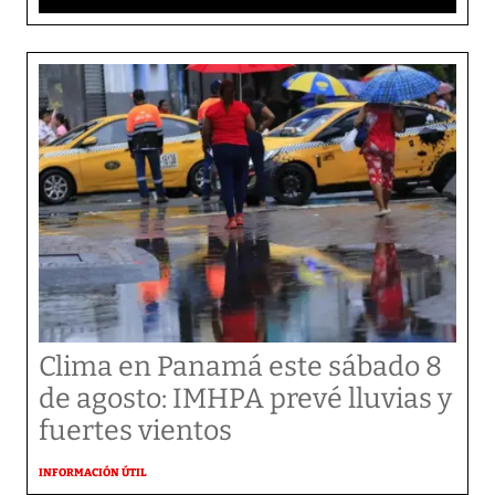
Clima en Panamá este sábado 8
de agosto: IMHPA prevé lluvias y
fuertes vientos
INFORMACIÓN ÚTIL