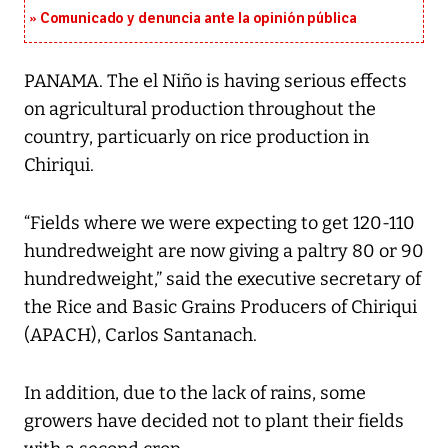
Comunicado y denuncia ante la opinión pública
PANAMA. The el Niño is having serious effects
on agricultural production throughout the
country, particuarly on rice production in
Chiriqui.
“Fields where we were expecting to get 120-110
hundredweight are now giving a paltry 80 or 90
hundredweight,” said the executive secretary of
the Rice and Basic Grains Producers of Chiriqui
(APACH), Carlos Santanach.
In addition, due to the lack of rains, some
growers have decided not to plant their fields