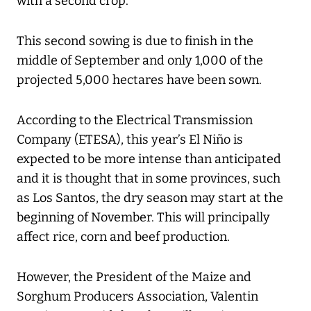
with a second crop.
This second sowing is due to finish in the
middle of September and only 1,000 of the
projected 5,000 hectares have been sown.
According to the Electrical Transmission
Company (ETESA), this year’s El Niño is
expected to be more intense than anticipated
and it is thought that in some provinces, such
as Los Santos, the dry season may start at the
beginning of November. This will principally
affect rice, corn and beef production.
However, the President of the Maize and
Sorghum Producers Association, Valentin