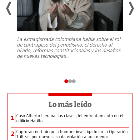
La exmagistrada colombiana habla sobre el rol
de contrapeso del periodismo, el derecho al
olvido, reformas constitucionales y los desafíos
de nuevas tecnologías
...
Lo más leído
Caso Alberto Llerena: las claves del enfrentamiento en el
1
edificio Hatillo
Capturan en Chiriquí a hombre investigado en la Operación
2
Trillizas por nuevo caso de violación a una menor