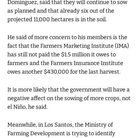
Dominguez, said that they will continue to sow
as planned and that already six out of the
projected 11,000 hectares is in the soil.
He said of more concern to his members is the
fact that the Farmers Marketing Institute (IMA)
has still not paid the $1.5 million it owes to
farmers and the Farmers Insurance Institute
owes another $430,000 for the last harvest.
It is more likely that the government will have a
negative affect on the sowing of more crops, not
el Niño, he said.
Meanwhile, in Los Santos, the Ministry of
Farming Development is trying to identify