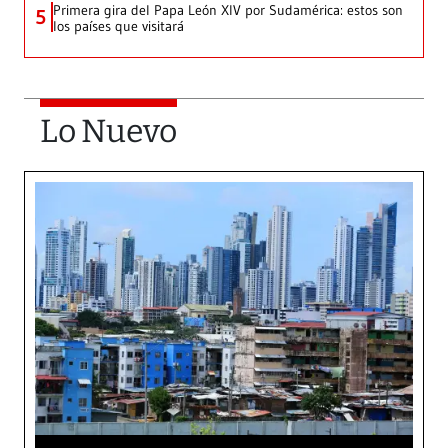
Primera gira del Papa León XIV por Sudamérica: estos son
5
los países que visitará
Lo Nuevo