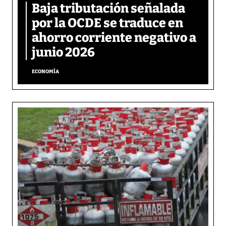
Baja tributación señalada
por la OCDE se traduce en
ahorro corriente negativo a
junio 2026
ECONOMÍA