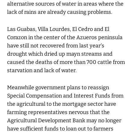
alternative sources of water in areas where the
lack of rains are already causing problems.
Las Guabas, Villa Lourdes, El Cedro and El
Corazon in the center of the Azueros peninsula
have still not recovered from last year’s
drought which dried up mayn streams and
caused the deaths of more than 700 cattle from
starvation and lack of water.
Meanwhile government plans to reassign
Special Compensation and Interest Funds from
the agricultural to the mortgage sector have
farming representatives nervous that the
Agricultural Development Bank may no longer
have sufficient funds to loan out to farmers