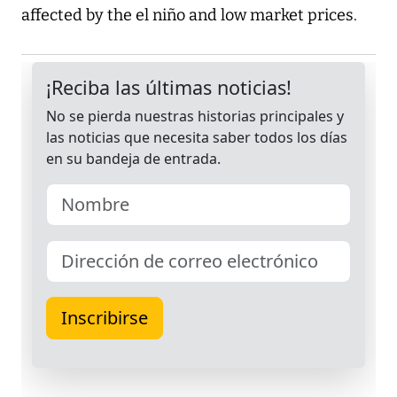
affected by the el niño and low market prices.