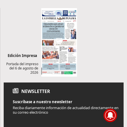
Edición Impresa
Portada del impreso
del 6 de agosto de
2026
NEWSLETTER
Suscríbase a nuestro newsletter
Reciba diariamente información de actualidad directamente en
su correo electrónico