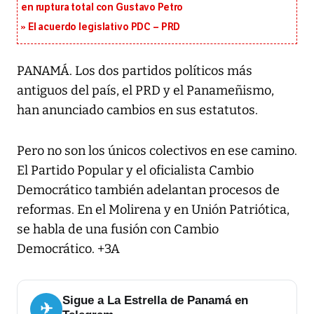
en ruptura total con Gustavo Petro
El acuerdo legislativo PDC – PRD
PANAMÁ. Los dos partidos políticos más
antiguos del país, el PRD y el Panameñismo,
han anunciado cambios en sus estatutos.
Pero no son los únicos colectivos en ese camino.
El Partido Popular y el oficialista Cambio
Democrático también adelantan procesos de
reformas. En el Molirena y en Unión Patriótica,
se habla de una fusión con Cambio
Democrático. +3A
Sigue a La Estrella de Panamá en
✈