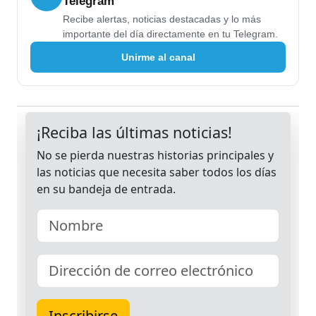
Telegram
Recibe alertas, noticias destacadas y lo más
importante del día directamente en tu Telegram.
Unirme al canal