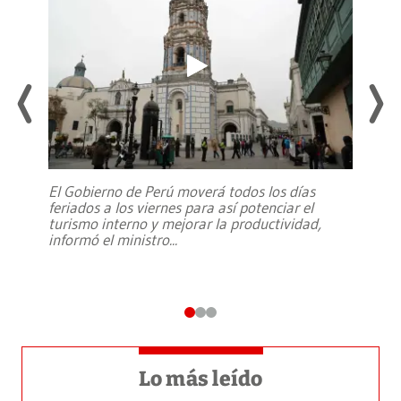
El Gobierno de Perú moverá todos los días
feriados a los viernes para así potenciar el
turismo interno y mejorar la productividad,
informó el ministro
...
Lo más leído