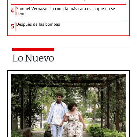
Samuel Vernaza: ‘La comida más cara es la que no se
4
tiene’
Después de las bombas
5
Lo Nuevo