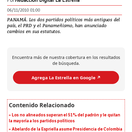
Por
Redacción Digital La Estrella
06/11/2010 01:00
PANAMÁ. Los dos partidos políticos más antiguos del
país, el PRD y el Panameñismo, han anunciado
cambios en sus estatutos.
Encuentra más de nuestra cobertura en los resultados
de búsqueda.
Agrega La Estrella en Google ↗️
Los no alineados superan el 51% del padrón y le quitan
la mayoría a los partidos políticos
Abelardo de la Espriella asume Presidencia de Colombia