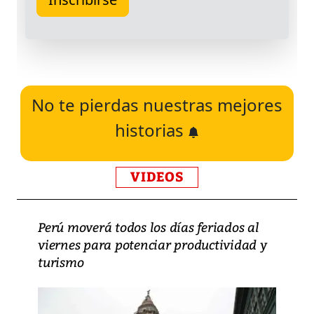
No te pierdas nuestras mejores
historias
VIDEOS
Perú moverá todos los días feriados al
viernes para potenciar productividad y
turismo