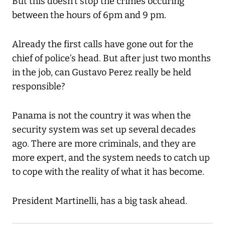
But this doesn’t stop the crimes occuring
between the hours of 6pm and 9 pm.
Already the first calls have gone out for the
chief of police’s head. But after just two months
in the job, can Gustavo Perez really be held
responsible?
Panama is not the country it was when the
security system was set up several decades
ago. There are more criminals, and they are
more expert, and the system needs to catch up
to cope with the reality of what it has become.
President Martinelli, has a big task ahead.