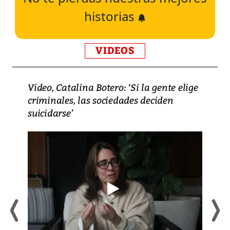
historias
VIDEOS
Video, Catalina Botero: ‘Si la gente elige
criminales, las sociedades deciden
suicidarse’