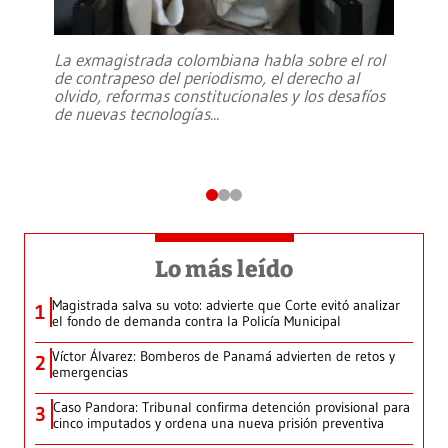
La exmagistrada colombiana habla sobre el rol
de contrapeso del periodismo, el derecho al
olvido, reformas constitucionales y los desafíos
de nuevas tecnologías
...
Lo más leído
Magistrada salva su voto: advierte que Corte evitó analizar
1
el fondo de demanda contra la Policía Municipal
Víctor Álvarez: Bomberos de Panamá advierten de retos y
2
emergencias
Caso Pandora: Tribunal confirma detención provisional para
3
cinco imputados y ordena una nueva prisión preventiva