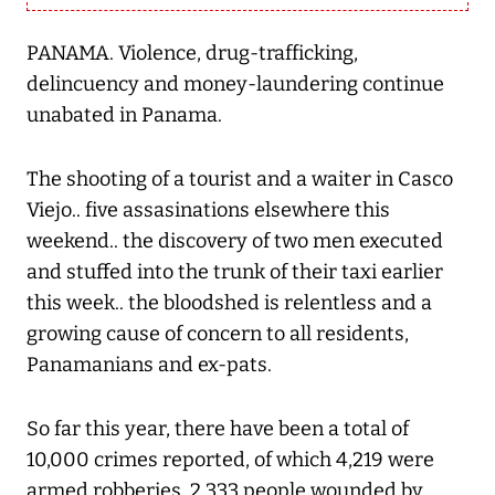
PANAMA. Violence, drug-trafficking,
delincuency and money-laundering continue
unabated in Panama.
The shooting of a tourist and a waiter in Casco
Viejo.. five assasinations elsewhere this
weekend.. the discovery of two men executed
and stuffed into the trunk of their taxi earlier
this week.. the bloodshed is relentless and a
growing cause of concern to all residents,
Panamanians and ex-pats.
So far this year, there have been a total of
10,000 crimes reported, of which 4,219 were
armed robberies, 2,333 people wounded by