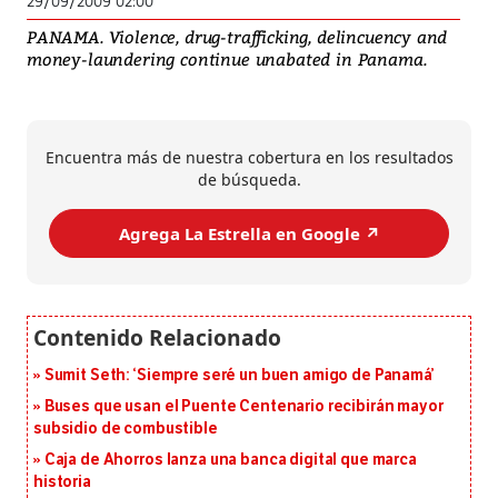
29/09/2009 02:00
PANAMA. Violence, drug-trafficking, delincuency and
money-laundering continue unabated in Panama.
Encuentra más de nuestra cobertura en los resultados
de búsqueda.
Agrega La Estrella en Google ↗️
Sumit Seth: ‘Siempre seré un buen amigo de Panamá’
Buses que usan el Puente Centenario recibirán mayor
subsidio de combustible
Caja de Ahorros lanza una banca digital que marca
historia