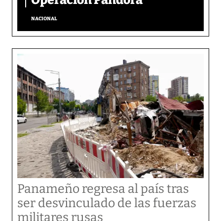
NACIONAL
Panameño regresa al país tras
ser desvinculado de las fuerzas
militares rusas