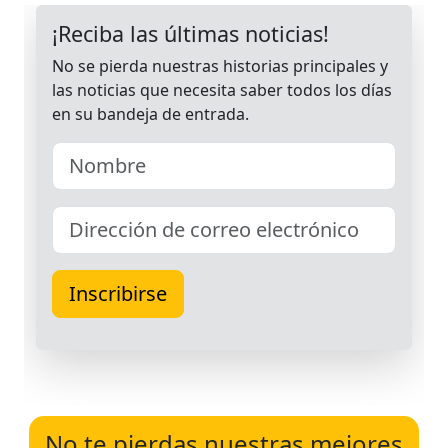
No te pierdas nuestras mejores