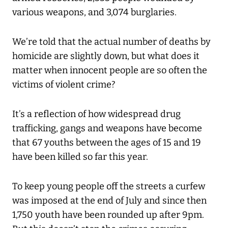
various weapons, and 3,074 burglaries.
We’re told that the actual number of deaths by
homicide are slightly down, but what does it
matter when innocent people are so often the
victims of violent crime?
It’s a reflection of how widespread drug
trafficking, gangs and weapons have become
that 67 youths between the ages of 15 and 19
have been killed so far this year.
To keep young people off the streets a curfew
was imposed at the end of July and since then
1,750 youth have been rounded up after 9pm.