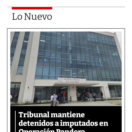
Lo Nuevo
Tribunal mantiene
detenidos a imputados en
Operación Pandora