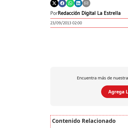
Por
Redacción Digital La Estrella
23/09/2013 02:00
Encuentra más de nuestra
Agrega L