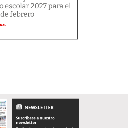
o escolar 2027 para el
 de febrero
ONAL
NEWSLETTER
Suscríbase a nuestro
newsletter