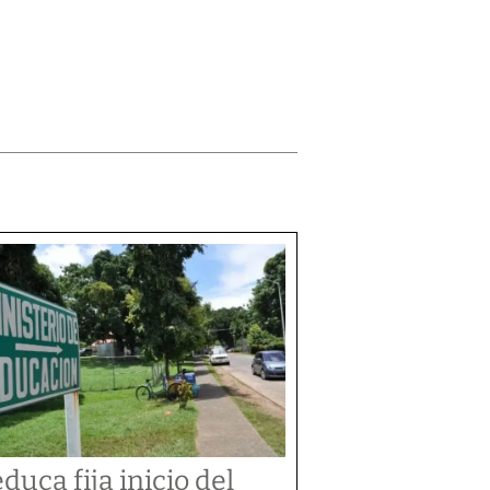
duca fija inicio del