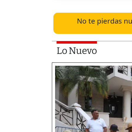
No te pierdas nu
Lo Nuevo