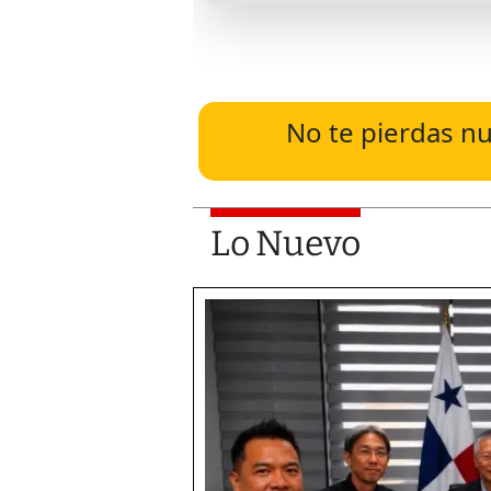
No te pierdas nu
Lo Nuevo