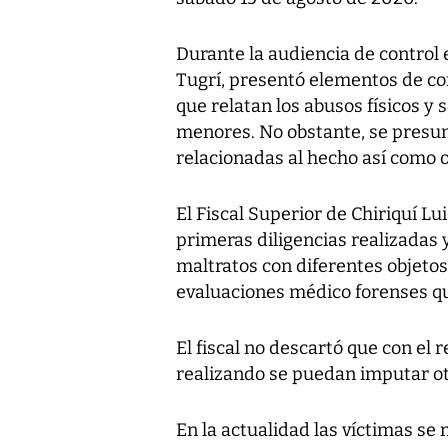
Durante la audiencia de control
Tugrí, presentó elementos de co
que relatan los abusos físicos y 
menores. No obstante, se presum
relacionadas al hecho así como o
El Fiscal Superior de Chiriquí Lu
primeras diligencias realizadas y
maltratos con diferentes objetos,
evaluaciones médico forenses qu
El fiscal no descartó que con el 
realizando se puedan imputar otro
En la actualidad las víctimas se