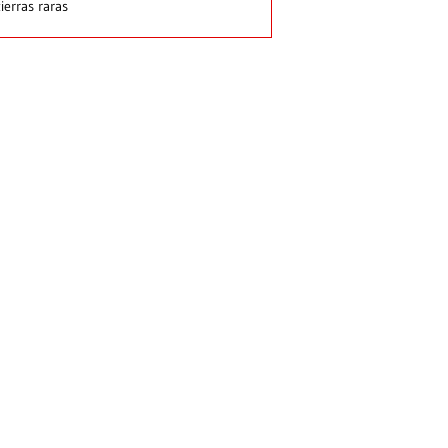
tierras raras