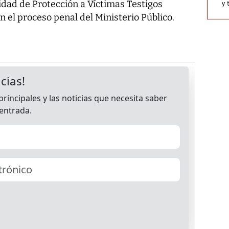
idad de Protección a Víctimas Testigos
y 
n el proceso penal del Ministerio Público.