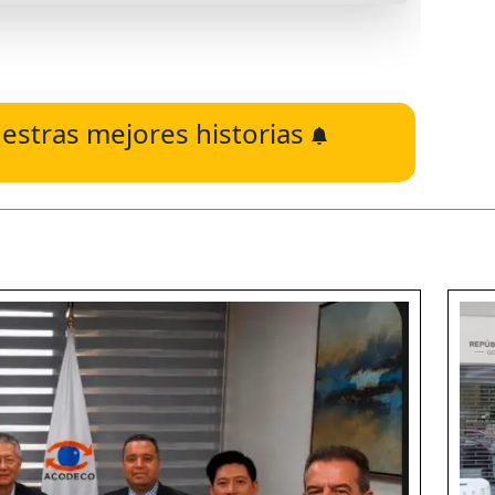
estras mejores historias