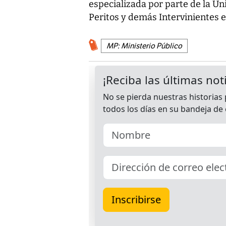
especializada por parte de la Un
Peritos y demás Intervinientes e
MP: Ministerio Público