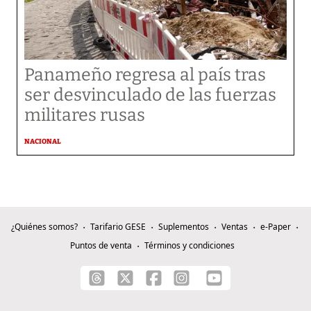
Panameño regresa al país tras
ser desvinculado de las fuerzas
militares rusas
NACIONAL
¿Quiénes somos?
Tarifario GESE
Suplementos
Ventas
e-Paper
Puntos de venta
Términos y condiciones