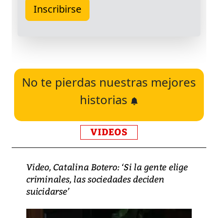
No te pierdas nuestras mejores
historias
VIDEOS
Video, Catalina Botero: ‘Si la gente elige
criminales, las sociedades deciden
suicidarse’