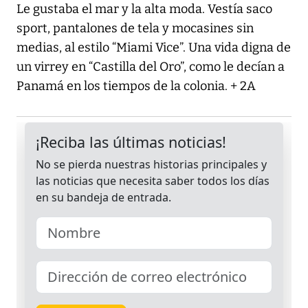
Le gustaba el mar y la alta moda. Vestía saco
sport, pantalones de tela y mocasines sin
medias, al estilo “Miami Vice”. Una vida digna de
un virrey en “Castilla del Oro”, como le decían a
Panamá en los tiempos de la colonia. + 2A