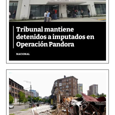
Tribunal mantiene
detenidos a imputados en
Operación Pandora
NACIONAL