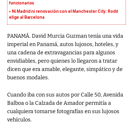
funcionarios
Ni Madrid ni renovación con el Manchester City: Rodri
elige al Barcelona
PANAMÁ. David Murcia Guzman tenía una vida
imperial en Panamá, autos lujosos, hoteles, y
una cadena de extravagancias para algunos
envidiables, pero quienes lo llegaron a tratar
dicen que era amable, elegante, simpático y de
buenos modales.
Cuando iba con sus autos por Calle 50, Avenida
Balboa o la Calzada de Amador permitía a
cualquiera tomarse fotografías en sus lujosos
vehículos.