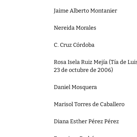
Jaime Alberto Montanier
Nereida Morales
C. Cruz Córdoba
Rosa Isela Ruiz Mejía (Tía de Lui
23 de octubre de 2006)
Daniel Mosquera
Marisol Torres de Caballero
Diana Esther Pérez Pérez