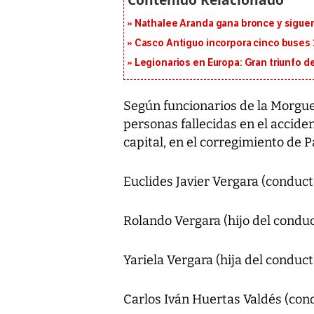
Nathalee Aranda gana bronce y sigue
Casco Antiguo incorpora cinco buses 
Legionarios en Europa: Gran triunfo de
Según funcionarios de la Morgue 
personas fallecidas en el accide
capital, en el corregimiento de P
Euclides Javier Vergara (conduct
Rolando Vergara (hijo del conduc
Yariela Vergara (hija del conduct
Carlos Iván Huertas Valdés (con