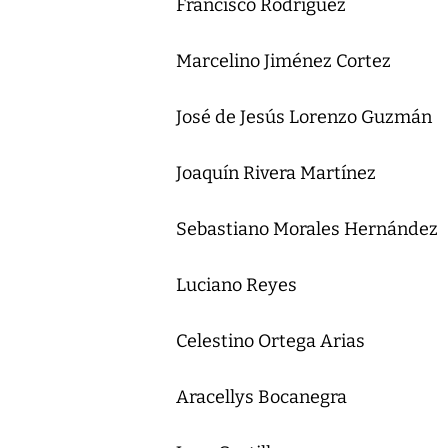
Francisco Rodríguez
Marcelino Jiménez Cortez
José de Jesús Lorenzo Guzmán
Joaquín Rivera Martínez
Sebastiano Morales Hernández
Luciano Reyes
Celestino Ortega Arias
Aracellys Bocanegra