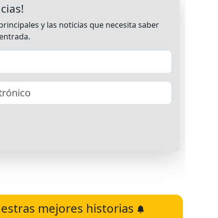
estras mejores historias