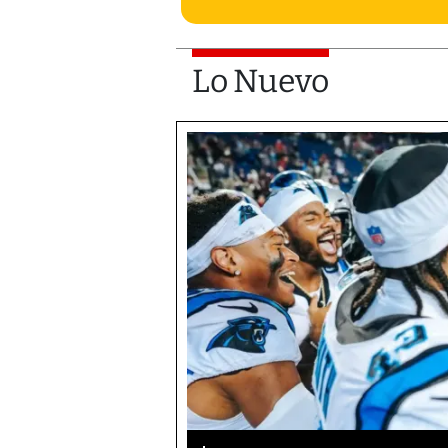
Lo Nuevo