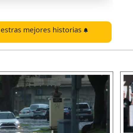
estras mejores historias