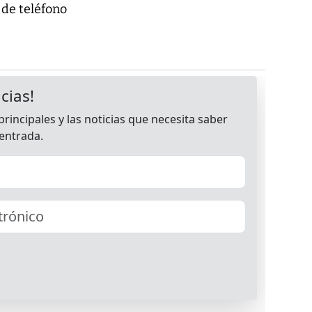
 de teléfono