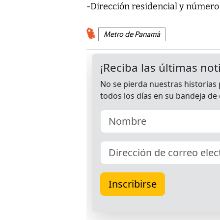
-Dirección residencial y número
Metro de Panamá