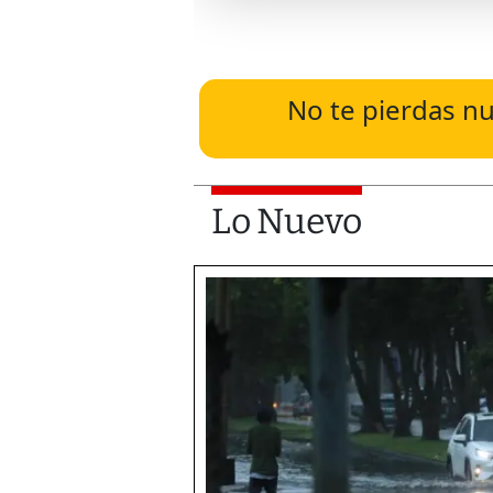
No te pierdas nu
Lo Nuevo