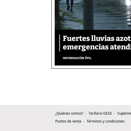
Fuertes lluvias azo
emergencias atendi
INFORMACIÓN ÚTIL
¿Quiénes somos?
Tarifario GESE
Supleme
Puntos de venta
Términos y condiciones