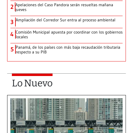
Apelaciones del Caso Pandora serán resueltas mañana
2
jueves
Ampliación del Corredor Sur entra al proceso ambiental
3
Comisión Municipal apuesta por coordinar con los gobiernos
4
locales
Panamá, de los países con más baja recaudación tributaria
5
respecto a su PIB
Lo Nuevo