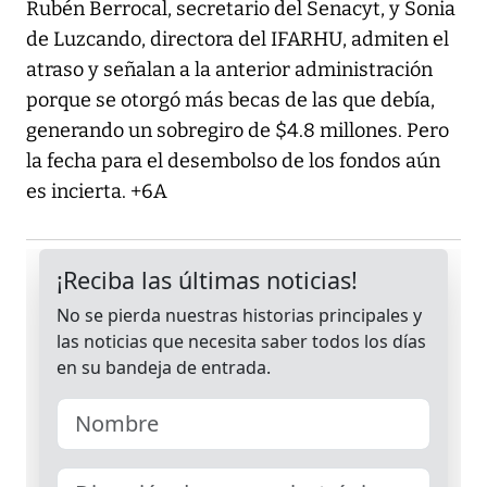
Rubén Berrocal, secretario del Senacyt, y Sonia
de Luzcando, directora del IFARHU, admiten el
atraso y señalan a la anterior administración
porque se otorgó más becas de las que debía,
generando un sobregiro de $4.8 millones. Pero
la fecha para el desembolso de los fondos aún
es incierta. +6A