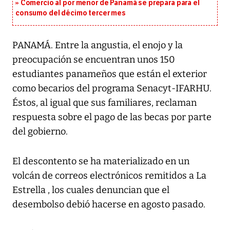
Comercio al por menor de Panamá se prepara para el
consumo del décimo tercer mes
PANAMÁ. Entre la angustia, el enojo y la
preocupación se encuentran unos 150
estudiantes panameños que están el exterior
como becarios del programa Senacyt-IFARHU.
Éstos, al igual que sus familiares, reclaman
respuesta sobre el pago de las becas por parte
del gobierno.
El descontento se ha materializado en un
volcán de correos electrónicos remitidos a La
Estrella , los cuales denuncian que el
desembolso debió hacerse en agosto pasado.