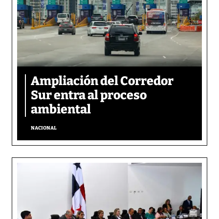
Ampliación del Corredor
Sur entra al proceso
ambiental
NACIONAL