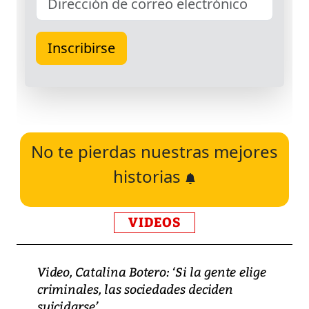
No te pierdas nuestras mejores
historias
VIDEOS
Video, Catalina Botero: ‘Si la gente elige
criminales, las sociedades deciden
suicidarse’