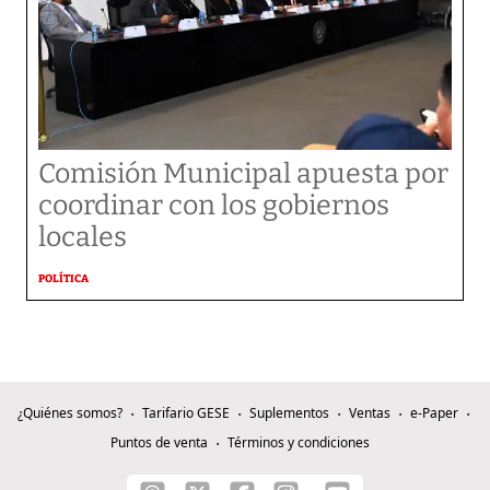
Comisión Municipal apuesta por
coordinar con los gobiernos
locales
POLÍTICA
¿Quiénes somos?
Tarifario GESE
Suplementos
Ventas
e-Paper
Puntos de venta
Términos y condiciones