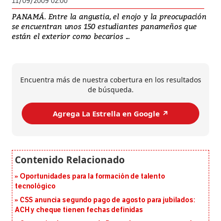
11/09/2009 02:00
PANAMÁ. Entre la angustia, el enojo y la preocupación
se encuentran unos 150 estudiantes panameños que
están el exterior como becarios ...
Encuentra más de nuestra cobertura en los resultados
de búsqueda.
Agrega La Estrella en Google ↗️
Oportunidades para la formación de talento
tecnológico
CSS anuncia segundo pago de agosto para jubilados:
ACH y cheque tienen fechas definidas