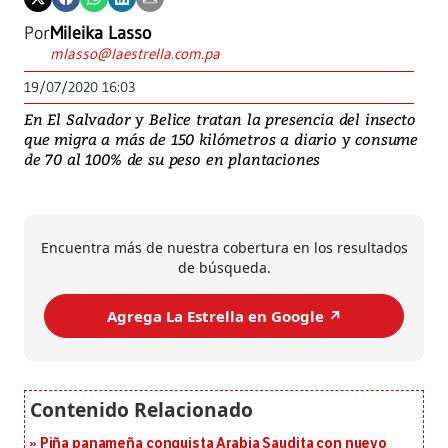
Por
Mileika Lasso
mlasso@laestrella.com.pa
19/07/2020 16:03
En El Salvador y Belice tratan la presencia del insecto
que migra a más de 150 kilómetros a diario y consume
de 70 al 100% de su peso en plantaciones
Encuentra más de nuestra cobertura en los resultados
de búsqueda.
Agrega La Estrella en Google ↗️
Piña panameña conquista Arabia Saudita con nuevo