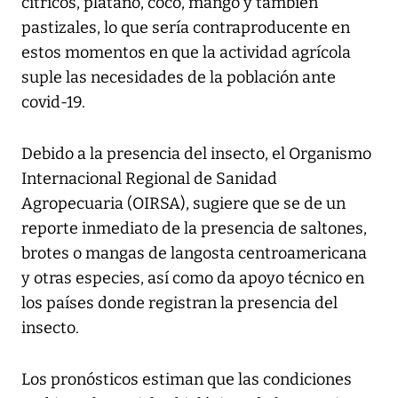
cítricos, plátano, coco, mango y también
pastizales, lo que sería contraproducente en
estos momentos en que la actividad agrícola
suple las necesidades de la población ante
covid-19.
Debido a la presencia del insecto, el Organismo
Internacional Regional de Sanidad
Agropecuaria (OIRSA), sugiere que se de un
reporte inmediato de la presencia de saltones,
brotes o mangas de langosta centroamericana
y otras especies, así como da apoyo técnico en
los países donde registran la presencia del
insecto.
Los pronósticos estiman que las condiciones