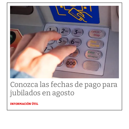
Conozca las fechas de pago para
jubilados en agosto
INFORMACIÓN ÚTIL