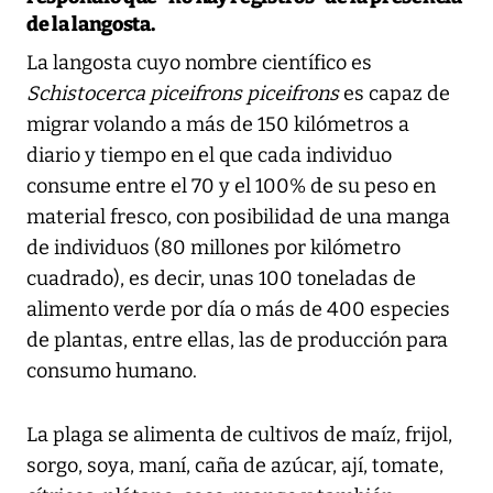
de la langosta.
La langosta cuyo nombre científico es
Schistocerca piceifrons piceifrons
es capaz de
migrar volando a más de 150 kilómetros a
diario y tiempo en el que cada individuo
consume entre el 70 y el 100% de su peso en
material fresco, con posibilidad de una manga
de individuos (80 millones por kilómetro
cuadrado), es decir, unas 100 toneladas de
alimento verde por día o más de 400 especies
de plantas, entre ellas, las de producción para
consumo humano.
La plaga se alimenta de cultivos de maíz, frijol,
sorgo, soya, maní, caña de azúcar, ají, tomate,