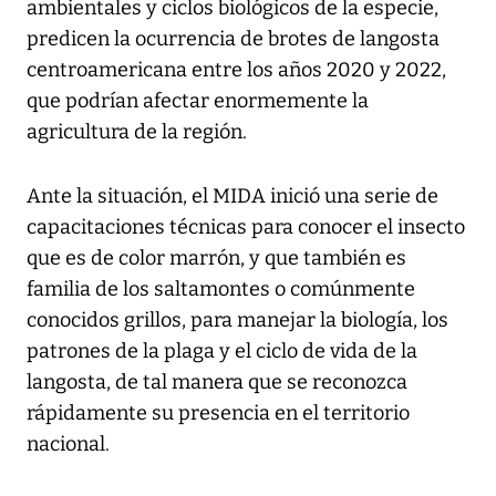
ambientales y ciclos biológicos de la especie,
predicen la ocurrencia de brotes de langosta
centroamericana entre los años 2020 y 2022,
que podrían afectar enormemente la
agricultura de la región.
Ante la situación, el MIDA inició una serie de
capacitaciones técnicas para conocer el insecto
que es de color marrón, y que también es
familia de los saltamontes o comúnmente
conocidos grillos, para manejar la biología, los
patrones de la plaga y el ciclo de vida de la
langosta, de tal manera que se reconozca
rápidamente su presencia en el territorio
nacional.