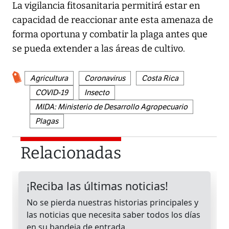
La vigilancia fitosanitaria permitirá estar en
capacidad de reaccionar ante esta amenaza de
forma oportuna y combatir la plaga antes que
se pueda extender a las áreas de cultivo.
Agricultura
Coronavirus
Costa Rica
COVID-19
Insecto
MIDA: Ministerio de Desarrollo Agropecuario
Plagas
Relacionadas