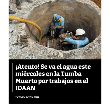
¡Atento! Se va el agua este
miércoles en la Tumba
Muerto por trabajos en el
IDAAN
INFORMACIÓN ÚTIL