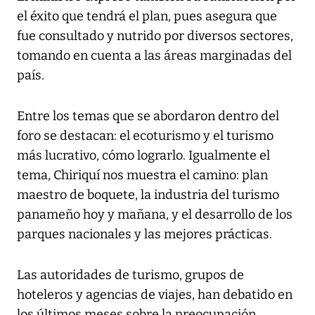
el éxito que tendrá el plan, pues asegura que
fue consultado y nutrido por diversos sectores,
tomando en cuenta a las áreas marginadas del
país.
Entre los temas que se abordaron dentro del
foro se destacan: el ecoturismo y el turismo
más lucrativo, cómo lograrlo. Igualmente el
tema, Chiriquí nos muestra el camino: plan
maestro de boquete, la industria del turismo
panameño hoy y mañana, y el desarrollo de los
parques nacionales y las mejores prácticas.
Las autoridades de turismo, grupos de
hoteleros y agencias de viajes, han debatido en
los últimos meses sobre la preocupación