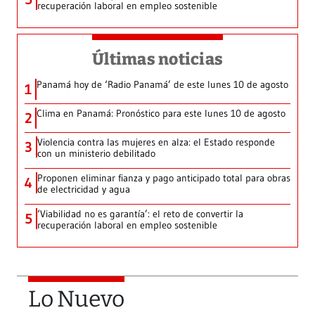
recuperación laboral en empleo sostenible
Últimas noticias
Panamá hoy de ‘Radio Panamá’ de este lunes 10 de agosto
1
Clima en Panamá: Pronóstico para este lunes 10 de agosto
2
Violencia contra las mujeres en alza: el Estado responde
3
con un ministerio debilitado
Proponen eliminar fianza y pago anticipado total para obras
4
de electricidad y agua
‘Viabilidad no es garantía’: el reto de convertir la
5
recuperación laboral en empleo sostenible
Lo Nuevo