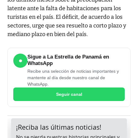
latente ante la falta de habitaciones para los
turistas en el país. El déficit, de acuerdo a los
sectores, urge que sea resuelto a corto plazo y
mediano plazo en bien del país.
Sigue a La Estrella de Panamá en
●
WhatsApp
Recibe una selección de noticias importantes y
mantente al día desde nuestro canal de
WhatsApp.
Seguir canal