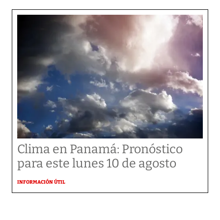
Clima en Panamá: Pronóstico
para este lunes 10 de agosto
INFORMACIÓN ÚTIL