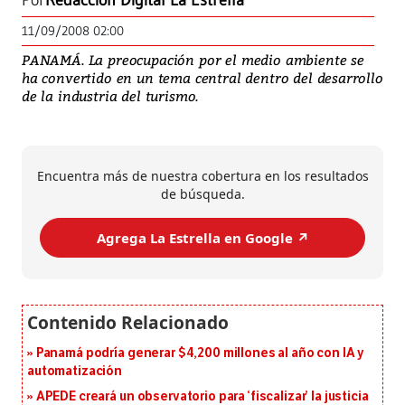
Por
Redacción Digital La Estrella
11/09/2008 02:00
PANAMÁ. La preocupación por el medio ambiente se
ha convertido en un tema central dentro del desarrollo
de la industria del turismo.
Encuentra más de nuestra cobertura en los resultados
de búsqueda.
Agrega La Estrella en Google ↗️
Panamá podría generar $4,200 millones al año con IA y
automatización
APEDE creará un observatorio para ‘fiscalizar’ la justicia