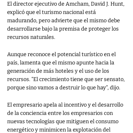
El director ejecutivo de Amcham, David J. Hunt,
explicó que el turismo nacional está
madurando, pero advierte que el mismo debe
desarrollarse bajo la premisa de proteger los
recursos naturales.
Aunque reconoce el potencial turístico en el
país, lamenta que el mismo apunte hacia la
generación de más hoteles y el uso de los
recursos. “El crecimiento tiene que ser sensato,
porque sino vamos a destruir lo que hay”, dijo.
El empresario apela al incentivo y el desarrollo
de la conciencia entre los empresarios con
nuevas tecnologías que mitiguen el consumo
energético y minimicen la explotación del