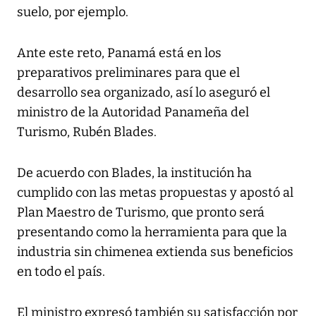
suelo, por ejemplo.
Ante este reto, Panamá está en los
preparativos preliminares para que el
desarrollo sea organizado, así lo aseguró el
ministro de la Autoridad Panameña del
Turismo, Rubén Blades.
De acuerdo con Blades, la institución ha
cumplido con las metas propuestas y apostó al
Plan Maestro de Turismo, que pronto será
presentando como la herramienta para que la
industria sin chimenea extienda sus beneficios
en todo el país.
El ministro expresó también su satisfacción por