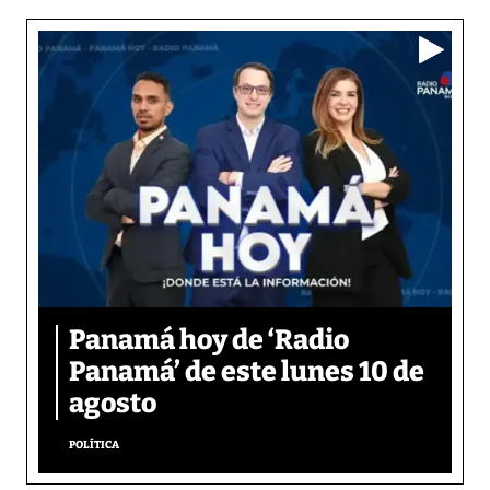
Panamá hoy de ‘Radio
Panamá’ de este lunes 10 de
agosto
POLÍTICA