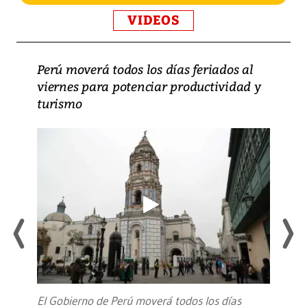
VIDEOS
Perú moverá todos los días feriados al
viernes para potenciar productividad y
turismo
El Gobierno de Perú moverá todos los días