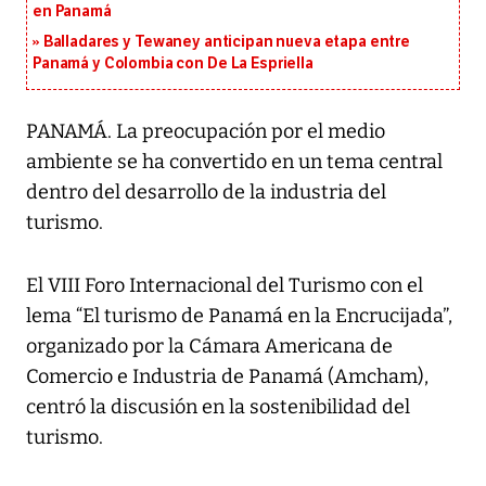
en Panamá
Balladares y Tewaney anticipan nueva etapa entre
Panamá y Colombia con De La Espriella
PANAMÁ. La preocupación por el medio
ambiente se ha convertido en un tema central
dentro del desarrollo de la industria del
turismo.
El VIII Foro Internacional del Turismo con el
lema “El turismo de Panamá en la Encrucijada”,
organizado por la Cámara Americana de
Comercio e Industria de Panamá (Amcham),
centró la discusión en la sostenibilidad del
turismo.