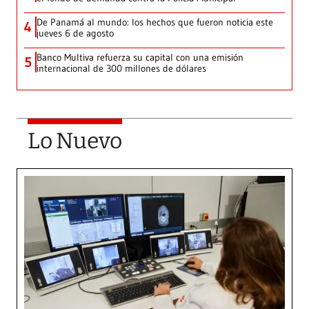
De Panamá al mundo: los hechos que fueron noticia este
4
jueves 6 de agosto
Banco Multiva refuerza su capital con una emisión
5
internacional de 300 millones de dólares
Lo Nuevo