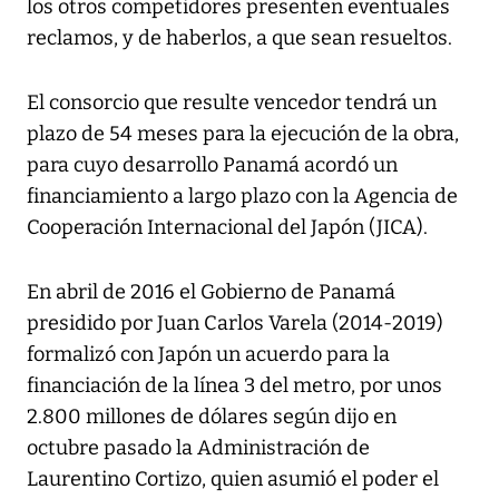
los otros competidores presenten eventuales
reclamos, y de haberlos, a que sean resueltos.
El consorcio que resulte vencedor tendrá un
plazo de 54 meses para la ejecución de la obra,
para cuyo desarrollo Panamá acordó un
financiamiento a largo plazo con la Agencia de
Cooperación Internacional del Japón (JICA).
En abril de 2016 el Gobierno de Panamá
presidido por Juan Carlos Varela (2014-2019)
formalizó con Japón un acuerdo para la
financiación de la línea 3 del metro, por unos
2.800 millones de dólares según dijo en
octubre pasado la Administración de
Laurentino Cortizo, quien asumió el poder el