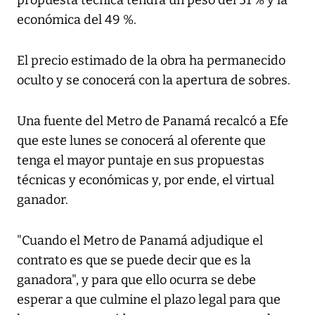
propuesta técnica tendrá un peso del 51 % y la
económica del 49 %.
El precio estimado de la obra ha permanecido
oculto y se conocerá con la apertura de sobres.
Una fuente del Metro de Panamá recalcó a Efe
que este lunes se conocerá al oferente que
tenga el mayor puntaje en sus propuestas
técnicas y económicas y, por ende, el virtual
ganador.
"Cuando el Metro de Panamá adjudique el
contrato es que se puede decir que es la
ganadora", y para que ello ocurra se debe
esperar a que culmine el plazo legal para que