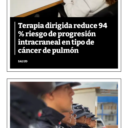
Terapia dirigida reduce 94
% riesgo de progresión
intracraneal en tipo de
cáncer de pulmón
SALUD