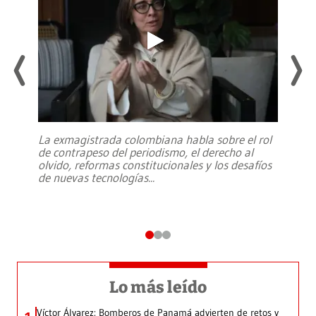
La exmagistrada colombiana habla sobre el rol
de contrapeso del periodismo, el derecho al
olvido, reformas constitucionales y los desafíos
de nuevas tecnologías
...
Lo más leído
Víctor Álvarez: Bomberos de Panamá advierten de retos y