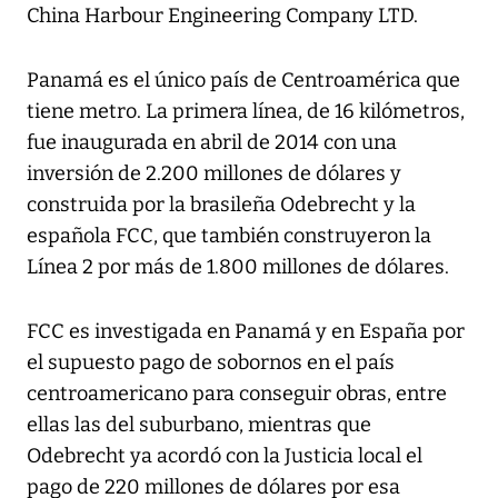
China Harbour Engineering Company LTD.
Panamá es el único país de Centroamérica que
tiene metro. La primera línea, de 16 kilómetros,
fue inaugurada en abril de 2014 con una
inversión de 2.200 millones de dólares y
construida por la brasileña Odebrecht y la
española FCC, que también construyeron la
Línea 2 por más de 1.800 millones de dólares.
FCC es investigada en Panamá y en España por
el supuesto pago de sobornos en el país
centroamericano para conseguir obras, entre
ellas las del suburbano, mientras que
Odebrecht ya acordó con la Justicia local el
pago de 220 millones de dólares por esa