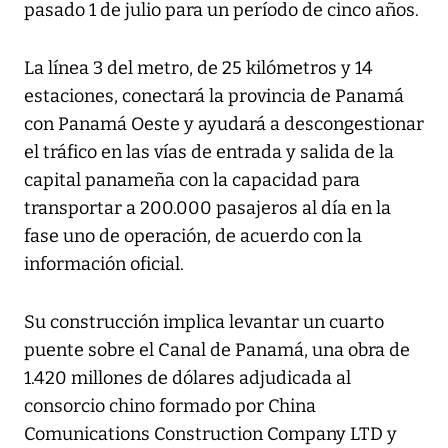
pasado 1 de julio para un período de cinco años.
La línea 3 del metro, de 25 kilómetros y 14
estaciones, conectará la provincia de Panamá
con Panamá Oeste y ayudará a descongestionar
el tráfico en las vías de entrada y salida de la
capital panameña con la capacidad para
transportar a 200.000 pasajeros al día en la
fase uno de operación, de acuerdo con la
información oficial.
Su construcción implica levantar un cuarto
puente sobre el Canal de Panamá, una obra de
1.420 millones de dólares adjudicada al
consorcio chino formado por China
Comunications Construction Company LTD y