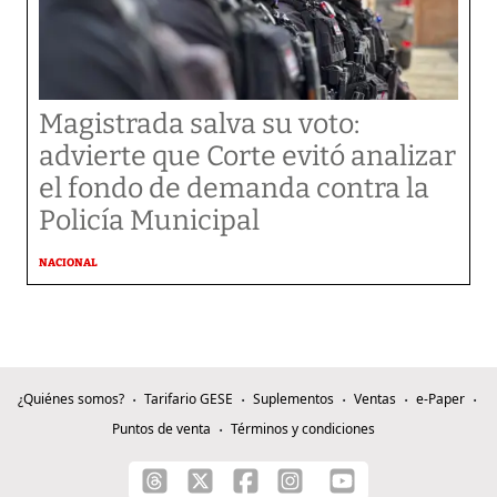
Magistrada salva su voto:
advierte que Corte evitó analizar
el fondo de demanda contra la
Policía Municipal
NACIONAL
¿Quiénes somos?
Tarifario GESE
Suplementos
Ventas
e-Paper
Puntos de venta
Términos y condiciones