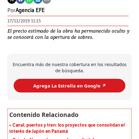
Por
Agencia EFE
17/11/2019 11:15
El precio estimado de la obra ha permanecido oculto y
se conocerá con la apertura de sobres.
Encuentra más de nuestra cobertura en los resultados
de búsqueda.
Agrega La Estrella en Google ↗️
Canal, puertos y tren: los proyectos que consolidan el
interés de Japón en Panamá