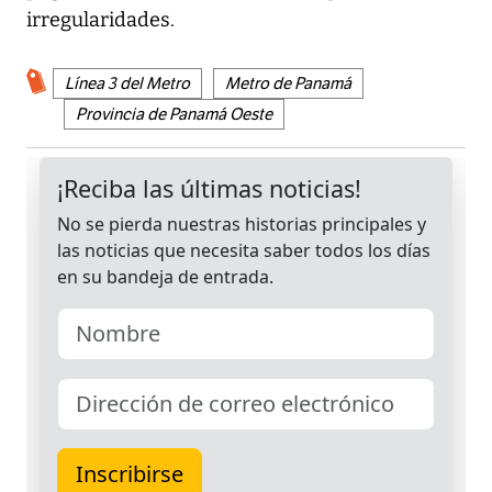
irregularidades.
Línea 3 del Metro
Metro de Panamá
Provincia de Panamá Oeste