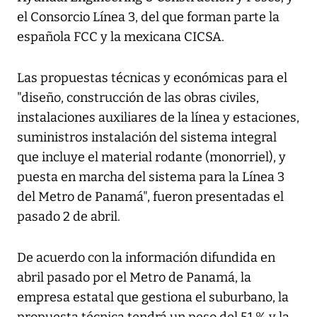
el C
onsorcio Línea 3
, del que forman parte la
española
FCC y la mexicana CICSA
.
Las propuestas técnicas y económicas para el
"diseño, construcción de las obras civiles,
instalaciones auxiliares de la línea y estaciones,
suministros instalación del sistema integral
que incluye el material rodante (monorriel), y
puesta en marcha del sistema para la Línea 3
del Metro de Panamá", fueron presentadas el
pasado 2 de abril.
De acuerdo con la información difundida en
abril pasado por el Metro de Panamá, la
empresa estatal que gestiona el suburbano, la