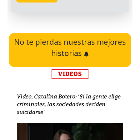
No te pierdas nuestras mejores
historias
VIDEOS
Video, Catalina Botero: ‘Si la gente elige
criminales, las sociedades deciden
suicidarse’