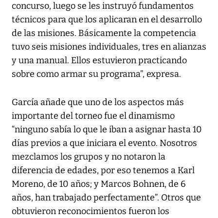
concurso, luego se les instruyó fundamentos
técnicos para que los aplicaran en el desarrollo
de las misiones. Básicamente la competencia
tuvo seis misiones individuales, tres en alianzas
y una manual. Ellos estuvieron practicando
sobre como armar su programa”, expresa.
García añade que uno de los aspectos más
importante del torneo fue el dinamismo
“ninguno sabía lo que le iban a asignar hasta 10
días previos a que iniciara el evento. Nosotros
mezclamos los grupos y no notaron la
diferencia de edades, por eso tenemos a Karl
Moreno, de 10 años; y Marcos Bohnen, de 6
años, han trabajado perfectamente”. Otros que
obtuvieron reconocimientos fueron los