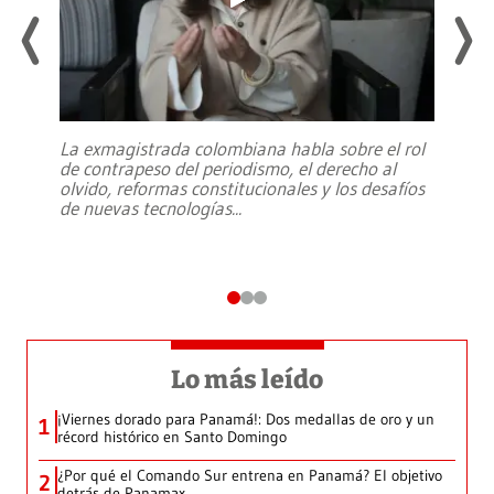
La exmagistrada colombiana habla sobre el rol
de contrapeso del periodismo, el derecho al
olvido, reformas constitucionales y los desafíos
de nuevas tecnologías
...
Lo más leído
¡Viernes dorado para Panamá!: Dos medallas de oro y un
1
récord histórico en Santo Domingo
¿Por qué el Comando Sur entrena en Panamá? El objetivo
2
detrás de Panamax