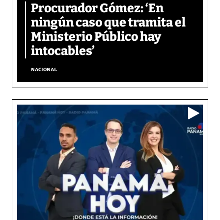
Procurador Gómez: ‘En
ningún caso que tramita el
Ministerio Público hay
intocables’
NACIONAL