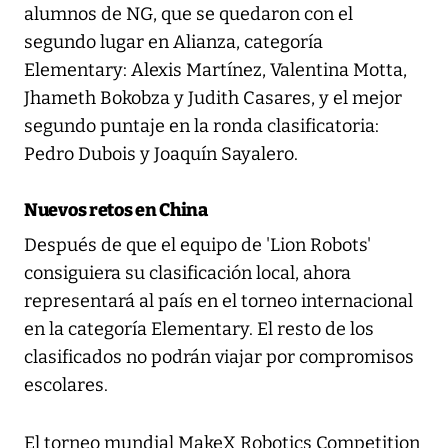
alumnos de NG, que se quedaron con el
segundo lugar en Alianza, categoría
Elementary: Alexis Martínez, Valentina Motta,
Jhameth Bokobza y Judith Casares, y el mejor
segundo puntaje en la ronda clasificatoria:
Pedro Dubois y Joaquín Sayalero.
Nuevos retos en China
Después de que el equipo de 'Lion Robots'
consiguiera su clasificación local, ahora
representará al país en el torneo internacional
en la categoría Elementary. El resto de los
clasificados no podrán viajar por compromisos
escolares.
El torneo mundial MakeX Robotics Competition