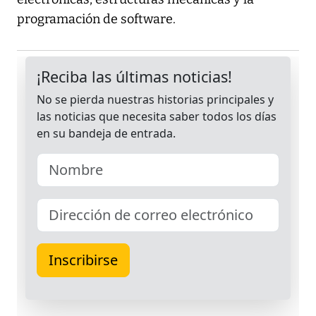
programación de software.