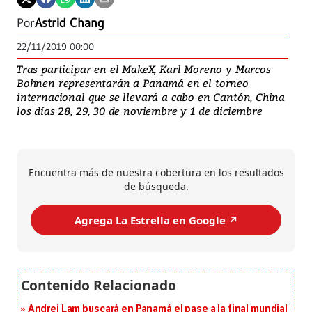
Por
Astrid Chang
22/11/2019 00:00
Tras participar en el MakeX, Karl Moreno y Marcos
Bohnen representarán a Panamá en el torneo
internacional que se llevará a cabo en Cantón, China
los días 28, 29, 30 de noviembre y 1 de diciembre
Encuentra más de nuestra cobertura en los resultados
de búsqueda.
Agrega La Estrella en Google ↗️
Andrei Lam buscará en Panamá el pase a la final mundial