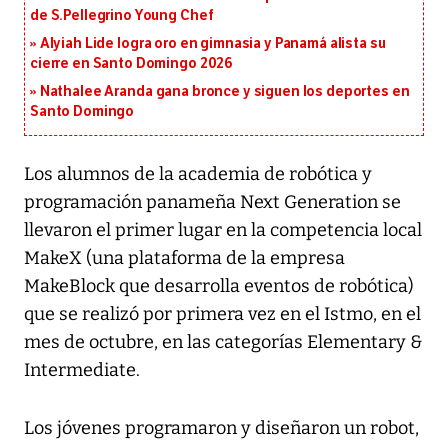
de S.Pellegrino Young Chef
Alyiah Lide logra oro en gimnasia y Panamá alista su
cierre en Santo Domingo 2026
Nathalee Aranda gana bronce y siguen los deportes en
Santo Domingo
Los alumnos de la academia de robótica y
programación panameña Next Generation se
llevaron el primer lugar en la competencia local
MakeX (una plataforma de la empresa
MakeBlock que desarrolla eventos de robótica)
que se realizó por primera vez en el Istmo, en el
mes de octubre, en las categorías Elementary &
Intermediate.
Los jóvenes programaron y diseñaron un robot,