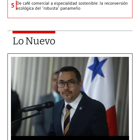
De café comercial a especialidad sostenible: la reconversión
5
ecológica del ‘robusta’ panameño
Lo Nuevo