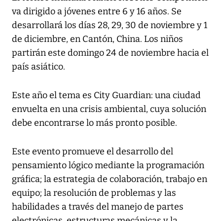
va dirigido a jóvenes entre 6 y 16 años. Se
desarrollará los días 28, 29, 30 de noviembre y 1
de diciembre, en Cantón, China. Los niños
partirán este domingo 24 de noviembre hacia el
país asiático.
Este año el tema es City Guardian: una ciudad
envuelta en una crisis ambiental, cuya solución
debe encontrarse lo más pronto posible.
Este evento promueve el desarrollo del
pensamiento lógico mediante la programación
gráfica; la estrategia de colaboración, trabajo en
equipo; la resolución de problemas y las
habilidades a través del manejo de partes
electrónicas, estructuras mecánicas y la