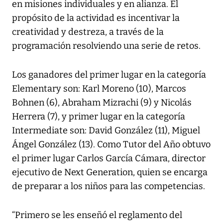
en misiones individuales y en alianza. El
propósito de la actividad es incentivar la
creatividad y destreza, a través de la
programación resolviendo una serie de retos.
Los ganadores del primer lugar en la categoría
Elementary son: Karl Moreno (10), Marcos
Bohnen (6), Abraham Mizrachi (9) y Nicolás
Herrera (7), y primer lugar en la categoría
Intermediate son: David González (11), Miguel
Ángel González (13). Como Tutor del Año obtuvo
el primer lugar Carlos García Cámara, director
ejecutivo de Next Generation, quien se encarga
de preparar a los niños para las competencias.
“Primero se les enseñó el reglamento del