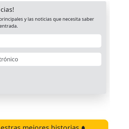
estras mejores historias