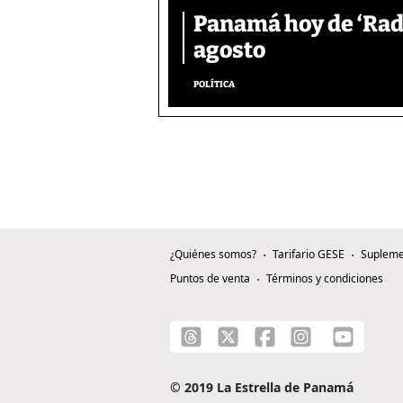
Panamá hoy de ‘Radi
agosto
POLÍTICA
¿Quiénes somos?
Tarifario GESE
Supleme
Puntos de venta
Términos y condiciones
© 2019 La Estrella de Panamá