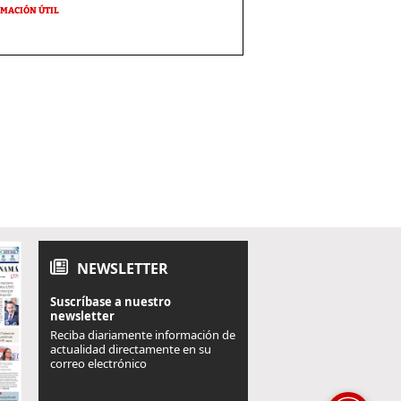
MACIÓN ÚTIL
NEWSLETTER
Suscríbase a nuestro
newsletter
Reciba diariamente información de
actualidad directamente en su
correo electrónico