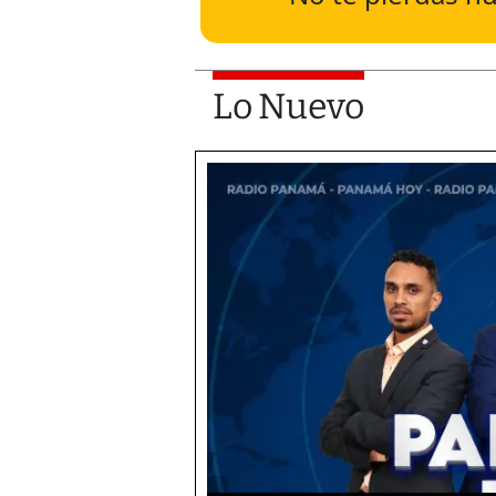
Lo Nuevo