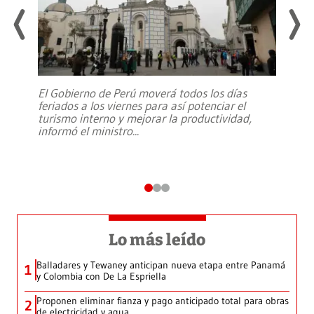
El Gobierno de Perú moverá todos los días
feriados a los viernes para así potenciar el
turismo interno y mejorar la productividad,
informó el ministro
...
Lo más leído
Balladares y Tewaney anticipan nueva etapa entre Panamá
1
y Colombia con De La Espriella
Proponen eliminar fianza y pago anticipado total para obras
2
de electricidad y agua