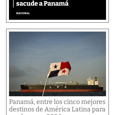
sacude a Panamá
NACIONAL
Panamá, entre los cinco mejores
destinos de América Latina para