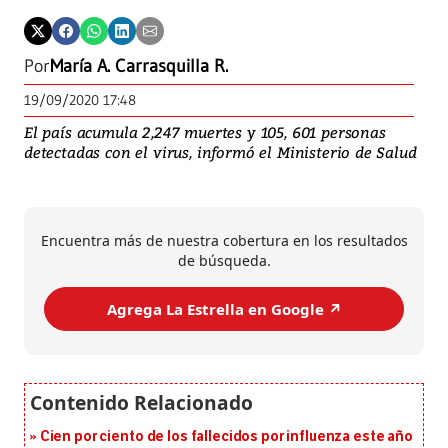
Por
María A. Carrasquilla R.
19/09/2020 17:48
El país acumula 2,247 muertes y 105, 601 personas
detectadas con el virus, informó el Ministerio de Salud
Encuentra más de nuestra cobertura en los resultados
de búsqueda.
Agrega La Estrella en Google ↗️
Cien por ciento de los fallecidos por influenza este año