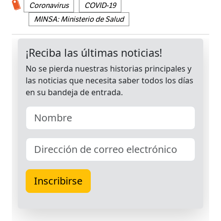
Coronavirus
COVID-19
MINSA: Ministerio de Salud