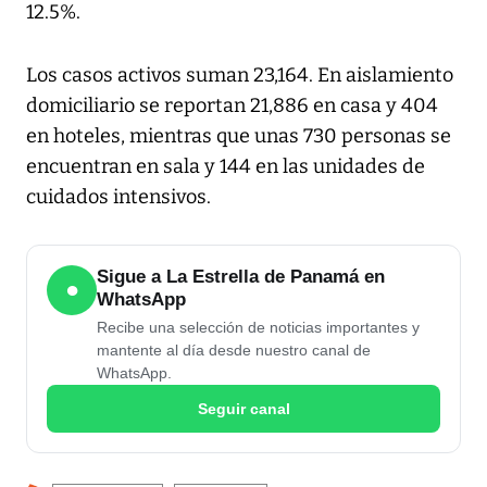
12.5%.
Los casos activos suman 23,164. En aislamiento
domiciliario se reportan 21,886 en casa y 404
en hoteles, mientras que unas 730 personas se
encuentran en sala y 144 en las unidades de
cuidados intensivos.
Sigue a La Estrella de Panamá en
●
WhatsApp
Recibe una selección de noticias importantes y
mantente al día desde nuestro canal de
WhatsApp.
Seguir canal