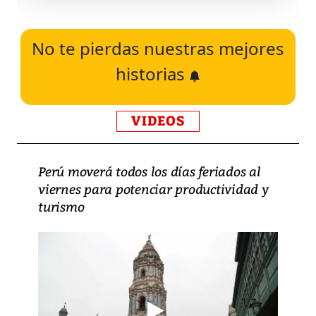
No te pierdas nuestras mejores
historias
VIDEOS
Perú moverá todos los días feriados al
viernes para potenciar productividad y
turismo