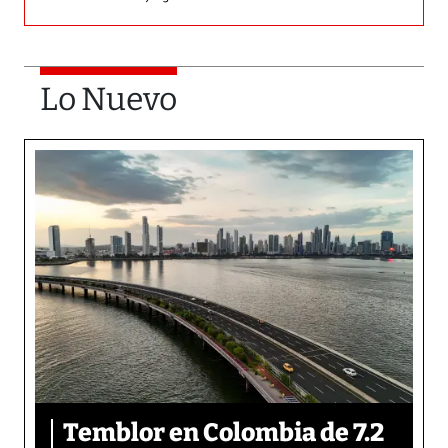
Lo Nuevo
Temblor en Colombia de 7.2