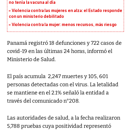
no tenía la vacuna al día
Violencia contra las mujeres en alza: el Estado responde
con un ministerio debilitado
Violencia contra la mujer: menos recursos, más riesgo
Panamá registró 18 defunciones y 722 casos de
covid-19 en las últimas 24 horas, informó el
Ministerio de Salud.
El país acumula 2,247 muertes y 105, 601
personas detectadas con el virus. La letalidad
se mantiene en el 2.1% señaló la entidad a
través del comunicado n°208.
Las autoridades de salud, a la fecha realizaron
5,788 pruebas cuya positividad representó