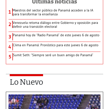
Últimas noticias
Maestros del sector público de Panamá acceden a la IA
1
para transformar la enseñanza
Venezuela retoma diálogo entre Gobierno y oposición para
2
definir una transición electoral
Panamá hoy de ‘Radio Panamá’ de este jueves 6 de agosto
3
Clima en Panamá: Pronóstico para este jueves 6 de agosto
4
Sumit Seth: ‘Siempre seré un buen amigo de Panamá’
5
Lo Nuevo