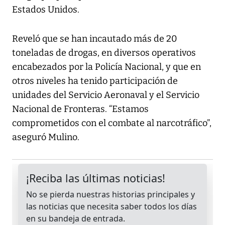
Estados Unidos.
Reveló que se han incautado más de 20
toneladas de drogas, en diversos operativos
encabezados por la Policía Nacional, y que en
otros niveles ha tenido participación de
unidades del Servicio Aeronaval y el Servicio
Nacional de Fronteras. “Estamos
comprometidos con el combate al narcotráfico”,
aseguró Mulino.