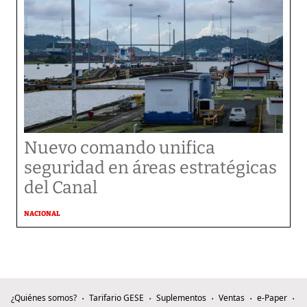
Nuevo comando unifica
seguridad en áreas estratégicas
del Canal
NACIONAL
¿Quiénes somos?
Tarifario GESE
Suplementos
Ventas
e-Paper