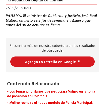
Por
Redacción Digital La Estrella
27/09/2009 02:00
PANAMÁ. El ministro de Gobierno y Justicia, José Raúl
Mulino, anunció este fin de semana en Azuero que
antes del 30 de octubre se firma...
Encuentra más de nuestra cobertura en los resultados
de búsqueda.
Agrega La Estrella en Google ↗️
Los temas prioritarios que negociará Mulino en la toma
de posesión en Colombia
Mulino rechaza el nuevo modelo de Policía Municipal: