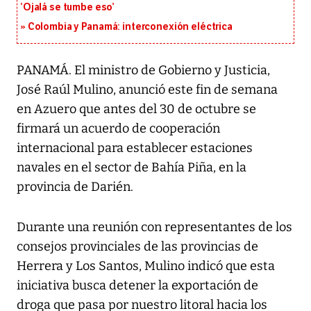
‘Ojalá se tumbe eso’
Colombia y Panamá: interconexión eléctrica
PANAMÁ. El ministro de Gobierno y Justicia,
José Raúl Mulino, anunció este fin de semana
en Azuero que antes del 30 de octubre se
firmará un acuerdo de cooperación
internacional para establecer estaciones
navales en el sector de Bahía Piña, en la
provincia de Darién.
Durante una reunión con representantes de los
consejos provinciales de las provincias de
Herrera y Los Santos, Mulino indicó que esta
iniciativa busca detener la exportación de
droga que pasa por nuestro litoral hacia los