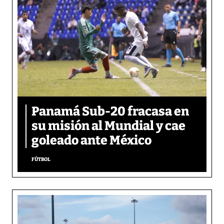
Panamá Sub-20 fracasa en
su misión al Mundial y cae
goleado ante México
FÚTBOL