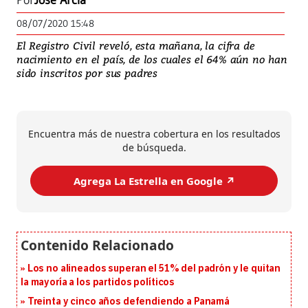
Por
José Arcia
08/07/2020 15:48
El Registro Civil reveló, esta mañana, la cifra de
nacimiento en el país, de los cuales el 64% aún no han
sido inscritos por sus padres
Encuentra más de nuestra cobertura en los resultados
de búsqueda.
Agrega La Estrella en Google ↗️
Los no alineados superan el 51% del padrón y le quitan
la mayoría a los partidos políticos
Treinta y cinco años defendiendo a Panamá