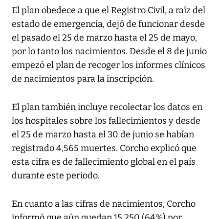
El plan obedece a que el Registro Civil, a raíz del
estado de emergencia, dejó de funcionar desde
el pasado el 25 de marzo hasta el 25 de mayo,
por lo tanto los nacimientos. Desde el 8 de junio
empezó el plan de recoger los informes clínicos
de nacimientos para la inscripción.
El plan también incluye recolectar los datos en
los hospitales sobre los fallecimientos y desde
el 25 de marzo hasta el 30 de junio se habían
registrado 4,565 muertes. Corcho explicó que
esta cifra es de fallecimiento global en el país
durante este periodo.
En cuanto a las cifras de nacimientos, Corcho
informó que aún quedan 15,250 (64%) por