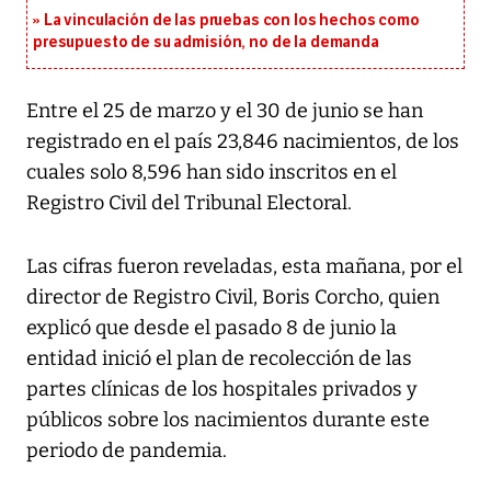
La vinculación de las pruebas con los hechos como
presupuesto de su admisión, no de la demanda
Entre el 25 de marzo y el 30 de junio se han
registrado en el país 23,846 nacimientos, de los
cuales solo 8,596 han sido inscritos en el
Registro Civil del Tribunal Electoral.
Las cifras fueron reveladas, esta mañana, por el
director de Registro Civil, Boris Corcho, quien
explicó que desde el pasado 8 de junio la
entidad inició el plan de recolección de las
partes clínicas de los hospitales privados y
públicos sobre los nacimientos durante este
periodo de pandemia.