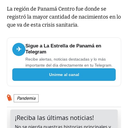
La región de Panamá Centro fue donde se
registró la mayor cantidad de nacimientos en lo
que va de esta crisis sanitaria.
Sigue a La Estrella de Panamá en
✈
Telegram
Recibe alertas, noticias destacadas y lo más
importante del día directamente en tu Telegram.
Unirme al canal
Pandemia