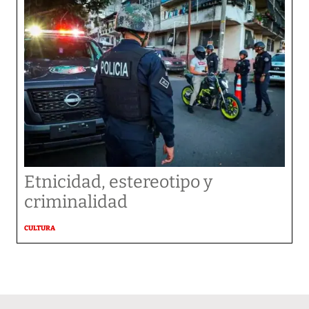
Etnicidad, estereotipo y
criminalidad
CULTURA