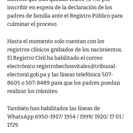
inscribir en espera de la declaración de los
padres de familia ante el Registro Público para
culminar el proceso.
Hasta el momento solo cuentan con los
registros clínicos grabados de los nacimientos.
El Registro Civil ha habilitado el correo
electrónico registrohechosvitales@tribunal-
electoral.gob.pa y las líneas telefónica 507-
8605 o 507-8489 para que los padres puedan
realizar los trámites.
También han habilitados las líneas de
WhatsApp 6950-1957/ 1954 / 1999/ 1920/ 17 01 /
1729.