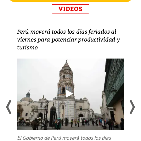
VIDEOS
Perú moverá todos los días feriados al
viernes para potenciar productividad y
turismo
El Gobierno de Perú moverá todos los días