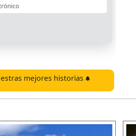
estras mejores historias