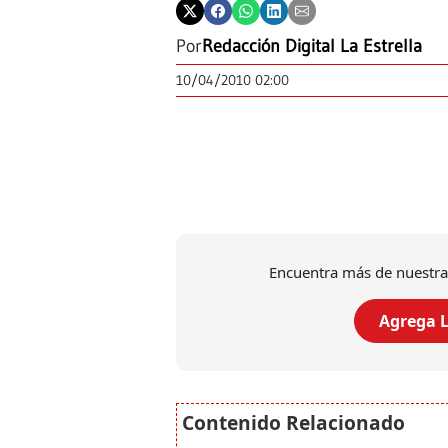
Por
Redacción Digital La Estrella
10/04/2010 02:00
Encuentra más de nuestra
Agrega L