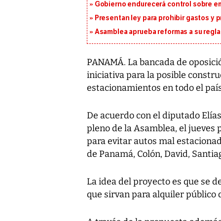
Gobierno endurecerá control sobre em
Presentan ley para prohibir gastos y p
Asamblea aprueba reformas a su reg
PANAMÁ. La bancada de oposició
iniciativa para la posible constr
estacionamientos en todo el país
De acuerdo con el diputado Elías 
pleno de la Asamblea, el jueves 
para evitar autos mal estacionad
de Panamá, Colón, David, Santiag
La idea del proyecto es que se de
que sirvan para alquiler público