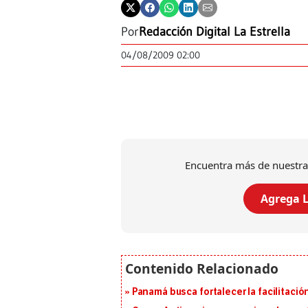
Por
Redacción Digital La Estrella
04/08/2009 02:00
Encuentra más de nuestra
Agrega L
Panamá busca fortalecer la facilitaci