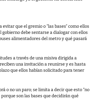
 evitar que el gremio o “las bases” como ellos
l gobierno debe sentarse a dialogar con ellos
buses alimentadores del metro y qué pasará
tudes a través de una misiva dirigida a
reciben una invitación a reunirse y es hasta
azo que ellos habían solicitado para tener
brá o no un paro; se limita a decir que esto “no
, porque son las bases que decidirán qué