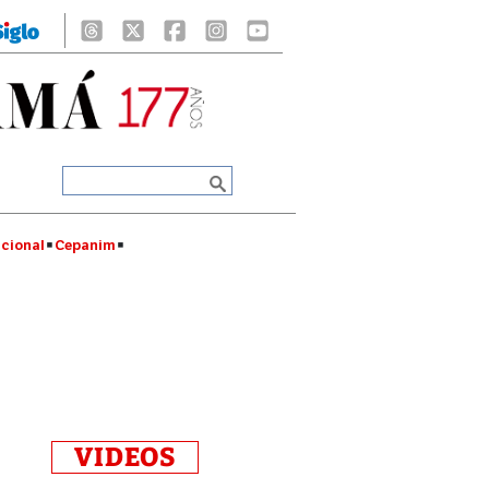
cional
Cepanim
VIDEOS