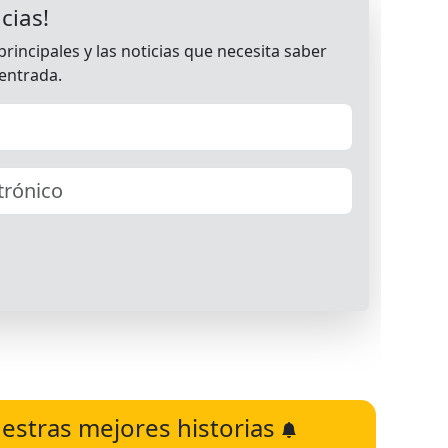
estras mejores historias