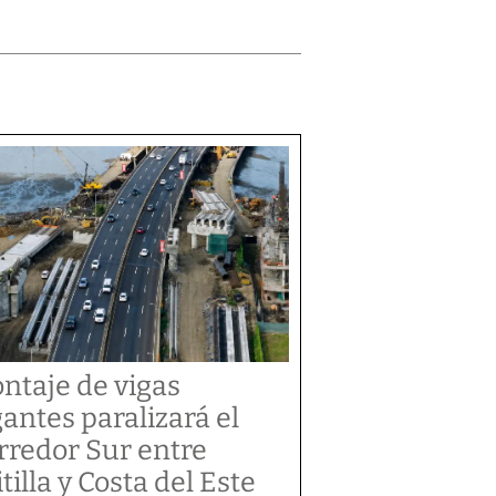
ntaje de vigas
gantes paralizará el
rredor Sur entre
tilla y Costa del Este