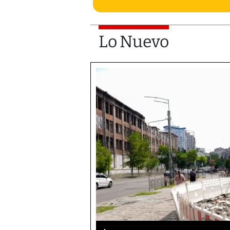
Lo Nuevo