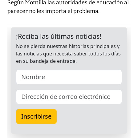
Según Montilla las autoridades de educación al
parecer no les importa el problema.