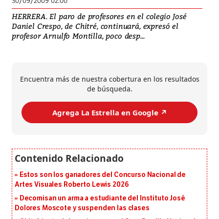
30/09/2009 02:00
HERRERA. El paro de profesores en el colegio José
Daniel Crespo, de Chitré, continuará, expresó el
profesor Arnulfo Montilla, poco desp...
Encuentra más de nuestra cobertura en los resultados
de búsqueda.
Agrega La Estrella en Google ↗️
Estos son los ganadores del Concurso Nacional de
Artes Visuales Roberto Lewis 2026
Decomisan un arma a estudiante del Instituto José
Dolores Moscote y suspenden las clases