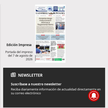
Edición Impresa
Portada del impreso
del 7 de agosto de
2026
NEWSLETTER
Suscríbase a nuestro newsletter
Reciba diariamente información de actualidad directamente en
su correo electrónico