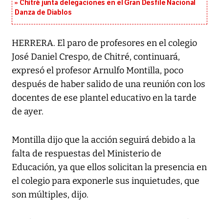
Chitré junta delegaciones en el Gran Desfile Nacional
Danza de Diablos
HERRERA. El paro de profesores en el colegio
José Daniel Crespo, de Chitré, continuará,
expresó el profesor Arnulfo Montilla, poco
después de haber salido de una reunión con los
docentes de ese plantel educativo en la tarde
de ayer.
Montilla dijo que la acción seguirá debido a la
falta de respuestas del Ministerio de
Educación, ya que ellos solicitan la presencia en
el colegio para exponerle sus inquietudes, que
son múltiples, dijo.