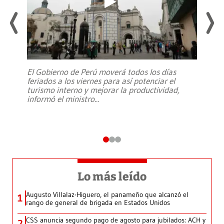
El Gobierno de Perú moverá todos los días
feriados a los viernes para así potenciar el
turismo interno y mejorar la productividad,
informó el ministro
...
Lo más leído
Augusto Villalaz-Higuero, el panameño que alcanzó el
1
rango de general de brigada en Estados Unidos
CSS anuncia segundo pago de agosto para jubilados: ACH y
2