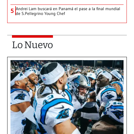
Andrei Lam buscará en Panamá el pase a la final mundial
5
de S.Pellegrino Young Chef
Lo Nuevo