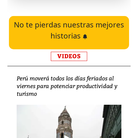
No te pierdas nuestras mejores
historias
VIDEOS
Perú moverá todos los días feriados al
viernes para potenciar productividad y
turismo