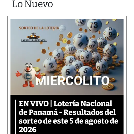
Lo Nuevo
EN VIVO | Lotería Nacional
de Panamá - Resultados del
sorteo de este 5 de agosto de
2026