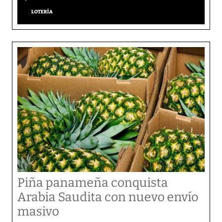
LOTERÍA
Piña panameña conquista
Arabia Saudita con nuevo envío
masivo