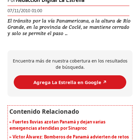
Por
Redacción Digital La Estrella
07/11/2010 01:00
El tránsito por la vía Panamericana, a la altura de Río
Grande, en la provincia de Coclé, se mantiene cerrado
y solo se permite el paso ...
Encuentra más de nuestra cobertura en los resultados
de búsqueda.
Agrega La Estrella en Google ↗️
Fuertes lluvias azotan Panamá y dejan varias
emergencias atendidas por Sinaproc
Víctor Álvarez: Bomberos de Panamá advierten de retos