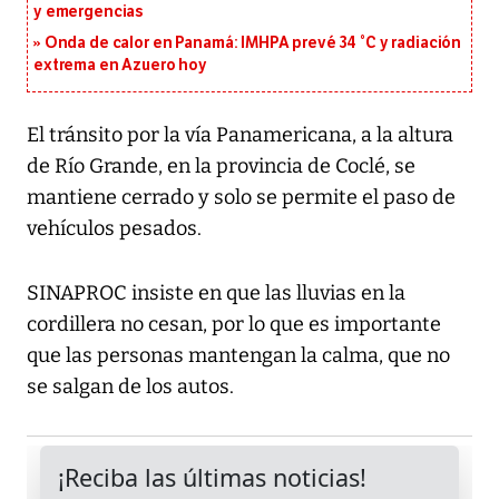
y emergencias
Onda de calor en Panamá: IMHPA prevé 34 °C y radiación
extrema en Azuero hoy
El tránsito por la vía Panamericana, a la altura
de Río Grande, en la provincia de Coclé, se
mantiene cerrado y solo se permite el paso de
vehículos pesados.
SINAPROC insiste en que las lluvias en la
cordillera no cesan, por lo que es importante
que las personas mantengan la calma, que no
se salgan de los autos.