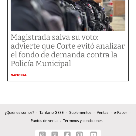
Magistrada salva su voto:
advierte que Corte evitó analizar
el fondo de demanda contra la
Policía Municipal
NACIONAL
¿Quiénes somos?
Tarifario GESE
Suplementos
Ventas
e-Paper
Puntos de venta
Términos y condiciones