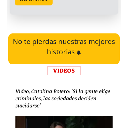
No te pierdas nuestras mejores
historias
VIDEOS
Video, Catalina Botero: ‘Si la gente elige
criminales, las sociedades deciden
suicidarse’