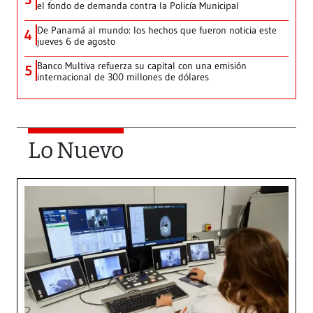
el fondo de demanda contra la Policía Municipal
De Panamá al mundo: los hechos que fueron noticia este
4
jueves 6 de agosto
Banco Multiva refuerza su capital con una emisión
5
internacional de 300 millones de dólares
Lo Nuevo