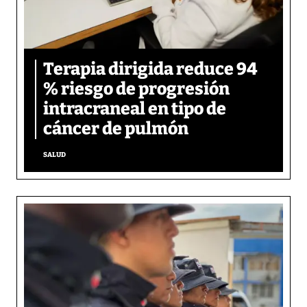
Terapia dirigida reduce 94
% riesgo de progresión
intracraneal en tipo de
cáncer de pulmón
SALUD