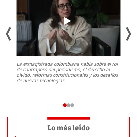
La exmagistrada colombiana habla sobre el rol
de contrapeso del periodismo, el derecho al
olvido, reformas constitucionales y los desafíos
de nuevas tecnologías
...
Lo más leído