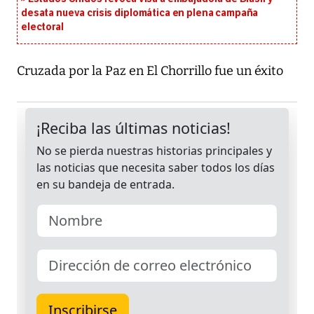
desata nueva crisis diplomática en plena campaña
electoral
Cruzada por la Paz en El Chorrillo fue un éxito