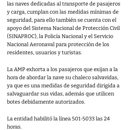
las naves dedicadas al transporte de pasajeros
y carga, cumplan con las medidas mínimas de
seguridad, para ello también se cuenta con el
apoyo del Sistema Nacional de Protección Civil
(SINAPROC), la Policía Nacional y el Servicio
Nacional Aeronaval para protección de los
residentes, usuarios y turistas.
La AMP exhorta a los pasajeros que exijan a la
hora de abordar la nave su chaleco salvavidas,
ya que es una medidas de seguridad dirigida a
salvaguardar sus vidas, además que utilicen
botes debidamente autorizados.
La entidad habilitó la línea 501-5033 las 24
horas.