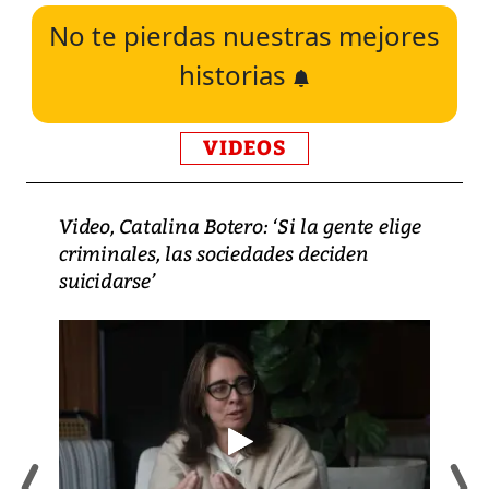
No te pierdas nuestras mejores
historias
VIDEOS
Video, Catalina Botero: ‘Si la gente elige
criminales, las sociedades deciden
suicidarse’