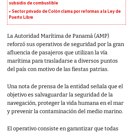
subsidio de combustible
Sector privado de Colón clama por reformas a la Ley de
Puerto Libre
La Autoridad Marítima de Panamá (AMP)
reforzó sus operativos de seguridad por la gran
afluencia de pasajeros que utilizan la vía
marítima para trasladarse a diversos puntos
del país con motivo de las fiestas patrias.
Una nota de prensa de la entidad señala que el
objetivo es salvaguardar la seguridad de la
navegación, proteger la vida humana en el mar
y prevenir la contaminación del medio marino.
El operativo consiste en garantizar que todas