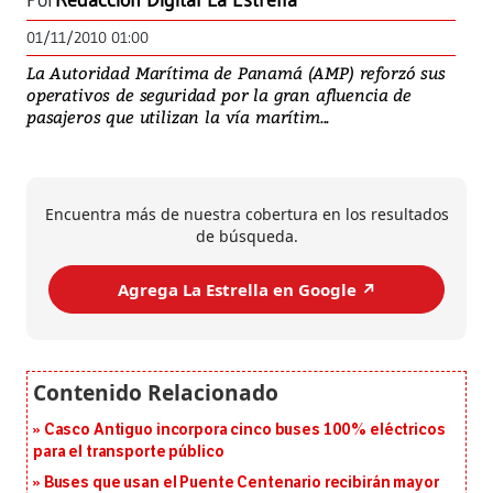
Por
Redacción Digital La Estrella
01/11/2010 01:00
La Autoridad Marítima de Panamá (AMP) reforzó sus
operativos de seguridad por la gran afluencia de
pasajeros que utilizan la vía marítim...
Encuentra más de nuestra cobertura en los resultados
de búsqueda.
Agrega La Estrella en Google ↗️
Casco Antiguo incorpora cinco buses 100% eléctricos
para el transporte público
Buses que usan el Puente Centenario recibirán mayor