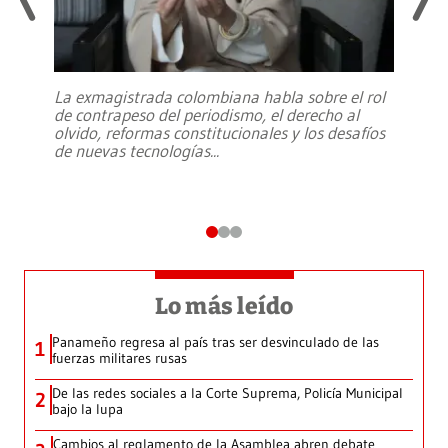
La exmagistrada colombiana habla sobre el rol
de contrapeso del periodismo, el derecho al
olvido, reformas constitucionales y los desafíos
de nuevas tecnologías
...
Lo más leído
Panameño regresa al país tras ser desvinculado de las
1
fuerzas militares rusas
De las redes sociales a la Corte Suprema, Policía Municipal
2
bajo la lupa
Cambios al reglamento de la Asamblea abren debate