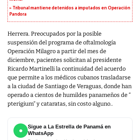
Tribunal mantiene detenidos a imputados en Operación
Pandora
Herrera. Preocupados por la posible
suspensión del programa de oftalmología
Operación Milagro a partir del mes de
diciembre, pacientes solicitan al presidente
Ricardo Martinelli la continuidad del acuerdo
que permite a los médicos cubanos trasladarse
a la ciudad de Santiago de Veraguas, donde han
operado a cientos de humildes panameños de “
pterigium” y cataratas, sin costo alguno..
Sigue a La Estrella de Panamá en
●
WhatsApp