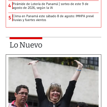
Pirámide de Lotería de Panamá | sorteo de este 9 de
4
agosto de 2026, según la IA
Clima en Panamá este sábado 8 de agosto: IMHPA prevé
5
lluvias y fuertes vientos
Lo Nuevo