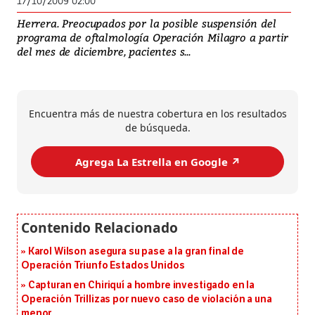
17/10/2009 02:00
Herrera. Preocupados por la posible suspensión del
programa de oftalmología Operación Milagro a partir
del mes de diciembre, pacientes s...
Encuentra más de nuestra cobertura en los resultados
de búsqueda.
Agrega La Estrella en Google ↗️
Karol Wilson asegura su pase a la gran final de
Operación Triunfo Estados Unidos
Capturan en Chiriquí a hombre investigado en la
Operación Trillizas por nuevo caso de violación a una
menor