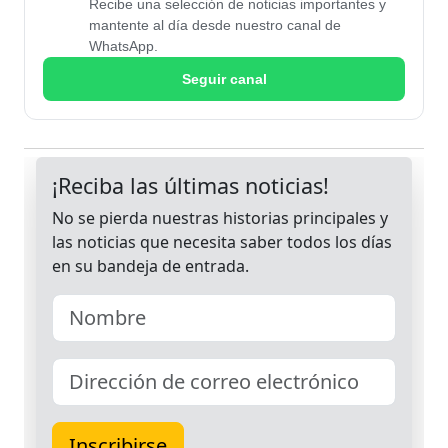
Recibe una selección de noticias importantes y
mantente al día desde nuestro canal de
WhatsApp.
Seguir canal