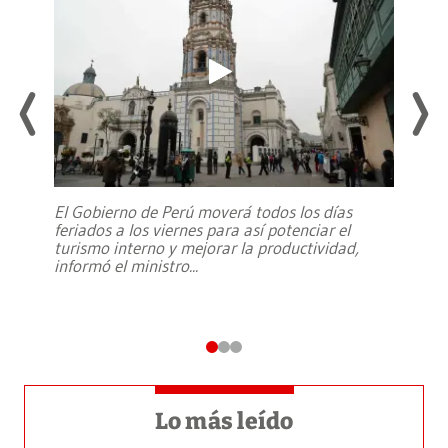
El Gobierno de Perú moverá todos los días
feriados a los viernes para así potenciar el
turismo interno y mejorar la productividad,
informó el ministro
...
Lo más leído