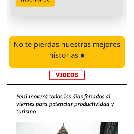
No te pierdas nuestras mejores
historias
VIDEOS
Perú moverá todos los días feriados al
viernes para potenciar productividad y
turismo