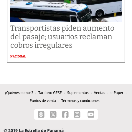
Transportistas piden aumento
del pasaje; usuarios reclaman
cobros irregulares
NACIONAL
¿Quiénes somos?
Tarifario GESE
Suplementos
Ventas
e-Paper
Puntos de venta
Términos y condiciones
© 2019 La Estrella de Panamá