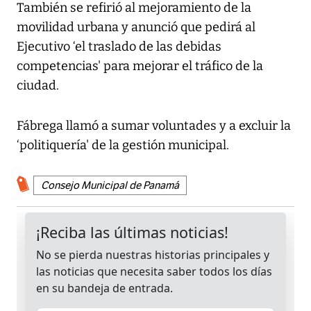
También se refirió al mejoramiento de la
movilidad urbana y anunció que pedirá al
Ejecutivo ‘el traslado de las debidas
competencias' para mejorar el tráfico de la
ciudad.
Fábrega llamó a sumar voluntades y a excluir la
‘politiquería' de la gestión municipal.
Consejo Municipal de Panamá