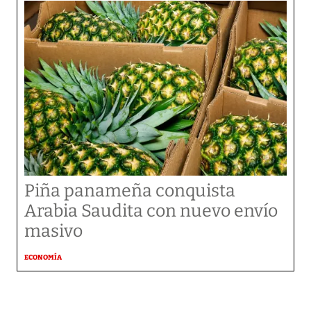
Piña panameña conquista
Arabia Saudita con nuevo envío
masivo
ECONOMÍA