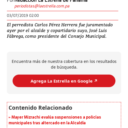
Por
Redacción La Estrella de Panamá
periodistas@laestrella.com.pa
03/07/2019 02:00
El perredista Carlos Pérez Herrera fue juramentado
ayer por el alcalde y copartidario suyo, José Luis
Fábrega, como presidente del Consejo Municipal.
Encuentra más de nuestra cobertura en los resultados
de búsqueda.
Agrega La Estrella en Google ↗️
Mayer Mizrachi evalúa suspensiones a policías
municipales tras altercado en la Alcaldía