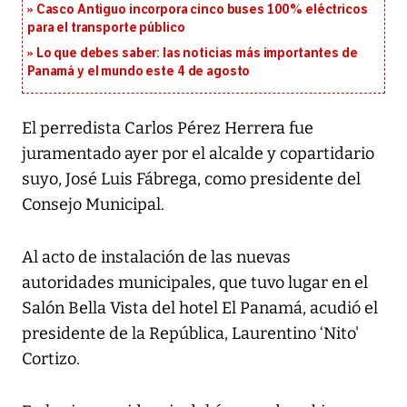
Casco Antiguo incorpora cinco buses 100% eléctricos
para el transporte público
Lo que debes saber: las noticias más importantes de
Panamá y el mundo este 4 de agosto
El perredista Carlos Pérez Herrera fue
juramentado ayer por el alcalde y copartidario
suyo, José Luis Fábrega, como presidente del
Consejo Municipal.
Al acto de instalación de las nuevas
autoridades municipales, que tuvo lugar en el
Salón Bella Vista del hotel El Panamá, acudió el
presidente de la República, Laurentino ‘Nito'
Cortizo.