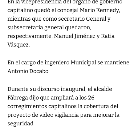
En la vicepresidencia del órgano de gobierno
capitalino quedó el concejal Mario Kennedy,
mientras que como secretario General y
subsecretaria general quedaron,
respectivamente, Manuel Jiménez y Katia
Vásquez.
En el cargo de ingeniero Municipal se mantiene
Antonio Docabo.
Durante su discurso inaugural, el alcalde
Fábrega dijo que ampliará a los 26
corregimientos capitalinos la cobertura del
proyecto de video vigilancia para mejorar la
seguridad