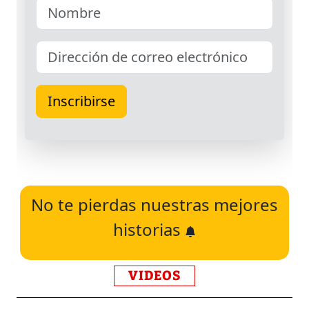
No te pierdas nuestras mejores
historias
VIDEOS