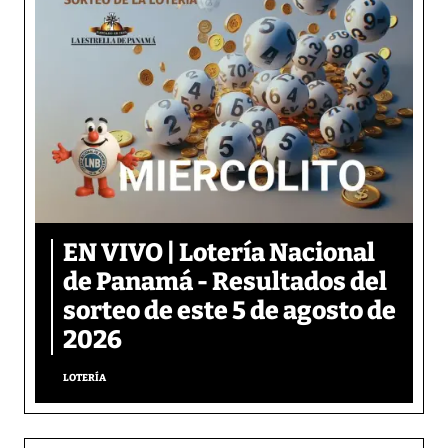
EN VIVO | Lotería Nacional
de Panamá - Resultados del
sorteo de este 5 de agosto de
2026
LOTERÍA