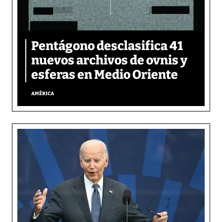
Pentágono desclasifica 41
nuevos archivos de ovnis y
esferas en Medio Oriente
AMÉRICA