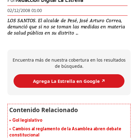
Por
Redacción Digital La Estrella
02/12/2008 01:00
LOS SANTOS. El alcalde de Pesé, José Arturo Correa,
denunció que si no se toman las medidas en materia
de salud pública en su distrito ...
Encuentra más de nuestra cobertura en los resultados
de búsqueda.
Agrega La Estrella en Google ↗️
Gol legislativo
Cambios al reglamento de la Asamblea abren debate
constitucional