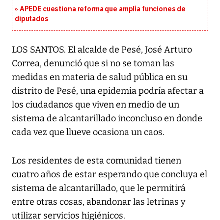
APEDE cuestiona reforma que amplía funciones de
diputados
LOS SANTOS. El alcalde de Pesé, José Arturo
Correa, denunció que si no se toman las
medidas en materia de salud pública en su
distrito de Pesé, una epidemia podría afectar a
los ciudadanos que viven en medio de un
sistema de alcantarillado inconcluso en donde
cada vez que llueve ocasiona un caos.
Los residentes de esta comunidad tienen
cuatro años de estar esperando que concluya el
sistema de alcantarillado, que le permitirá
entre otras cosas, abandonar las letrinas y
utilizar servicios higiénicos.