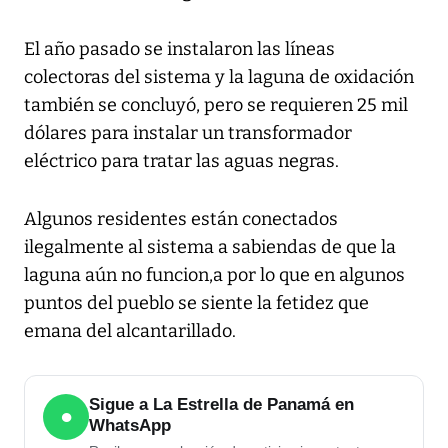
El año pasado se instalaron las líneas
colectoras del sistema y la laguna de oxidación
también se concluyó, pero se requieren 25 mil
dólares para instalar un transformador
eléctrico para tratar las aguas negras.
Algunos residentes están conectados
ilegalmente al sistema a sabiendas de que la
laguna aún no funcion,a por lo que en algunos
puntos del pueblo se siente la fetidez que
emana del alcantarillado.
Sigue a La Estrella de Panamá en
●
WhatsApp