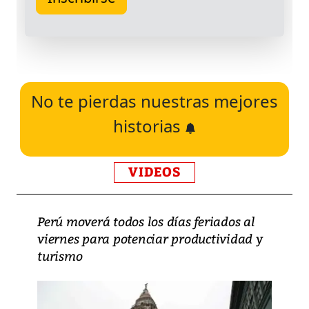
No te pierdas nuestras mejores
historias
VIDEOS
Perú moverá todos los días feriados al
viernes para potenciar productividad y
turismo