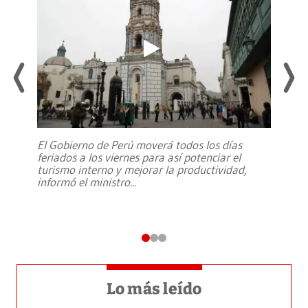
El Gobierno de Perú moverá todos los días
feriados a los viernes para así potenciar el
turismo interno y mejorar la productividad,
informó el ministro
...
Lo más leído