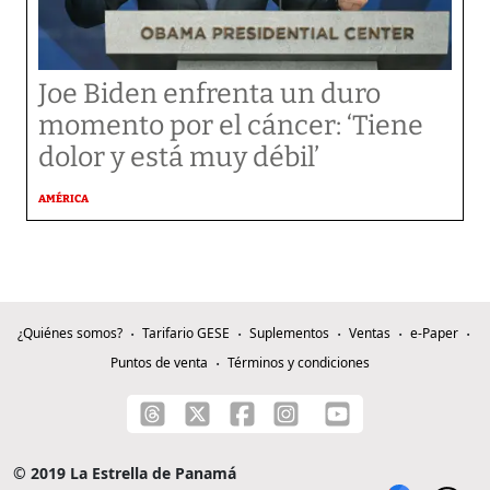
Joe Biden enfrenta un duro
momento por el cáncer: ‘Tiene
dolor y está muy débil’
AMÉRICA
¿Quiénes somos?
Tarifario GESE
Suplementos
Ventas
e-Paper
Puntos de venta
Términos y condiciones
© 2019 La Estrella de Panamá