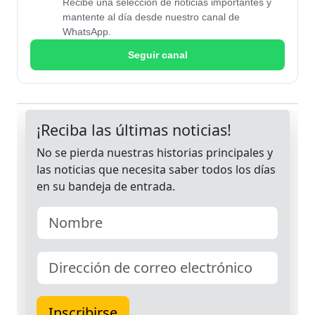
Recibe una selección de noticias importantes y
mantente al día desde nuestro canal de
WhatsApp.
Seguir canal