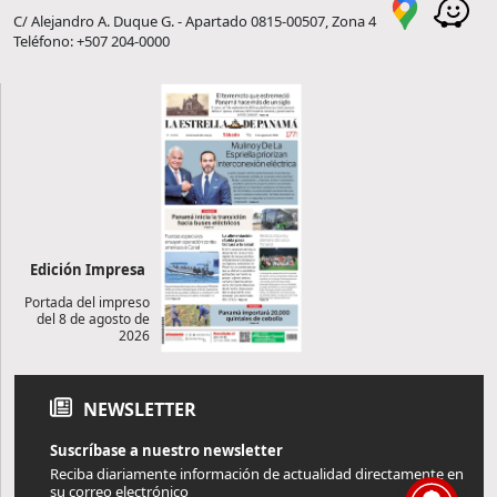
C/ Alejandro A. Duque G. - Apartado 0815-00507, Zona 4
Teléfono: +507 204-0000
Edición Impresa
Portada del impreso
del 8 de agosto de
2026
NEWSLETTER
Suscríbase a nuestro newsletter
Reciba diariamente información de actualidad directamente en
su correo electrónico