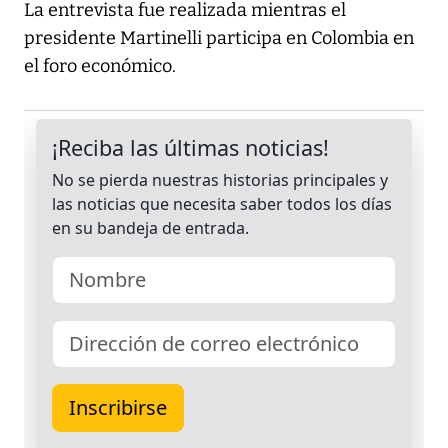
La entrevista fue realizada mientras el
presidente Martinelli participa en Colombia en
el foro económico.