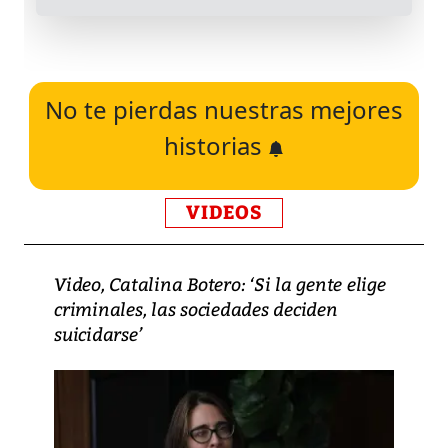
No te pierdas nuestras mejores
historias
VIDEOS
Video, Catalina Botero: ‘Si la gente elige
criminales, las sociedades deciden
suicidarse’