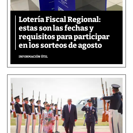
Lotería Fiscal Regional:
estas son las fechas y
requisitos para participar
en los sorteos de agosto
INFORMACIÓN ÚTIL