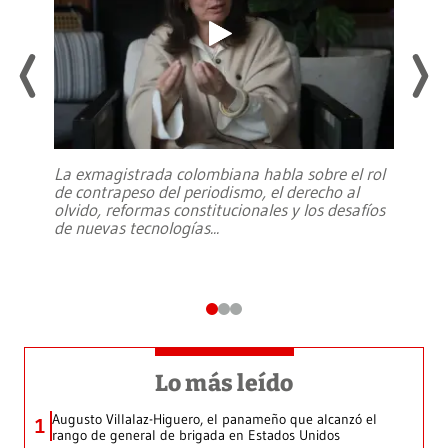
La exmagistrada colombiana habla sobre el rol
de contrapeso del periodismo, el derecho al
olvido, reformas constitucionales y los desafíos
de nuevas tecnologías
...
Lo más leído
Augusto Villalaz-Higuero, el panameño que alcanzó el
1
rango de general de brigada en Estados Unidos