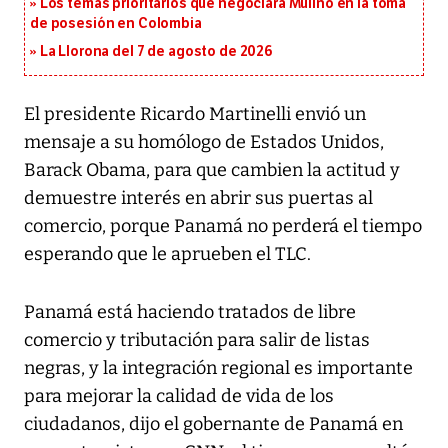
Los temas prioritarios que negociará Mulino en la toma
de posesión en Colombia
La Llorona del 7 de agosto de 2026
El presidente Ricardo Martinelli envió un
mensaje a su homólogo de Estados Unidos,
Barack Obama, para que cambien la actitud y
demuestre interés en abrir sus puertas al
comercio, porque Panamá no perderá el tiempo
esperando que le aprueben el TLC.
Panamá está haciendo tratados de libre
comercio y tributación para salir de listas
negras, y la integración regional es importante
para mejorar la calidad de vida de los
ciudadanos, dijo el gobernante de Panamá en