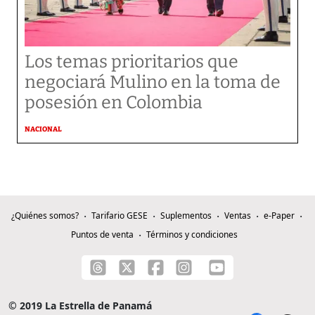
Los temas prioritarios que
negociará Mulino en la toma de
posesión en Colombia
NACIONAL
¿Quiénes somos?
Tarifario GESE
Suplementos
Ventas
e-Paper
Puntos de venta
Términos y condiciones
© 2019 La Estrella de Panamá