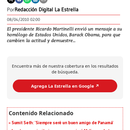
Por
Redacción Digital La Estrella
08/04/2010 02:00
El presidente Ricardo Martinelli envió un mensaje a su
homólogo de Estados Unidos, Barack Obama, para que
cambien la actitud y demuestre...
Encuentra más de nuestra cobertura en los resultados
de búsqueda.
Agrega La Estrella en Google ↗️
Sumit Seth: ‘Siempre seré un buen amigo de Panamá’