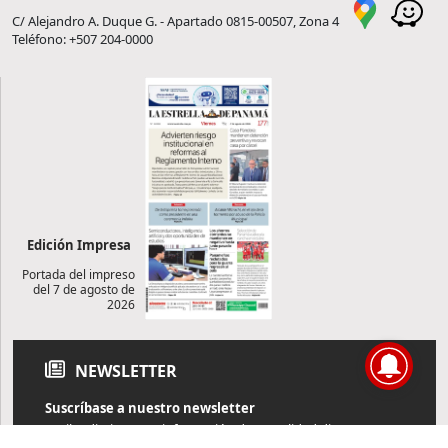
C/ Alejandro A. Duque G. - Apartado 0815-00507, Zona 4
Teléfono: +507 204-0000
Edición Impresa
Portada del impreso
del 7 de agosto de
2026
NEWSLETTER
Suscríbase a nuestro newsletter
Reciba diariamente información de actualidad directamente en
su correo electrónico