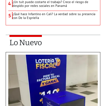
¿Un tuit puede costarte el trabajo? Crece el riesgo de
4
despido por redes sociales en Panamá
¿Qué hace Infantino en Cali? La verdad sobre su presencia
5
con De la Espriella
Lo Nuevo