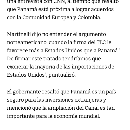
una entrevista con CNN, al tiempo que resaltó
que Panamá está próxima a lograr acuerdos
con la Comunidad Europea y Colombia.
Martinelli dijo no entender el argumento
norteamericano, cuando la firma del TLC le
favorece más a Estados Unidos que a Panamá."
De firmar este tratado tendríamos que
exonerar la mayoría de las importaciones de
Estados Unidos", puntualizó.
El gobernante resaltó que Panamá es un país
seguro para las inversiones extranjeras y
mencionó que la ampliación del Canal es tan
importante para la economía mundial.