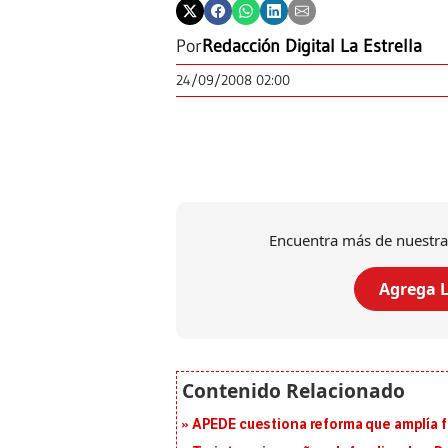
Por
Redacción Digital La Estrella
24/09/2008 02:00
Encuentra más de nuestra
Agrega L
APEDE cuestiona reforma que amplía 