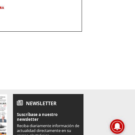
URA
NEWSLETTER
Suscríbase a nuestro
newsletter
Reciba diariamente información de
actualidad directamente en su