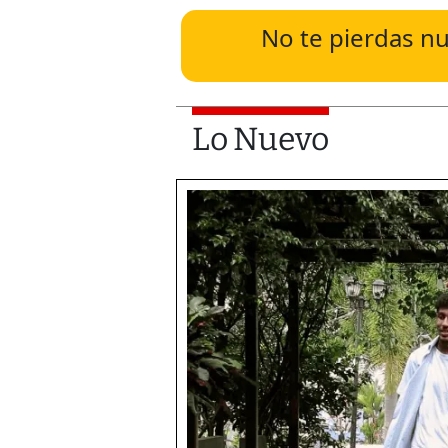
No te pierdas nu
Lo Nuevo